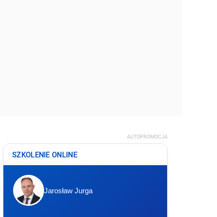
AUTOPROMOCJA
SZKOLENIE ONLINE
Jarosław Jurga