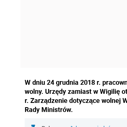
W dniu 24 grudnia 2018 r. pracown
wolny. Urzędy zamiast w Wigilię 
r. Zarządzenie dotyczące wolnej W
Rady Ministrów.