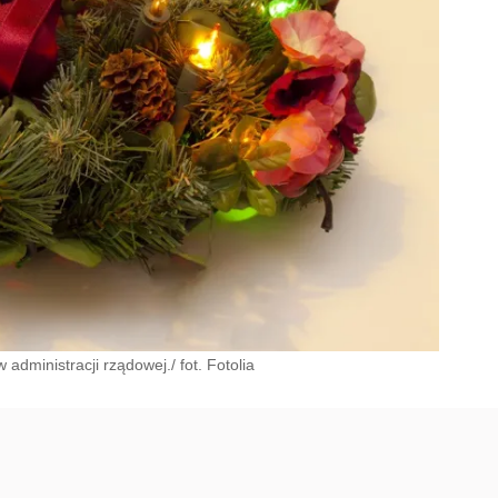
administracji rządowej./ fot. Fotolia