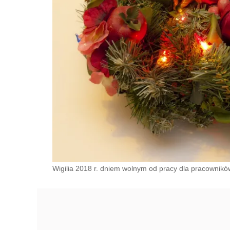
Wigilia 2018 r. dniem wolnym od pracy dla pracowników 