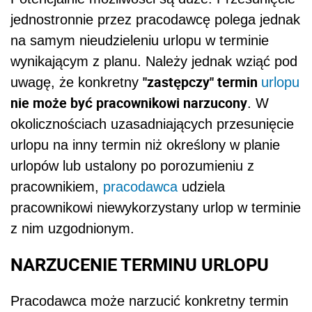
jednostronnie przez pracodawcę polega jednak
na samym nieudzieleniu urlopu w terminie
wynikającym z planu. Należy jednak wziąć pod
"zastępczy" termin
uwagę, że konkretny
urlopu
nie może być pracownikowi narzucony
. W
okolicznościach uzasadniających przesunięcie
urlopu na inny termin niż określony w planie
urlopów lub ustalony po porozumieniu z
pracownikiem,
pracodawca
udziela
pracownikowi niewykorzystany urlop w terminie
z nim uzgodnionym.
NARZUCENIE TERMINU URLOPU
Pracodawca może narzucić konkretny termin