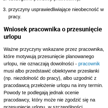
przyczyny usprawiedliwiające nieobecność w
pracy.
Wniosek pracownika o przesunięcie
urlopu
Ważne przyczyny wskazane przez pracownika,
które motywują przesunięcie planowanego
urlopu, nie oznaczają dowolności -
pracownik
musi albo przedstawić obiektywne przesłanki
(np. niezdolność do pracy), albo uzgodnić z
pracodawcą przełożenie urlopu na inny termin.
Powody te podlegają jednak ocenie
pracodawcy, który może nie zgodzić się na
przesunięcie urlopu, w szczególności