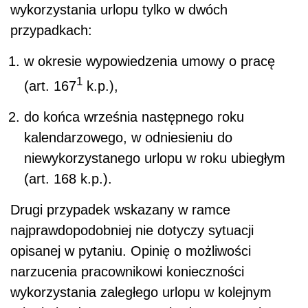
wykorzystania urlopu tylko w dwóch
przypadkach:
w okresie wypowiedzenia umowy o pracę
1
(art. 167
k.p.),
do końca września następnego roku
kalendarzowego, w odniesieniu do
niewykorzystanego urlopu w roku ubiegłym
(art. 168 k.p.).
Drugi przypadek wskazany w ramce
najprawdopodobniej nie dotyczy sytuacji
opisanej w pytaniu. Opinię o możliwości
narzucenia pracownikowi konieczności
wykorzystania zaległego urlopu w kolejnym