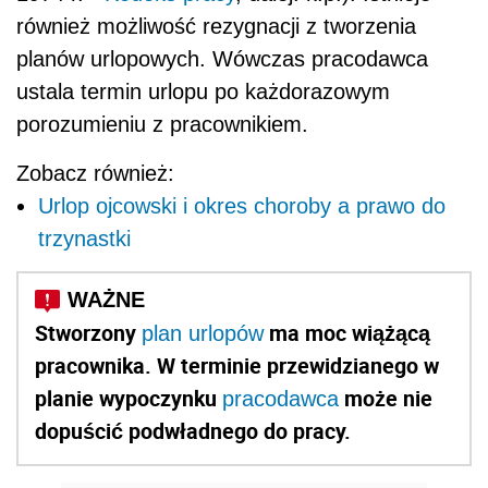
również możliwość rezygnacji z tworzenia
planów urlopowych. Wówczas pracodawca
ustala termin urlopu po każdorazowym
porozumieniu z pracownikiem.
Zobacz również:
Urlop ojcowski i okres choroby a prawo do
trzynastki
Stworzony
ma moc wiążącą
plan urlopów
pracownika. W terminie przewidzianego w
planie wypoczynku
może nie
pracodawca
dopuścić podwładnego do pracy.