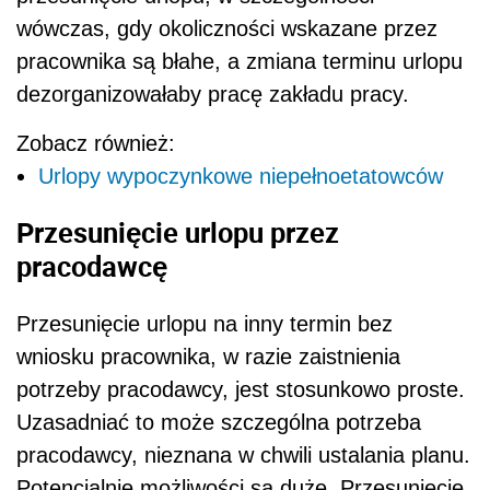
wówczas, gdy okoliczności wskazane przez
pracownika są błahe, a zmiana terminu urlopu
dezorganizowałaby pracę zakładu pracy.
Zobacz również:
Urlopy wypoczynkowe niepełnoetatowców
Przesunięcie urlopu przez
pracodawcę
Przesunięcie urlopu na inny termin bez
wniosku pracownika, w razie zaistnienia
potrzeby pracodawcy, jest stosunkowo proste.
Uzasadniać to może szczególna potrzeba
pracodawcy, nieznana w chwili ustalania planu.
Potencjalnie możliwości są duże. Przesunięcie