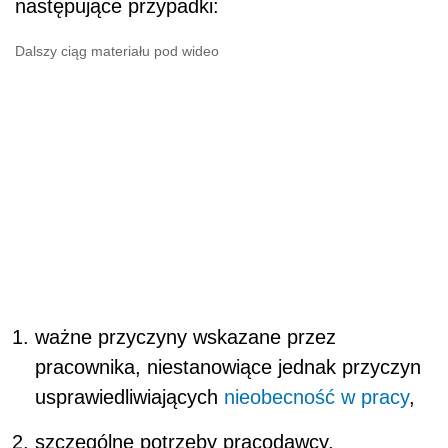
następujące przypadki:
Dalszy ciąg materiału pod wideo
ważne przyczyny wskazane przez
pracownika, niestanowiące jednak przyczyn
usprawiedliwiających
nieobecność w pracy
,
szczególne potrzeby pracodawcy,