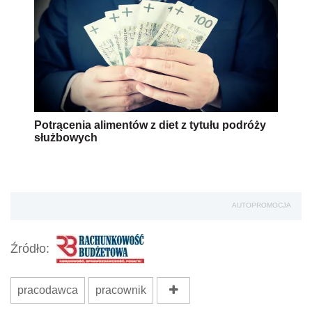
Potrącenia alimentów z diet z tytułu podróży
służbowych
AUTOPROMOCJA
Źródło:
pracodawca
pracownik