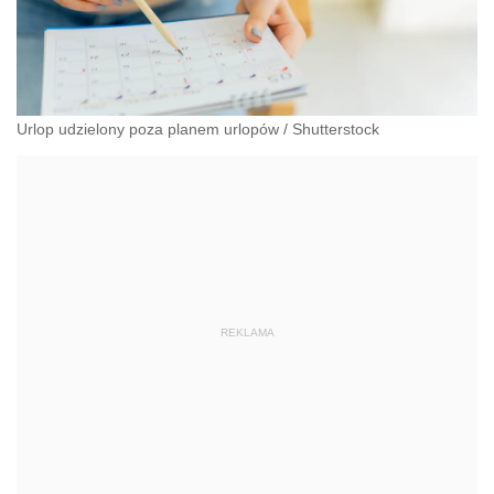
Urlop udzielony poza planem urlopów
/
Shutterstock