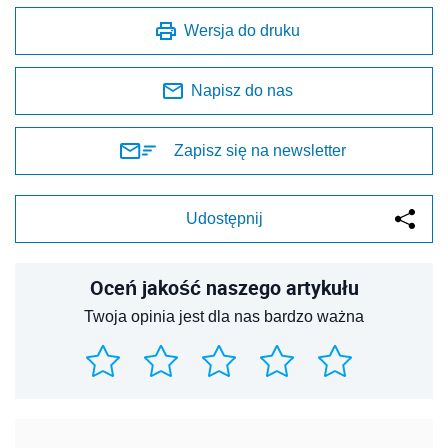
Wersja do druku
Napisz do nas
Zapisz się na newsletter
Udostępnij
Oceń jakość naszego artykułu
Twoja opinia jest dla nas bardzo ważna