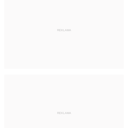
REKLAMA
REKLAMA