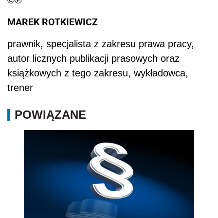
©℗
MAREK ROTKIEWICZ
prawnik, specjalista z zakresu prawa pracy,
autor licznych publikacji prasowych oraz
książkowych z tego zakresu, wykładowca,
trener
POWIĄZANE