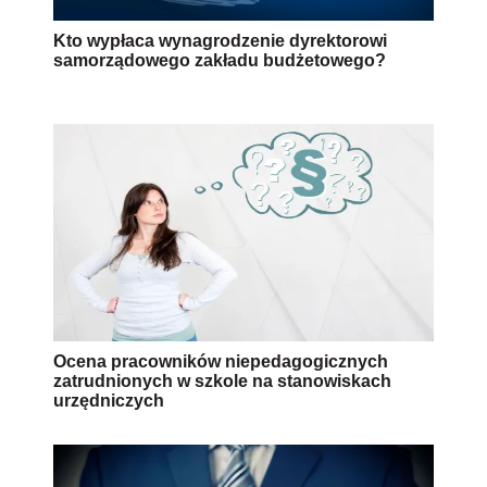
Kto wypłaca wynagrodzenie dyrektorowi
samorządowego zakładu budżetowego?
Ocena pracowników niepedagogicznych
zatrudnionych w szkole na stanowiskach
urzędniczych