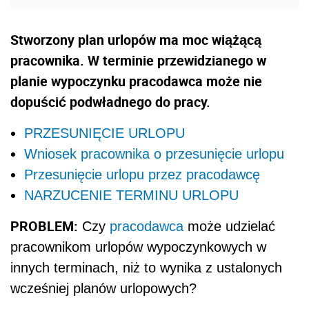
Stworzony plan urlopów ma moc wiążącą
pracownika. W terminie przewidzianego w
planie wypoczynku pracodawca może nie
dopuścić podwładnego do pracy.
PRZESUNIĘCIE URLOPU
Wniosek pracownika o przesunięcie urlopu
Przesunięcie urlopu przez pracodawcę
NARZUCENIE TERMINU URLOPU
PROBLEM:
Czy
pracodawca
może udzielać
pracownikom urlopów wypoczynkowych w
innych terminach, niż to wynika z ustalonych
wcześniej planów urlopowych?