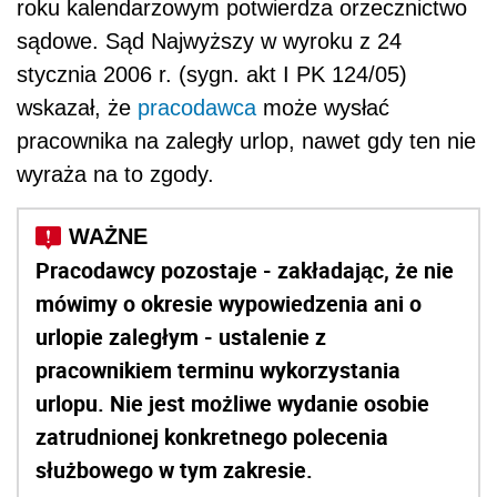
roku kalendarzowym potwierdza orzecznictwo
sądowe. Sąd Najwyższy w wyroku z 24
stycznia 2006 r. (sygn. akt I PK 124/05)
wskazał, że
pracodawca
może wysłać
pracownika na zaległy urlop, nawet gdy ten nie
wyraża na to zgody.
Pracodawcy pozostaje - zakładając, że nie
mówimy o okresie wypowiedzenia ani o
urlopie zaległym - ustalenie z
pracownikiem terminu wykorzystania
urlopu. Nie jest możliwe wydanie osobie
zatrudnionej konkretnego polecenia
służbowego w tym zakresie.