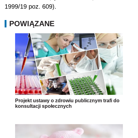
1999/19 poz. 609).
POWIĄZANE
Projekt ustawy o zdrowiu publicznym trafi do
konsultacji społecznych