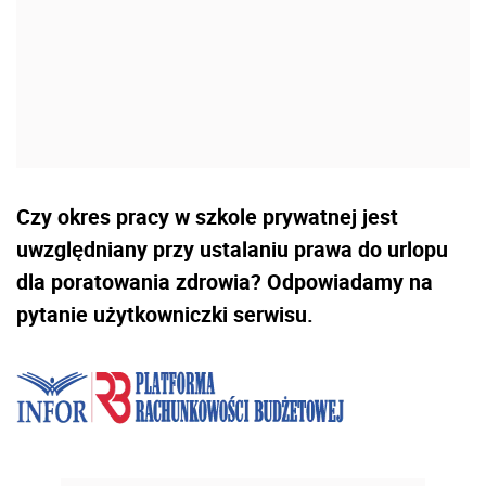
Czy okres pracy w szkole prywatnej jest
uwzględniany przy ustalaniu prawa do urlopu
dla poratowania zdrowia? Odpowiadamy na
pytanie użytkowniczki serwisu.