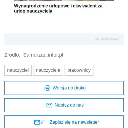
Wynagrodzenie urlopowe i ekwiwalent za
urlop nauczyciela
AUTOPROMOCJA
Źródło:
Samorzad.infor.pl
nauczyciel
nauczyciele
pracownicy
Wersja do druku
Napisz do nas
Zapisz się na newsletter