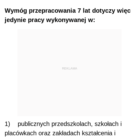
Wymóg przepracowania 7 lat dotyczy więc
jedynie pracy wykonywanej w:
REKLAMA
1) publicznych przedszkolach, szkołach i
placówkach oraz zakładach kształcenia i