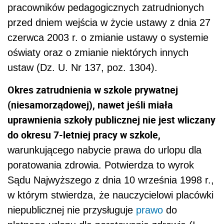
pracowników pedagogicznych zatrudnionych
przed dniem wejścia w życie ustawy z dnia 27
czerwca 2003 r. o zmianie ustawy o systemie
oświaty oraz o zmianie niektórych innych
ustaw (Dz. U. Nr 137, poz. 1304).
Okres zatrudnienia w szkole prywatnej
(niesamorządowej), nawet jeśli miała
uprawnienia szkoły publicznej nie jest wliczany
do okresu 7-letniej pracy w szkole,
warunkującego nabycie prawa do urlopu dla
poratowania zdrowia. Potwierdza to wyrok
Sądu Najwyższego z dnia 10 września 1998 r.,
w którym stwierdza, że nauczycielowi placówki
niepublicznej nie przysługuje
prawo
do