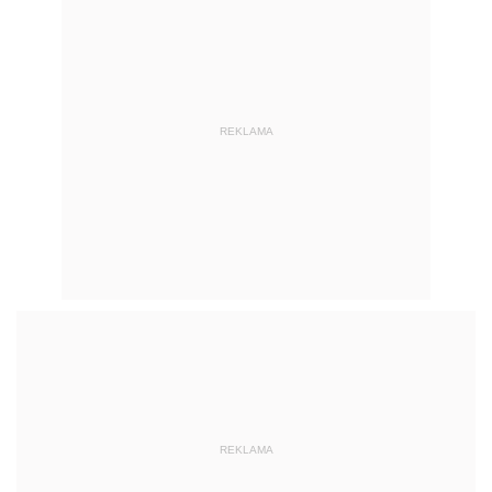
REKLAMA
REKLAMA