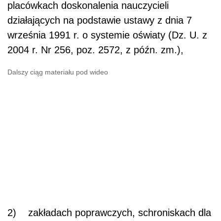
placówkach doskonalenia nauczycieli
działających na podstawie ustawy z dnia 7
września 1991 r. o systemie oświaty (Dz. U. z
2004 r. Nr 256, poz. 2572, z późn. zm.),
Dalszy ciąg materiału pod wideo
2) zakładach poprawczych, schroniskach dla