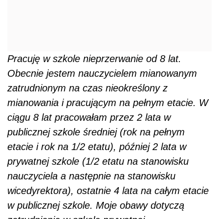
Pracuję w szkole nieprzerwanie od 8 lat.
Obecnie jestem nauczycielem mianowanym
zatrudnionym na czas nieokreślony z
mianowania i pracującym na pełnym etacie. W
ciągu 8 lat pracowałam przez 2 lata w
publicznej szkole średniej (rok na pełnym
etacie i rok na 1/2 etatu), później 2 lata w
prywatnej szkole (1/2 etatu na stanowisku
nauczyciela a następnie na stanowisku
wicedyrektora), ostatnie 4 lata na całym etacie
w publicznej szkole. Moje obawy dotyczą