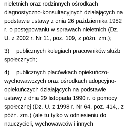
nieletnich oraz rodzinnych ośrodkach
diagnostyczno-konsultacyjnych działających na
podstawie ustawy z dnia 26 października 1982
r. o postępowaniu w sprawach nieletnich (Dz.
U. z 2002 r. Nr 11, poz. 109, z późn. zm.);
3) publicznych kolegiach pracowników służb
społecznych;
4) publicznych placówkach opiekuńczo-
wychowawczych oraz ośrodkach adopcyjno-
opiekuńczych działających na podstawie
ustawy z dnia 29 listopada 1990 r. o pomocy
społecznej (Dz. U. z 1998 r. Nr 64, poz. 414,, z
późn. zm.) (ale tu tylko w odniesieniu do
nauczycieli, wychowawców i innych