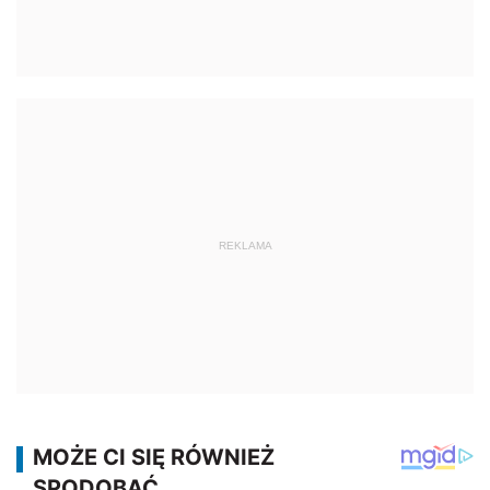
REKLAMA