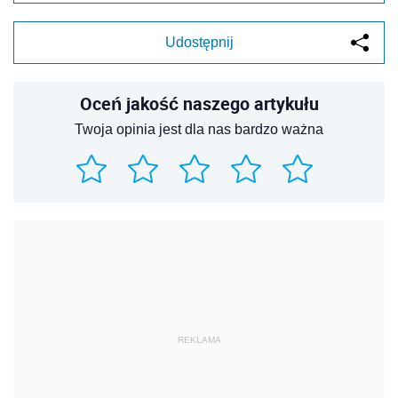
Udostępnij
Oceń jakość naszego artykułu
Twoja opinia jest dla nas bardzo ważna
REKLAMA