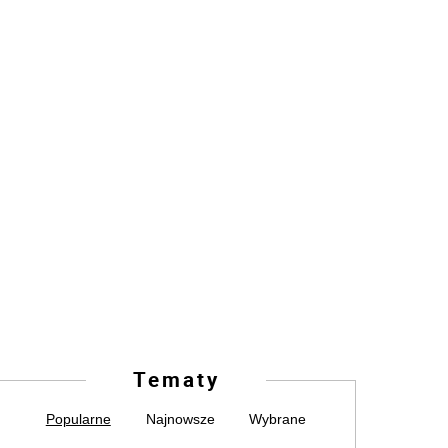
Tematy
Popularne
Najnowsze
Wybrane