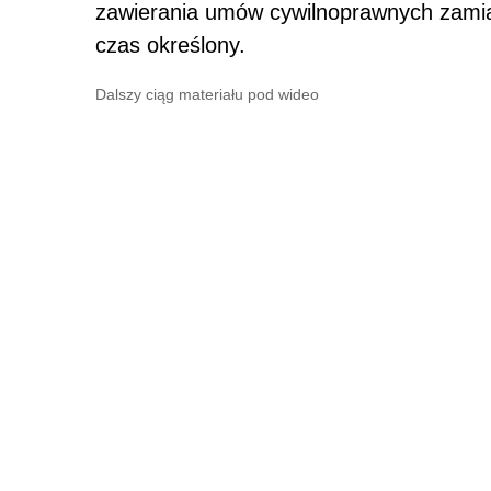
zawierania umów cywilnoprawnych zamia
czas określony.
Dalszy ciąg materiału pod wideo