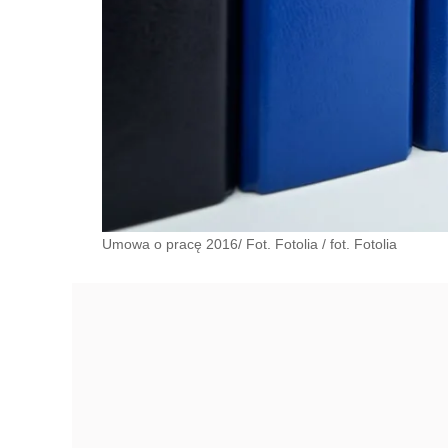
Umowa o pracę 2016/ Fot. Fotolia
/
fot. Fotolia