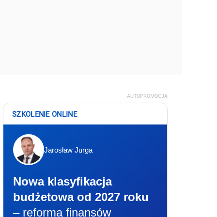
AUTOPROMOCJA
SZKOLENIE ONLINE
Jarosław Jurga
Nowa klasyfikacja
budżetowa od 2027 roku
– reforma finansów