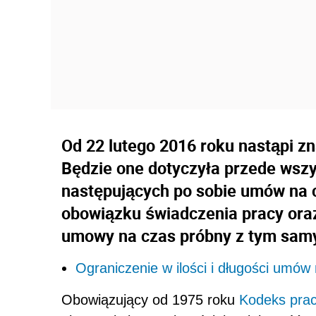
Od 22 lutego 2016 roku nastąpi z
Będzie one dotyczyła przede wszy
następujących po sobie umów na c
obowiązku świadczenia pracy ora
umowy na czas próbny z tym sam
Ograniczenie w ilości i długości umów
Obowiązujący od 1975 roku
Kodeks pra