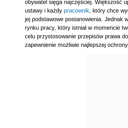
obywatel sięga najczęściej. Większość u
ustawy i każdy
pracownik
, który chce w
jej podstawowe postanowienia. Jednak 
rynku pracy, który istniał w momencie t
celu przystosowanie przepisów prawa do
zapewnienie możliwie najlepszej ochrony