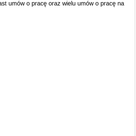
st umów o pracę oraz wielu umów o pracę na