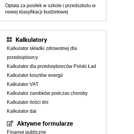
milionów
Opłata za posiłek w szkole i przedszkolu w
nowej klasyfikacji budżetowej
Kalkulatory
Kalkulator składki zdrowotnej dla
przedsiębiorcy
Kalkulator dla przedsiębiorców Polski Ład
Kalkulator kosztów energii
Kalkulator VAT
Kalkulator zarobków podczas choroby
Kalkulator ilości dni
Kalkulator dat
Aktywne formularze
Finanse publiczne