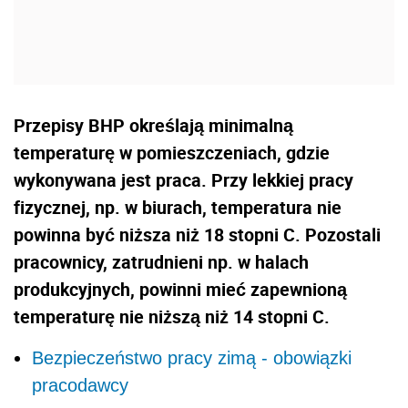
Przepisy BHP określają minimalną
temperaturę w pomieszczeniach, gdzie
wykonywana jest praca. Przy lekkiej pracy
fizycznej, np. w biurach, temperatura nie
powinna być niższa niż 18 stopni C. Pozostali
pracownicy, zatrudnieni np. w halach
produkcyjnych, powinni mieć zapewnioną
temperaturę nie niższą niż 14 stopni C.
Bezpieczeństwo pracy zimą - obowiązki
pracodawcy