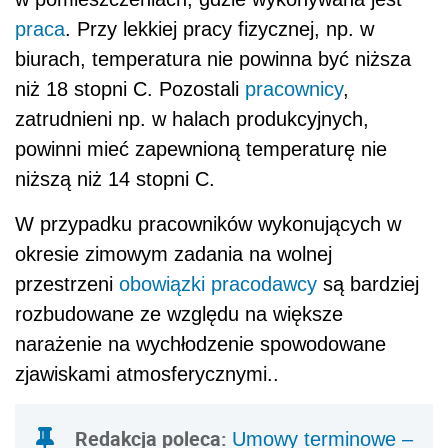
praca
. Przy lekkiej pracy fizycznej, np. w
biurach, temperatura nie powinna być niższa
niż 18 stopni C. Pozostali
pracownicy
,
zatrudnieni np. w halach produkcyjnych,
powinni mieć zapewnioną temperaturę nie
niższą niż 14 stopni C.
W przypadku pracowników wykonujących w
okresie zimowym zadania na wolnej
przestrzeni
obowiązki pracodawcy
są bardziej
rozbudowane ze względu na większe
narażenie na wychłodzenie spowodowane
zjawiskami atmosferycznymi..
Redakcja poleca:
Umowy terminowe –