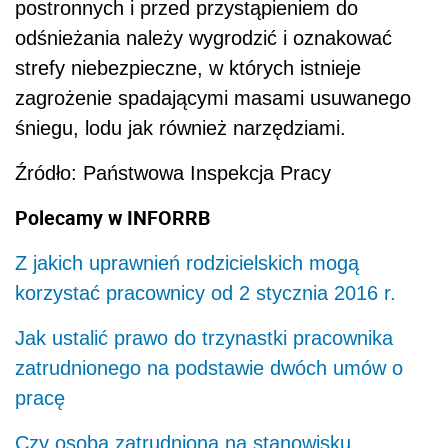
postronnych i przed przystąpieniem do
odśnieżania należy wygrodzić i oznakować
strefy niebezpieczne, w których istnieje
zagrożenie spadającymi masami usuwanego
śniegu, lodu jak również narzędziami.
Źródło: Państwowa Inspekcja Pracy
Polecamy w INFORRB
Z jakich uprawnień rodzicielskich mogą
korzystać pracownicy od 2 stycznia 2016 r.
Jak ustalić prawo do trzynastki pracownika
zatrudnionego na podstawie dwóch umów o
pracę
Czy osoba zatrudniona na stanowisku