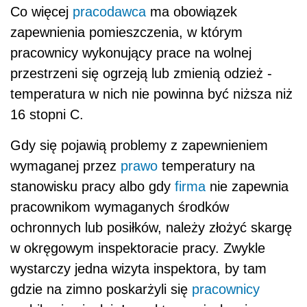
Co więcej
pracodawca
ma obowiązek
zapewnienia pomieszczenia, w którym
pracownicy wykonujący prace na wolnej
przestrzeni się ogrzeją lub zmienią odzież -
temperatura w nich nie powinna być niższa niż
16 stopni C.
Gdy się pojawią problemy z zapewnieniem
wymaganej przez
prawo
temperatury na
stanowisku pracy albo gdy
firma
nie zapewnia
pracownikom wymaganych środków
ochronnych lub posiłków, należy złożyć skargę
w okręgowym inspektoracie pracy. Zwykle
wystarczy jedna wizyta inspektora, by tam
gdzie na zimno poskarżyli się
pracownicy