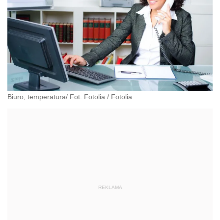
Biuro, temperatura/ Fot. Fotolia
/
Fotolia