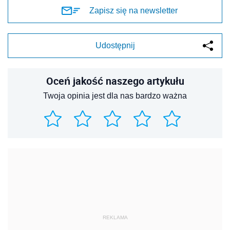
Zapisz się na newsletter
Udostępnij
Oceń jakość naszego artykułu
Twoja opinia jest dla nas bardzo ważna
REKLAMA