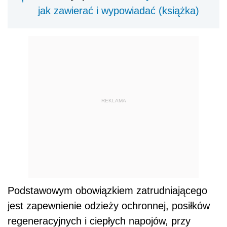
jak zawierać i wypowiadać (książka)
REKLAMA
Podstawowym obowiązkiem zatrudniającego
jest zapewnienie odzieży ochronnej, posiłków
regeneracyjnych i ciepłych napojów, przy