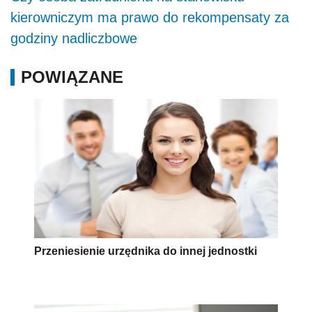
kierowniczym ma prawo do rekompensaty za
godziny nadliczbowe
POWIĄZANE
Przeniesienie urzędnika do innej jednostki