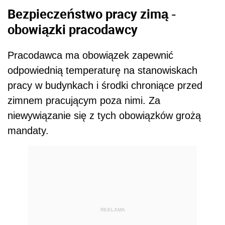
Bezpieczeństwo pracy zimą -
obowiązki pracodawcy
Pracodawca ma obowiązek zapewnić
odpowiednią temperaturę na stanowiskach
pracy w budynkach i środki chroniące przed
zimnem pracującym poza nimi. Za
niewywiązanie się z tych obowiązków grożą
mandaty.
REKLAMA