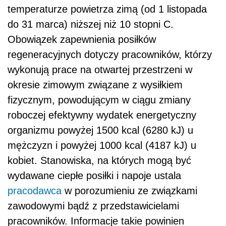
temperaturze powietrza zimą (od 1 listopada
do 31 marca) niższej niż 10 stopni C.
Obowiązek zapewnienia posiłków
regeneracyjnych dotyczy pracowników, którzy
wykonują prace na otwartej przestrzeni w
okresie zimowym związane z wysiłkiem
fizycznym, powodującym w ciągu zmiany
roboczej efektywny wydatek energetyczny
organizmu powyżej 1500 kcal (6280 kJ) u
mężczyzn i powyżej 1000 kcal (4187 kJ) u
kobiet. Stanowiska, na których mogą być
wydawane ciepłe posiłki i napoje ustala
pracodawca
w porozumieniu ze związkami
zawodowymi bądź z przedstawicielami
pracowników. Informacje takie powinien