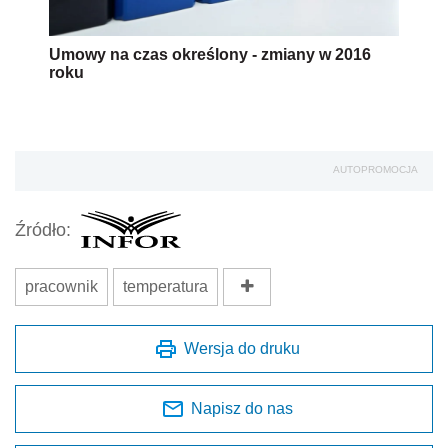
Umowy na czas określony - zmiany w 2016
roku
AUTOPROMOCJA
Źródło:
pracownik
temperatura
Wersja do druku
Napisz do nas