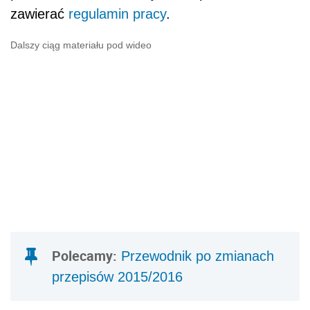
zawierać
regulamin pracy
.
Dalszy ciąg materiału pod wideo
Polecamy:
Przewodnik po zmianach
przepisów 2015/2016