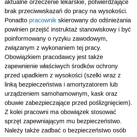
aktualne orzeczenie lekarskie, potwierdzające
brak przeciwwskazań do pracy na wysokości.
Ponadto
pracownik
skierowany do odśnieżania
powinien przejść instruktaż stanowiskowy i być
poinformowany o ryzyku zawodowym,
związanym z wykonaniem tej pracy.
Obowiązkiem pracodawcy jest także
zapewnienie właściwych środków ochrony
przed upadkiem z wysokości (szelki wraz z
linką bezpieczeństwa i amortyzatorem lub
urządzeniem samohamownym, kask oraz
obuwie zabezpieczające przed poślizgnięciem).
Z kolei pracowni ma obowiązek stosować
sprzęt zapewniającym mu bezpieczeństwo.
Należy także zadbać o bezpieczeństwo osób