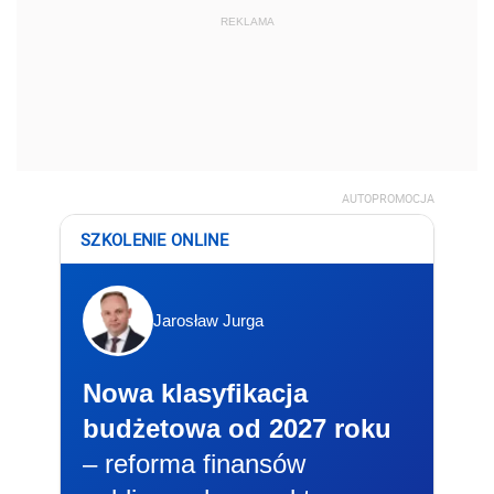
REKLAMA
AUTOPROMOCJA
SZKOLENIE ONLINE
Jarosław Jurga
Nowa klasyfikacja
budżetowa od 2027 roku
– reforma finansów