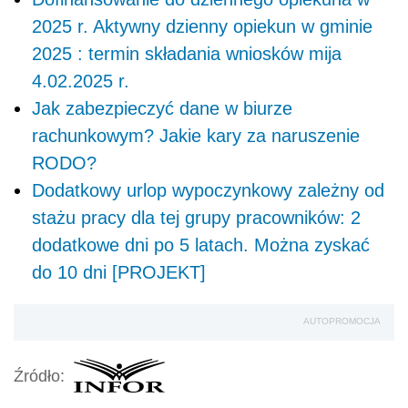
2025 r. Aktywny dzienny opiekun w gminie
2025 : termin składania wniosków mija
4.02.2025 r.
Jak zabezpieczyć dane w biurze
rachunkowym? Jakie kary za naruszenie
RODO?
Dodatkowy urlop wypoczynkowy zależny od
stażu pracy dla tej grupy pracowników: 2
dodatkowe dni po 5 latach. Można zyskać
do 10 dni [PROJEKT]
AUTOPROMOCJA
Źródło: