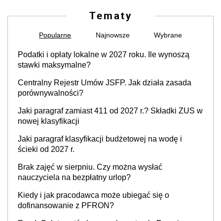
Tematy
Popularne
Najnowsze
Wybrane
Podatki i opłaty lokalne w 2027 roku. Ile wynoszą
stawki maksymalne?
Centralny Rejestr Umów JSFP. Jak działa zasada
porównywalności?
Jaki paragraf zamiast 411 od 2027 r.? Składki ZUS w
nowej klasyfikacji
Jaki paragraf klasyfikacji budżetowej na wodę i
ścieki od 2027 r.
Brak zajęć w sierpniu. Czy można wysłać
nauczyciela na bezpłatny urlop?
Kiedy i jak pracodawca może ubiegać się o
dofinansowanie z PFRON?