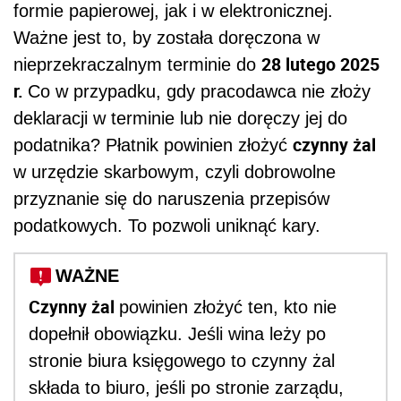
formie papierowej, jak i w elektronicznej.
Ważne jest to, by została doręczona w
28 lutego 2025
nieprzekraczalnym terminie do
r.
Co w przypadku, gdy pracodawca nie złoży
deklaracji w terminie lub nie doręczy jej do
czynny żal
podatnika? Płatnik powinien złożyć
w urzędzie skarbowym, czyli dobrowolne
przyznanie się do naruszenia przepisów
podatkowych. To pozwoli uniknąć kary.
WAŻNE
Czynny żal
powinien złożyć ten, kto nie
dopełnił obowiązku. Jeśli wina leży po
stronie biura księgowego to czynny żal
składa to biuro, jeśli po stronie zarządu,