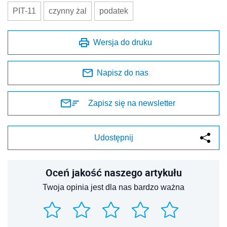
PIT-11
czynny żal
podatek
Wersja do druku
Napisz do nas
Zapisz się na newsletter
Udostępnij
Oceń jakość naszego artykułu
Twoja opinia jest dla nas bardzo ważna