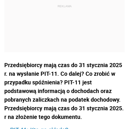
Przedsiębiorcy mają czas do 31 stycznia 2025
r. na wysłanie PIT-11. Co dalej? Co zrobić w
przypadku spóźnienia? PIT-11 jest
podstawową informacją o dochodach oraz
pobranych zaliczkach na podatek dochodowy.
Przedsiębiorcy mają czas do 31 stycznia 2025.
r na złożenie tego dokumentu.