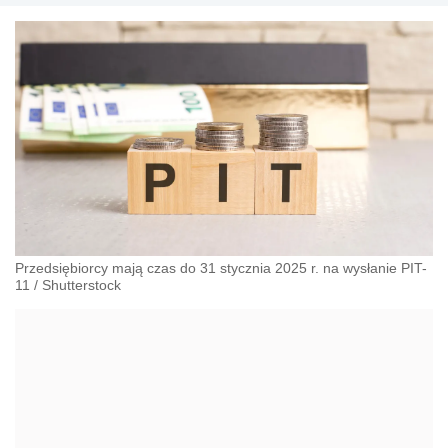
Przedsiębiorcy mają czas do 31 stycznia 2025 r. na wysłanie PIT-
11
/
Shutterstock