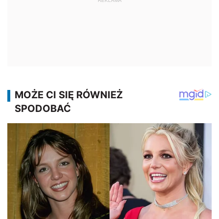
REKLAMA