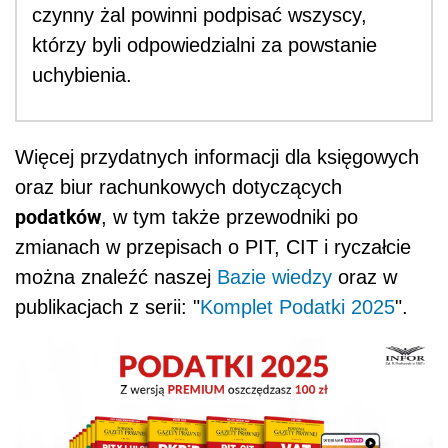
czynny żal powinni podpisać wszyscy,
którzy byli odpowiedzialni za powstanie
uchybienia.
Więcej przydatnych informacji dla księgowych
oraz biur rachunkowych dotyczących
podatków
, w tym także przewodniki po
zmianach w przepisach o PIT, CIT i ryczałcie
można znaleźć naszej
Bazie wiedzy
oraz w
publikacjach z serii: "
Komplet Podatki 2025
".