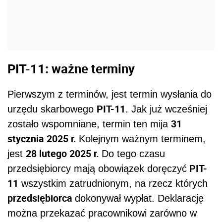
PIT-11: ważne terminy
Pierwszym z terminów, jest termin wysłania do
PIT-11
urzędu skarbowego
. Jak już wcześniej
31
zostało wspomniane, termin ten mija
stycznia 2025 r.
Kolejnym ważnym terminem,
28 lutego 2025 r.
jest
Do tego czasu
PIT-
przedsiębiorcy mają obowiązek doręczyć
11
wszystkim zatrudnionym, na rzecz których
przedsiębiorca
dokonywał wypłat. Deklarację
można przekazać pracownikowi zarówno w