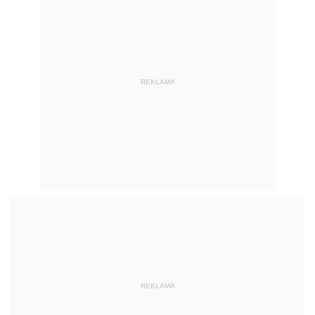
REKLAMA
REKLAMA