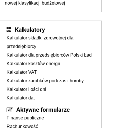
nowej klasyfikacji budżetowej
Kalkulatory
Kalkulator składki zdrowotnej dla
przedsiębiorcy
Kalkulator dla przedsiębiorców Polski Ład
Kalkulator kosztów energii
Kalkulator VAT
Kalkulator zarobków podczas choroby
Kalkulator ilości dni
Kalkulator dat
Aktywne formularze
Finanse publiczne
Rachunkowość