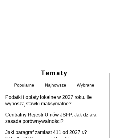
Tematy
Popularne
Najnowsze
Wybrane
Podatki i opłaty lokalne w 2027 roku. Ile
wynoszą stawki maksymalne?
Centralny Rejestr Umów JSFP. Jak działa
zasada porównywalności?
Jaki paragraf zamiast 411 od 2027 r.?