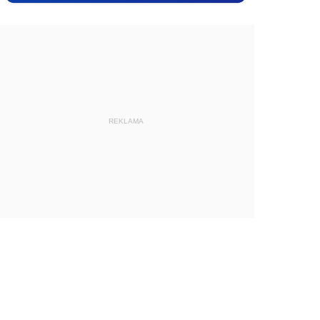
REKLAMA