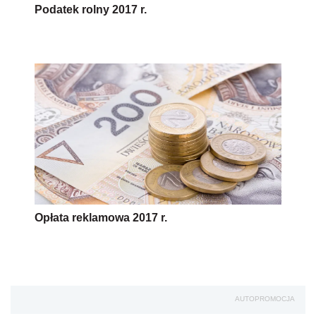
Podatek rolny 2017 r.
Opłata reklamowa 2017 r.
AUTOPROMOCJA