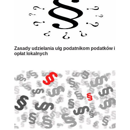
Zasady udzielania ulg podatnikom podatków i
opłat lokalnych