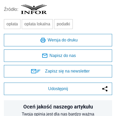
Źródło:
opłata
opłata lokalna
podatki
Wersja do druku
Napisz do nas
Zapisz się na newsletter
Udostępnij
Oceń jakość naszego artykułu
Twoja opinia jest dla nas bardzo ważna