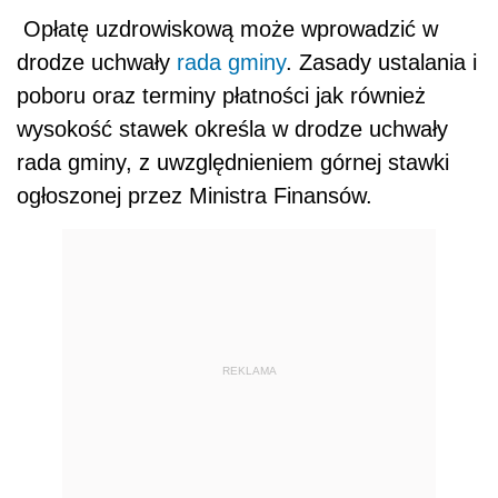
Opłatę uzdrowiskową może wprowadzić w
drodze uchwały
rada gminy
. Zasady ustalania i
poboru oraz terminy płatności jak również
wysokość stawek określa w drodze uchwały
rada gminy, z uwzględnieniem górnej stawki
ogłoszonej przez Ministra Finansów.
REKLAMA