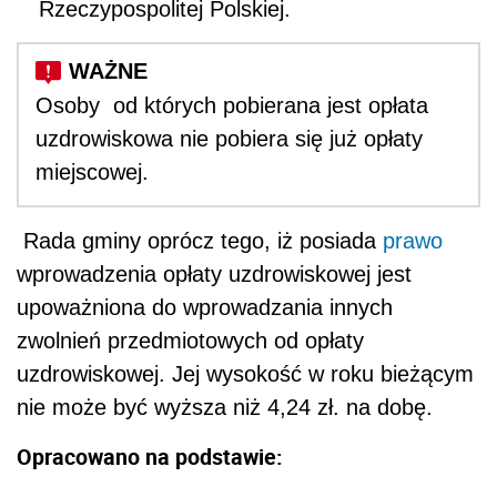
Rzeczypospolitej Polskiej.
Osoby od których pobierana jest opłata
uzdrowiskowa nie pobiera się już opłaty
miejscowej.
Rada gminy oprócz tego, iż posiada
prawo
wprowadzenia opłaty uzdrowiskowej jest
upoważniona do wprowadzania innych
zwolnień przedmiotowych od opłaty
uzdrowiskowej. Jej wysokość w roku bieżącym
nie może być wyższa niż 4,24 zł. na dobę.
Opracowano na podstawie: