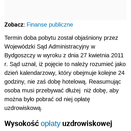
Zobacz:
Finanse publiczne
Termin doba pobytu został objaśniony przez
Wojewódzki Sąd Administracyjny w
Bydgoszczy w wyroku z dnia 27 kwietnia 2011
r. Sąd uznał, iż pojęcie to należy rozumieć jako
dzień kalendarzowy, który obejmuje kolejne 24
godziny, nie zaś dobę hotelową. Reasumując
osoba musi przebywać dłużej niż dobę, aby
można było pobrać od niej opłatę
uzdrowiskową.
Wysokość
uzdrowiskowej
opłaty