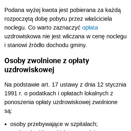
Podana wyżej kwota jest pobierana za każdą
rozpoczętą dobę pobytu przez właściciela
noclegu. Co warto zaznaczyć
opłata
uzdrowiskowa nie jest wliczana w cenę noclegu
i stanowi źródło dochodu gminy.
Osoby zwolnione z opłaty
uzdrowiskowej
Na podstawie art. 17 ustawy z dnia 12 stycznia
1991 r. o podatkach i opłatach lokalnych z
ponoszenia opłaty uzdrowiskowej zwolnione
są:
osoby przebywające w szpitalach;