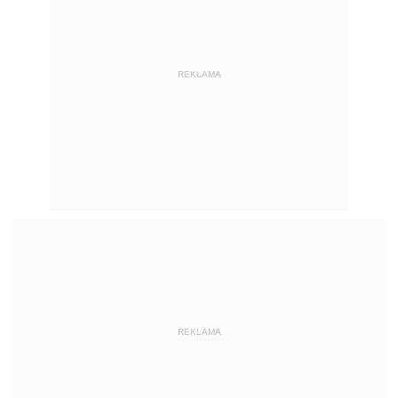
REKLAMA
REKLAMA