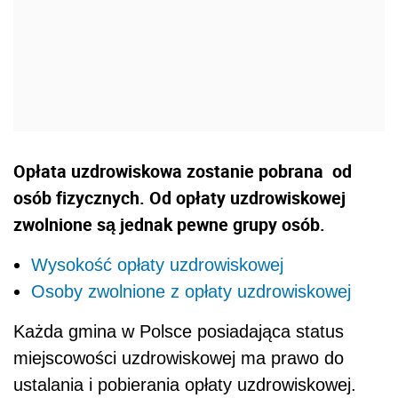
Opłata uzdrowiskowa zostanie pobrana od
osób fizycznych. Od opłaty uzdrowiskowej
zwolnione są jednak pewne grupy osób.
Wysokość opłaty uzdrowiskowej
Osoby zwolnione z opłaty uzdrowiskowej
Każda gmina w Polsce posiadająca status
miejscowości uzdrowiskowej ma prawo do
ustalania i pobierania opłaty uzdrowiskowej.