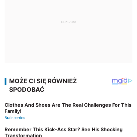
REKLAMA