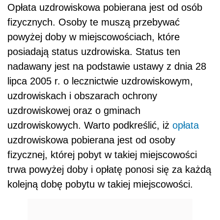
Opłata uzdrowiskowa pobierana jest od osób
fizycznych. Osoby te muszą przebywać
powyżej doby w miejscowościach, które
posiadają status uzdrowiska. Status ten
nadawany jest na podstawie ustawy z dnia 28
lipca 2005 r. o lecznictwie uzdrowiskowym,
uzdrowiskach i obszarach ochrony
uzdrowiskowej oraz o gminach
uzdrowiskowych. Warto podkreślić, iż
opłata
uzdrowiskowa pobierana jest od osoby
fizycznej, której pobyt w takiej miejscowości
trwa powyżej doby i opłatę ponosi się za każdą
kolejną dobę pobytu w takiej miejscowości.