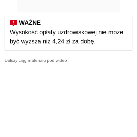
Wysokość opłaty uzdrowiskowej nie może
być wyższa niż 4,24 zł za dobę.
Dalszy ciąg materiału pod wideo