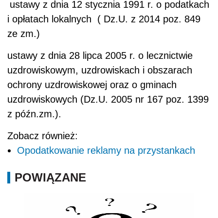
ustawy z dnia 12 stycznia 1991 r. o podatkach
i opłatach lokalnych ( Dz.U. z 2014 poz. 849
ze zm.)
ustawy z dnia 28 lipca 2005 r. o lecznictwie
uzdrowiskowym, uzdrowiskach i obszarach
ochrony uzdrowiskowej oraz o gminach
uzdrowiskowych (Dz.U. 2005 nr 167 poz. 1399
z późn.zm.).
Zobacz również:
Opodatkowanie reklamy na przystankach
POWIĄZANE