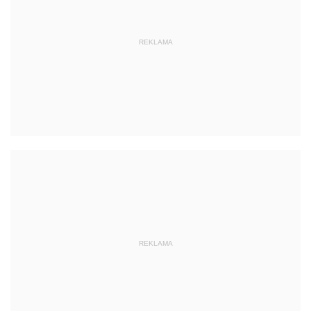
REKLAMA
REKLAMA