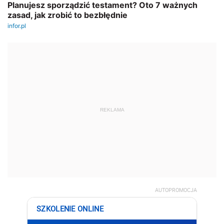
REKLAMA
AUTOPROMOCJA
SZKOLENIE ONLINE