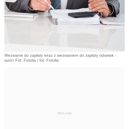
Wezwanie do zapłaty wraz z wezwaniem do zapłaty odsetek -
wzór/ Fot. Fotolia
/
fot. Fotolia