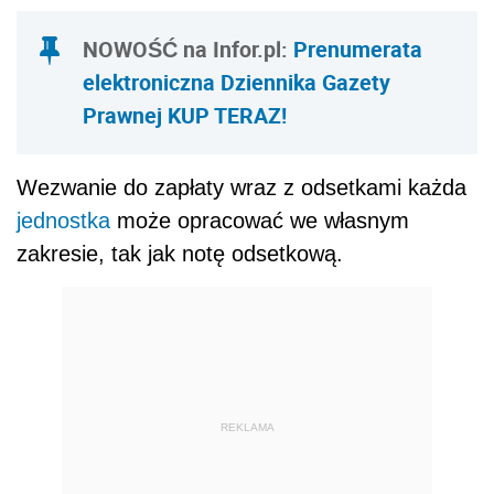
NOWOŚĆ na Infor.pl:
Prenumerata
elektroniczna Dziennika Gazety
Prawnej KUP TERAZ!
Wezwanie do zapłaty wraz z odsetkami każda
jednostka
może opracować we własnym
zakresie, tak jak notę odsetkową.
REKLAMA