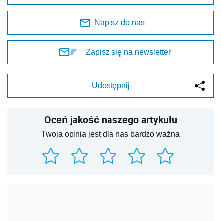
Napisz do nas
Zapisz się na newsletter
Udostępnij
Oceń jakość naszego artykułu
Twoja opinia jest dla nas bardzo ważna