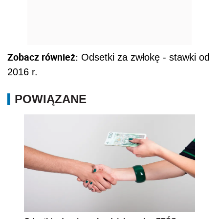
Zobacz również:
Odsetki za zwłokę - stawki od
2016 r.
POWIĄZANE