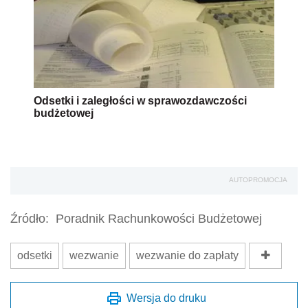
Odsetki i zaległości w sprawozdawczości
budżetowej
AUTOPROMOCJA
Źródło:
Poradnik Rachunkowości Budżetowej
odsetki
wezwanie
wezwanie do zapłaty
Wersja do druku