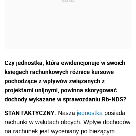
Czy jednostka, która ewidencjonuje w swoich
księgach rachunkowych różnice kursowe
pochodzące z wpływów związanych z
projektami unijnymi, powinna skorygować
dochody wykazane w sprawozdaniu Rb-NDS?
STAN FAKTYCZNY
: Nasza
jednostka
posiada
rachunki w walutach obcych. Wpływ dochodów
na rachunek jest wyceniany po bieżącym