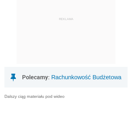
REKLAMA
Polecamy:
Rachunkowość Budżetowa
Dalszy ciąg materiału pod wideo