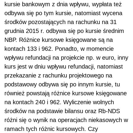
kursie bankowym z dnia wpływu, wypłata też
odbywa się po tym kursie, natomiast wycena
środków pozostających na rachunku na 31
grudnia 2015 r. odbywa się po kursie średnim
NBP. Różnice kursowe księgowane są na
kontach 133 i 962. Ponadto, w momencie
wpływu refundacji na projekcie np. w euro, inny
kurs jest w dniu wpływu refundacji, natomiast
przekazanie z rachunku projektowego na
podstawowy odbywa się po innym kursie, tu
również powstają różnice kursowe księgowane
na kontach 240 i 962. Wyliczenie wolnych
środków na podstawie bilansu oraz Rb-NDS
różni się o wynik na operacjach niekasowych w
ramach tych różnic kursowych. Czy