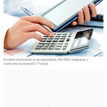
Korekta dochodów w sprawozdaniu Rb-NDS związana z
różnicami kursowymi
/
Fotolia