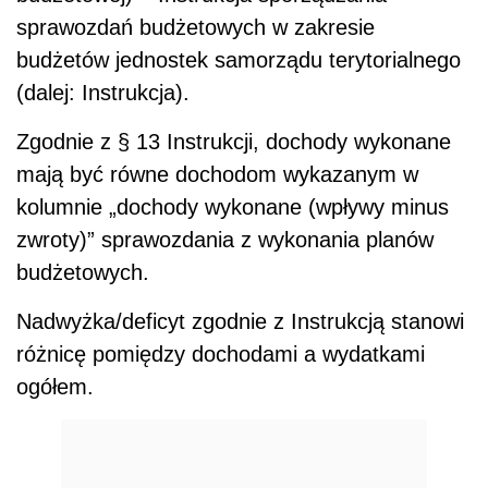
sprawozdań budżetowych w zakresie
budżetów jednostek samorządu terytorialnego
(dalej: Instrukcja).
Zgodnie z § 13 Instrukcji, dochody wykonane
mają być równe dochodom wykazanym w
kolumnie „dochody wykonane (wpływy minus
zwroty)” sprawozdania z wykonania planów
budżetowych.
Nadwyżka/deficyt zgodnie z Instrukcją stanowi
różnicę pomiędzy dochodami a wydatkami
ogółem.