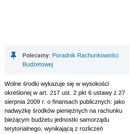
Polecamy:
Poradnik Rachunkowości
Budżetowej
Wolne środki wykazuje się w wysokości
określonej w art. 217 ust. 2 pkt 6 ustawy z 27
sierpnia 2009 r. o finansach publicznych: jako
nadwyżkę środków pieniężnych na rachunku
bieżącym budżetu jednostki samorządu
terytorialnego, wynikającą z rozliczeń