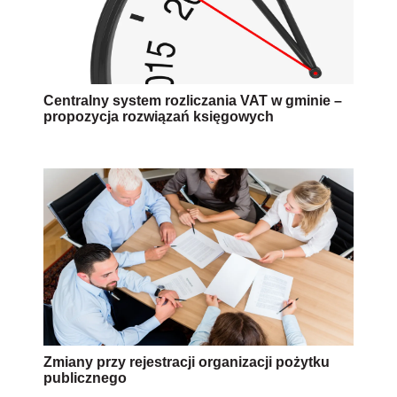
Centralny system rozliczania VAT w gminie –
propozycja rozwiązań księgowych
Zmiany przy rejestracji organizacji pożytku
publicznego