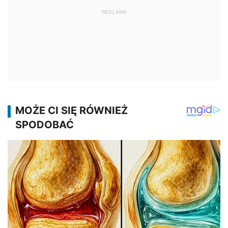
REKLAMA