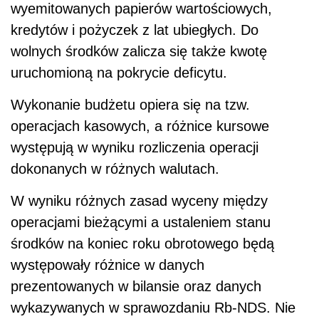
wyemitowanych papierów wartościowych,
kredytów i pożyczek z lat ubiegłych. Do
wolnych środków zalicza się także kwotę
uruchomioną na pokrycie deficytu.
Wykonanie budżetu opiera się na tzw.
operacjach kasowych, a różnice kursowe
występują w wyniku rozliczenia operacji
dokonanych w różnych walutach.
W wyniku różnych zasad wyceny między
operacjami bieżącymi a ustaleniem stanu
środków na koniec roku obrotowego będą
występowały różnice w danych
prezentowanych w bilansie oraz danych
wykazywanych w sprawozdaniu Rb-NDS. Nie