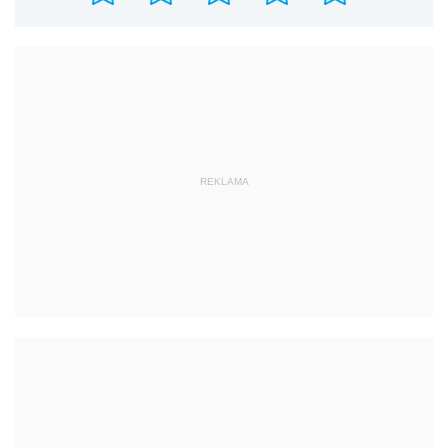
REKLAMA