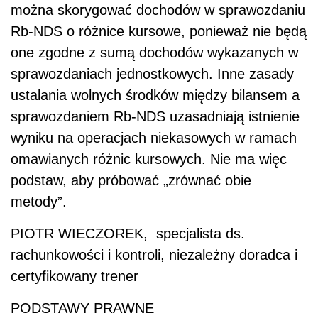
można skorygować dochodów w sprawozdaniu
Rb-NDS o różnice kursowe, ponieważ nie będą
one zgodne z sumą dochodów wykazanych w
sprawozdaniach jednostkowych. Inne zasady
ustalania wolnych środków między bilansem a
sprawozdaniem Rb-NDS uzasadniają istnienie
wyniku na operacjach niekasowych w ramach
omawianych różnic kursowych. Nie ma więc
podstaw, aby próbować „zrównać obie
metody”.
PIOTR WIECZOREK, specjalista ds.
rachunkowości i kontroli, niezależny doradca i
certyfikowany trener
PODSTAWY PRAWNE