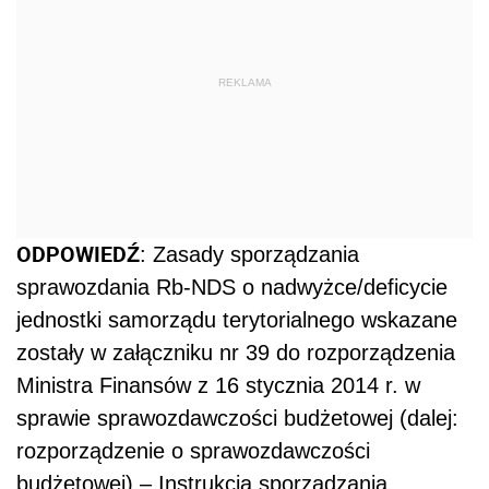
REKLAMA
ODPOWIEDŹ
: Zasady sporządzania
sprawozdania Rb-NDS o nadwyżce/deficycie
jednostki samorządu terytorialnego wskazane
zostały w załączniku nr 39 do rozporządzenia
Ministra Finansów z 16 stycznia 2014 r. w
sprawie sprawozdawczości budżetowej (dalej:
rozporządzenie o sprawozdawczości
budżetowej) – Instrukcja sporządzania