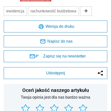
ewidencja
rachunkowość budżetowa
Wersja do druku
Napisz do nas
Zapisz się na newsletter
Udostępnij
Oceń jakość naszego artykułu
Twoja opinia jest dla nas bardzo ważna