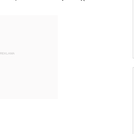
REKLAMA