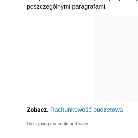
poszczególnymi paragrafami.
Zobacz:
Rachunkowość budżetowa
Dalszy ciąg materiału pod wideo