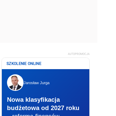
AUTOPROMOCJA
SZKOLENIE ONLINE
Jarosław Jurga
Nowa klasyfikacja
budżetowa od 2027 roku