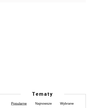
Tematy
Popularne
Najnowsze
Wybrane