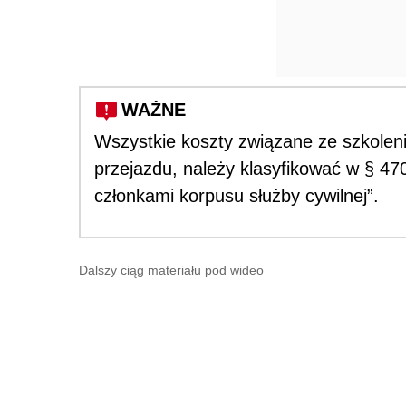
WAŻNE
Wszystkie koszty związane ze szkolenie
przejazdu, należy klasyfikować w § 47
członkami korpusu służby cywilnej”.
Dalszy ciąg materiału pod wideo