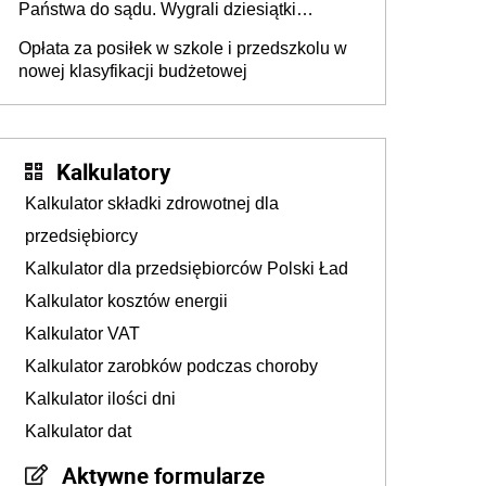
Państwa do sądu. Wygrali dziesiątki
milionów
Opłata za posiłek w szkole i przedszkolu w
nowej klasyfikacji budżetowej
Kalkulatory
Kalkulator składki zdrowotnej dla
przedsiębiorcy
Kalkulator dla przedsiębiorców Polski Ład
Kalkulator kosztów energii
Kalkulator VAT
Kalkulator zarobków podczas choroby
Kalkulator ilości dni
Kalkulator dat
Aktywne formularze