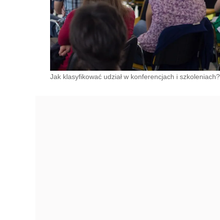
Jak klasyfikować udział w konferencjach i szkoleniach?