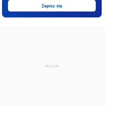
Zapisz się
REKLAMA