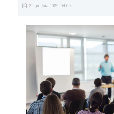
22 grudnia 2025, 04:00