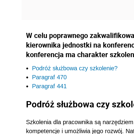
W celu poprawnego zakwalifikow
kierownika jednostki na konferenc
konferencja ma charakter szkolen
Podróż służbowa czy szkolenie?
Paragraf 470
Paragraf 441
Podróż służbowa czy szkol
Szkolenia dla pracownika są narzędziem
kompetencje i umożliwia jego rozwój. N