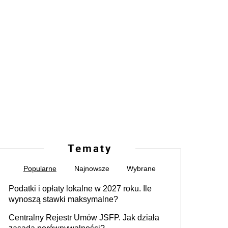
Tematy
Popularne
Najnowsze
Wybrane
Podatki i opłaty lokalne w 2027 roku. Ile
wynoszą stawki maksymalne?
Centralny Rejestr Umów JSFP. Jak działa