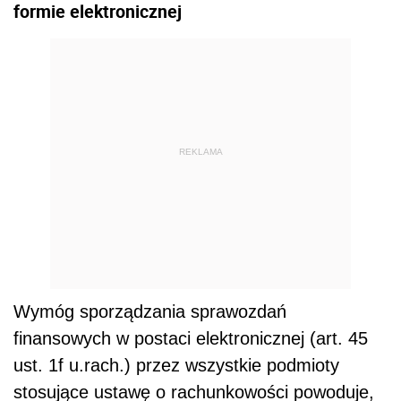
formie elektronicznej
REKLAMA
Wymóg sporządzania sprawozdań
finansowych w postaci elektronicznej (art. 45
ust. 1f u.rach.) przez wszystkie podmioty
stosujące ustawę o rachunkowości powoduje,