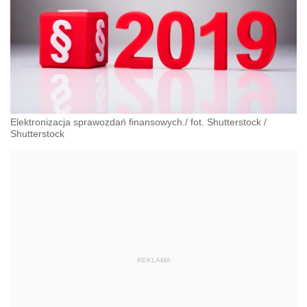
Elektronizacja sprawozdań finansowych./ fot. Shutterstock
/
Shutterstock