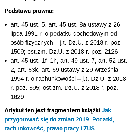
Podstawa prawna:
art. 45 ust. 5, art. 45 ust. 8a ustawy z 26
lipca 1991 r. o podatku dochodowym od
osób fizycznych – j.t. Dz.U. z 2018 r. poz.
1509; ost.zm. Dz.U. z 2018 r. poz. 2126
art. 45 ust. 1f–1h, art. 49 ust. 7, art. 52 ust.
2, art. 63k, art. 69 ustawy z 29 września
1994 r. o rachunkowości – j.t. Dz.U. z 2018
r. poz. 395; ost.zm. Dz.U. z 2018 r. poz.
1629
Artykuł ten jest fragmentem książki
Jak
przygotować się do zmian 2019. Podatki,
rachunkowość, prawo pracy i ZUS