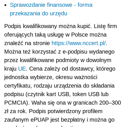
Sprawozdanie finansowe - forma
przekazania do urzędu
Podpis kwalifikowany można kupić. Listę firm
oferujących taką usługę w Polsce można
znaleźć na stronie
https://www.nccert.pl/
.
Można też korzystać z e-podpisu wydanego
przez kwalifikowane podmioty w dowolnym
kraju
UE
. Cena zależy od dostawcy, którego
jednostka wybierze, okresu ważności
certyfikatu, rodzaju urządzenia do składania
podpisu (czytnik kart USB, token USB lub
PCMCIA). Waha się ona w granicach 200–300
zł za rok. Podpis potwierdzony profilem
zaufanym ePUAP jest bezpłatny i można go