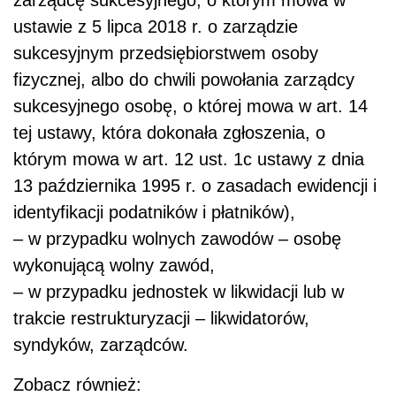
ustawie z 5 lipca 2018 r. o zarządzie
sukcesyjnym przedsiębiorstwem osoby
fizycznej, albo do chwili powołania zarządcy
sukcesyjnego osobę, o której mowa w art. 14
tej ustawy, która dokonała zgłoszenia, o
którym mowa w art. 12 ust. 1c ustawy z dnia
13 października 1995 r. o zasadach ewidencji i
identyfikacji podatników i płatników),
– w przypadku wolnych zawodów – osobę
wykonującą wolny zawód,
– w przypadku jednostek w likwidacji lub w
trakcie restrukturyzacji – likwidatorów,
syndyków, zarządców.
Zobacz również: