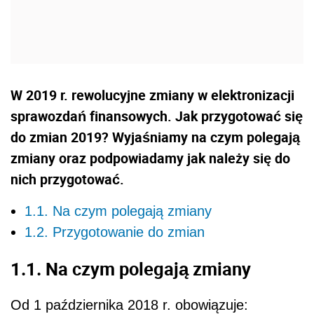
W 2019 r. rewolucyjne zmiany w elektronizacji
sprawozdań finansowych. Jak przygotować się
do zmian 2019? Wyjaśniamy na czym polegają
zmiany oraz podpowiadamy jak należy się do
nich przygotować.
1.1. Na czym polegają zmiany
1.2. Przygotowanie do zmian
1.1. Na czym polegają zmiany
Od 1 października 2018 r. obowiązuje: