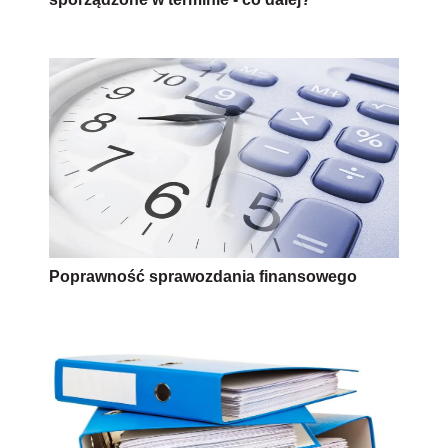
Poprawność sprawozdania finansowego