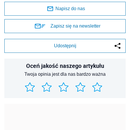
Napisz do nas
Zapisz się na newsletter
Udostępnij
Oceń jakość naszego artykułu
Twoja opinia jest dla nas bardzo ważna