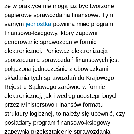
że w praktyce nie mogą już być tworzone
papierowe sprawozdania finansowe. Tym
samym
jednostka
powinna mieć program
finansowo-księgowy, który zapewni
generowanie sprawozdań w formie
elektronicznej. Ponieważ elektronizacja
sporządzania sprawozdań finansowych jest
połączona jednocześnie z obowiązkami
składania tych sprawozdań do Krajowego
Rejestru Sądowego zarówno w formie
elektronicznej, jak i według udostępnionych
przez Ministerstwo Finansów formatu i
struktury logicznej, to należy się upewnić, czy
posiadany program finansowo-księgowy
zapewnia przekształcenie sprawozdania