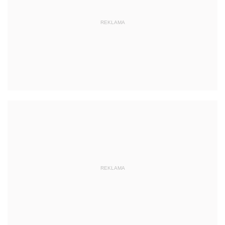
REKLAMA
REKLAMA