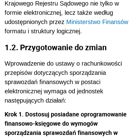
Krajowego Rejestru Sądowego nie tylko w
formie elektronicznej, lecz także według
udostępnionych przez
Ministerstwo Finansów
formatu i struktury logicznej.
1.2. Przygotowanie do zmian
Wprowadzenie do ustawy o rachunkowości
przepisów dotyczących sporządzania
sprawozdań finansowych w postaci
elektronicznej wymaga od jednostek
następujących działań:
Krok 1. Dostosuj posiadane oprogramowanie
finansowo-księgowe do wymogów
sporządzania sprawozdań finansowych w