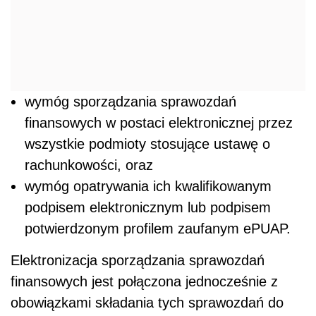
wymóg sporządzania sprawozdań
finansowych w postaci elektronicznej przez
wszystkie podmioty stosujące ustawę o
rachunkowości, oraz
wymóg opatrywania ich kwalifikowanym
podpisem elektronicznym lub podpisem
potwierdzonym profilem zaufanym ePUAP.
Elektronizacja sporządzania sprawozdań
finansowych jest połączona jednocześnie z
obowiązkami składania tych sprawozdań do