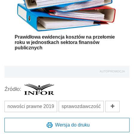
Prawidłowa ewidencja kosztów na przełomie
roku w jednostkach sektora finansów
publicznych
AUTOPROMOCJA
Źródło:
nowości prawne 2019
sprawozdawczość
Wersja do druku