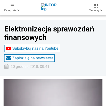
Kategorie
Serwisy
Elektronizacja sprawozdań
finansowych
Subskrybuj nas na Youtube
Zapisz się na newsletter
10 grudnia 2018, 09:41