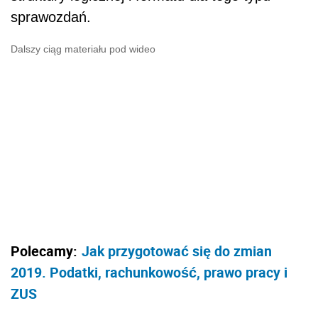
sprawozdań.
Dalszy ciąg materiału pod wideo
Polecamy:
Jak przygotować się do zmian
2019. Podatki, rachunkowość, prawo pracy i
ZUS