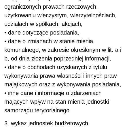
ograniczonych prawach rzeczowych,
użytkowaniu wieczystym, wierzytelnościach,
udziałach w spółkach, akcjach,
• dane dotyczące posiadania,
• dane o zmianach w stanie mienia
komunalnego, w zakresie określonym w lit. a i
b, od dnia złożenia poprzedniej informacji,
• dane o dochodach uzyskanych z tytułu
wykonywania prawa własności i innych praw
majątkowych oraz z wykonywania posiadania,
• inne dane i informacje o zdarzeniach
mających wpływ na stan mienia jednostki
samorządu terytorialnego.
3. wykaz jednostek budżetowych