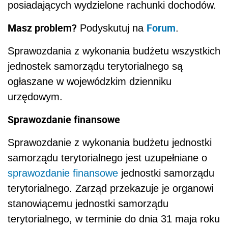
posiadających wydzielone rachunki dochodów.
Masz problem?
Forum
Podyskutuj na
.
Sprawozdania z wykonania budżetu wszystkich
jednostek samorządu terytorialnego są
ogłaszane w wojewódzkim dzienniku
urzędowym.
Sprawozdanie finansowe
Sprawozdanie z wykonania budżetu jednostki
samorządu terytorialnego jest uzupełniane o
sprawozdanie finansowe
jednostki samorządu
terytorialnego. Zarząd przekazuje je organowi
stanowiącemu jednostki samorządu
terytorialnego, w terminie do dnia 31 maja roku