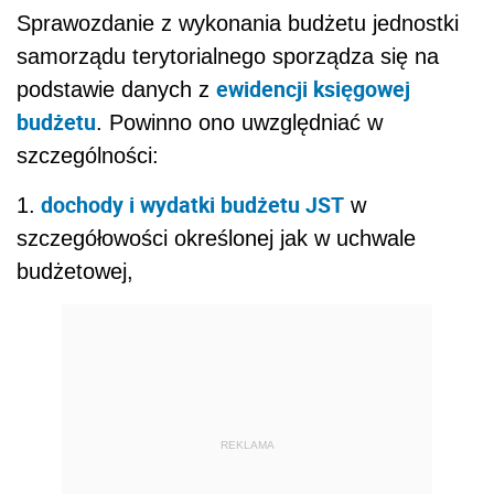
Sprawozdanie z wykonania budżetu jednostki
samorządu terytorialnego sporządza się na
ewidencji księgowej
podstawie danych z
budżetu
. Powinno ono uwzględniać w
szczególności:
dochody i wydatki budżetu JST
1.
w
szczegółowości określonej jak w uchwale
budżetowej,
REKLAMA