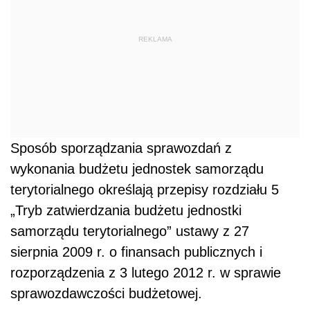
REKLAMA
Sposób sporządzania sprawozdań z
wykonania budżetu jednostek samorządu
terytorialnego określają przepisy rozdziału 5
„Tryb zatwierdzania budżetu jednostki
samorządu terytorialnego” ustawy z 27
sierpnia 2009 r. o finansach publicznych i
rozporządzenia z 3 lutego 2012 r. w sprawie
sprawozdawczości budżetowej.