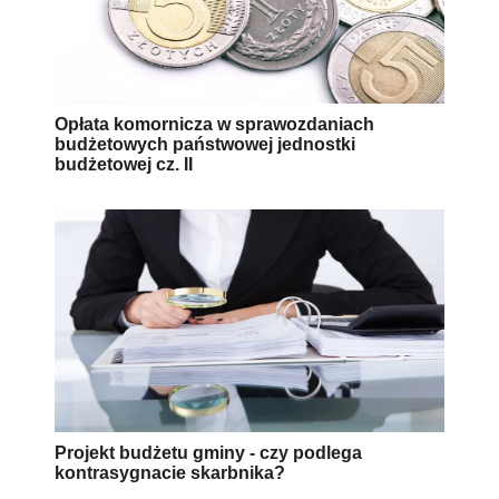
Opłata komornicza w sprawozdaniach
budżetowych państwowej jednostki
budżetowej cz. II
Projekt budżetu gminy - czy podlega
kontrasygnacie skarbnika?