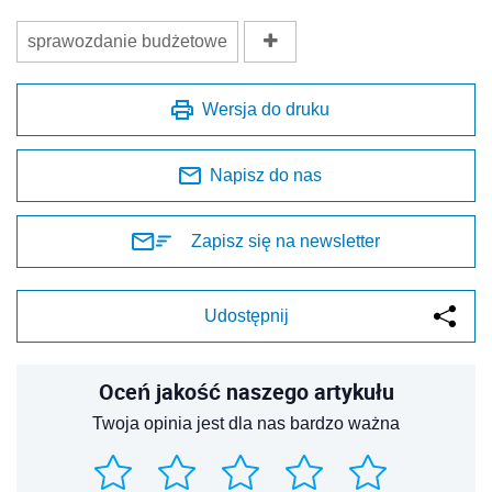
sprawozdanie budżetowe
Wersja do druku
Napisz do nas
Zapisz się na newsletter
Udostępnij
Oceń jakość naszego artykułu
Twoja opinia jest dla nas bardzo ważna