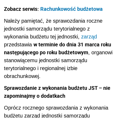
Zobacz serwis:
Rachunkowość budżetowa
Należy pamiętać, że sprawozdania roczne
jednostki samorządu terytorialnego z
wykonania budżetu tej jednostki,
zarząd
w terminie do dnia 31 marca roku
przedstawia
następującego po roku budżetowym
, organowi
stanowiącemu jednostki samorządu
terytorialnego i regionalnej izbie
obrachunkowej.
Sprawozdanie z wykonania budżetu JST – nie
zapominajmy o dodatkach
Oprócz rocznego sprawozdania z wykonania
budżetu zarząd jednostki samorządu