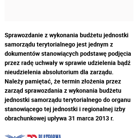
Sprawozdanie z wykonania budżetu jednostki
samorządu terytorialnego jest jednym z
dokumentów stanowiących podstawę podjęcia
przez radę uchwały w sprawie udzielenia bądź
nieudzielenia absolutorium dla zarządu.
Należy pamiętać, że termin złożenia przez
zarząd sprawozdania z wykonania budżetu
jednostki samorządu terytorialnego do organu
stanowiącego tej jednostki i regionalnej izby
obrachunkowej upływa 31 marca 2013 r.