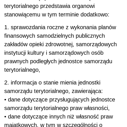
terytorialnego przedstawia organowi
stanowiącemu w tym terminie dodatkowo:
1. sprawozdania roczne z wykonania planów
finansowych samodzielnych publicznych
zakładów opieki zdrowotnej, samorządowych
instytucji kultury i samorządowych osób
prawnych podległych jednostce samorządu
terytorialnego,
2. informacja o stanie mienia jednostki
samorządu terytorialnego, zawierająca:
• dane dotyczące przysługujących jednostce
samorządu terytorialnego praw własności,
• dane dotyczące innych niż własność praw
majątkowych, w tym w szczególności o