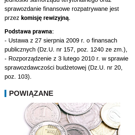
sprawozdanie finansowe rozpatrywane jest
komisję rewizyjną
przez
.
Podstawa prawna:
- Ustawa z 27 sierpnia 2009 r. o finansach
publicznych (Dz.U. nr 157, poz. 1240 ze zm.),
- Rozporządzenie z 3 lutego 2010 r. w sprawie
sprawozdawczości budżetowej (Dz.U. nr 20,
poz. 103).
POWIĄZANE