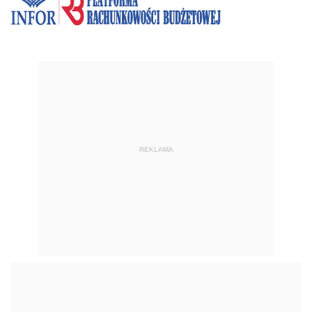
REKLAMA