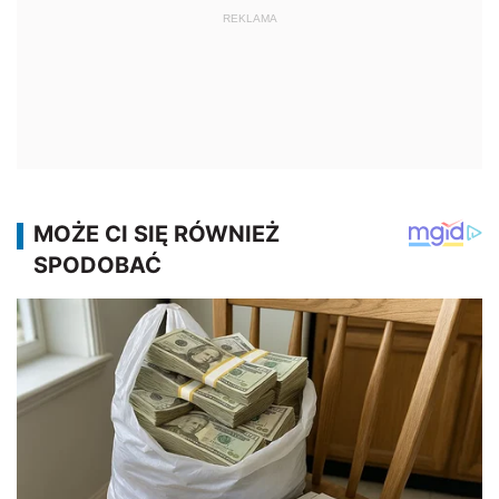
REKLAMA