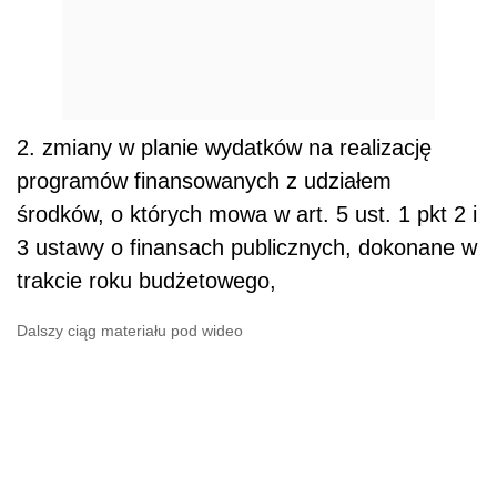
2. zmiany w planie wydatków na realizację
programów finansowanych z udziałem
środków, o których mowa w art. 5 ust. 1 pkt 2 i
3 ustawy o finansach publicznych, dokonane w
trakcie roku budżetowego,
Dalszy ciąg materiału pod wideo