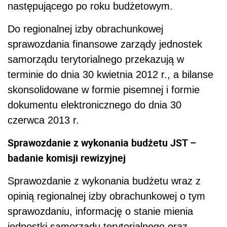
następującego po roku budżetowym.
Do regionalnej izby obrachunkowej
sprawozdania finansowe zarządy jednostek
samorządu terytorialnego przekazują w
terminie do dnia 30 kwietnia 2012 r., a bilanse
skonsolidowane w formie pisemnej i formie
dokumentu elektronicznego do dnia 30
czerwca 2013 r.
Sprawozdanie z wykonania budżetu JST –
badanie komisji rewizyjnej
Sprawozdanie z wykonania budżetu wraz z
opinią regionalnej izby obrachunkowej o tym
sprawozdaniu, informację o stanie mienia
jednostki samorządu terytorialnego oraz