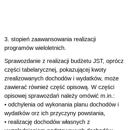
3. stopień zaawansowania realizacji
programów wieloletnich.
Sprawozdanie z realizacji budżetu JST, oprócz
części tabelarycznej, pokazującej kwoty
zrealizowanych dochodów i wydatków, może
zawierać również część opisową. W części
opisowej sprawozdań należy omówić m.in.:
• odchylenia od wykonania planu dochodów i
wydatków orz ich przyczyny powstania,
• realizację dochodów własnych z