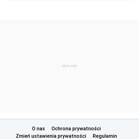
REKLAMA
O nas
Ochrona prywatności
Zmień ustawienia prywatności
Regulamin