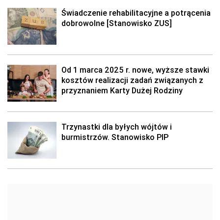
Świadczenie rehabilitacyjne a potrącenia
dobrowolne [Stanowisko ZUS]
Od 1 marca 2025 r. nowe, wyższe stawki
kosztów realizacji zadań związanych z
przyznaniem Karty Dużej Rodziny
Trzynastki dla byłych wójtów i
burmistrzów. Stanowisko PIP