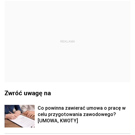
REKLAMA
Zwróć uwagę na
Co powinna zawierać umowa o pracę w
celu przygotowania zawodowego?
[UMOWA, KWOTY]