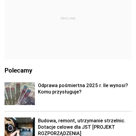
REKLAMA
Polecamy
Odprawa pośmiertna 2025 r. Ile wynosi?
Komu przysługuje?
Budowa, remont, utrzymanie strzelnic.
Dotacje celowe dla JST [PROJEKT
ROZPORZĄDZENIA]