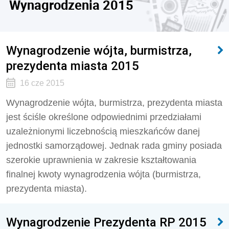
Wynagrodzenia 2015
Wynagrodzenie wójta, burmistrza,
prezydenta miasta 2015
16 cze 2015
Wynagrodzenie wójta, burmistrza, prezydenta miasta
jest ściśle określone odpowiednimi przedziałami
uzależnionymi liczebnością mieszkańców danej
jednostki samorządowej. Jednak rada gminy posiada
szerokie uprawnienia w zakresie kształtowania
finalnej kwoty wynagrodzenia wójta (burmistrza,
prezydenta miasta).
Wynagrodzenie Prezydenta RP 2015