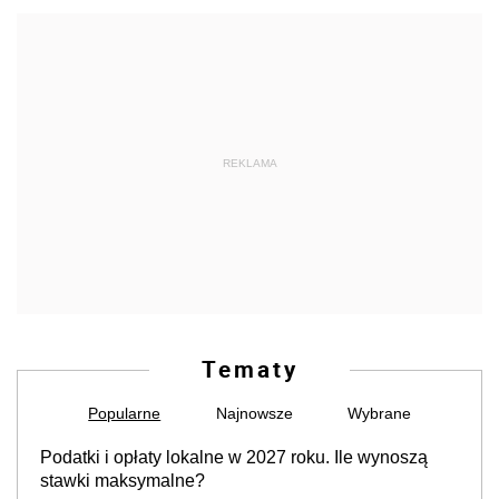
REKLAMA
Tematy
Popularne
Najnowsze
Wybrane
Podatki i opłaty lokalne w 2027 roku. Ile wynoszą
stawki maksymalne?