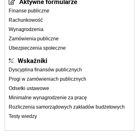
Aktywne formularze
Finanse publiczne
Rachunkowość
Wynagrodzenia
Zamówienia publiczne
Ubezpieczenia społeczne
Wskaźniki
Dyscyplina finansów publicznych
Progi w zamówieniach publicznych
Odsetki ustawowe
Minimalne wynagrodzenie za pracę
Rozliczenia samorządowych zakładów budżetowych
Testy wiedzy