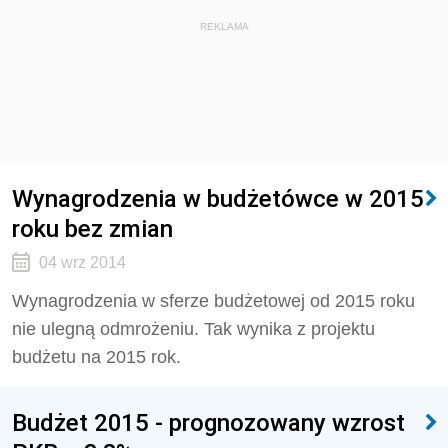
REKLAMA
Wynagrodzenia w budżetówce w 2015
roku bez zmian
04 wrz 2014
Wynagrodzenia w sferze budżetowej od 2015 roku
nie ulegną odmrożeniu. Tak wynika z projektu
budżetu na 2015 rok.
Budżet 2015 - prognozowany wzrost