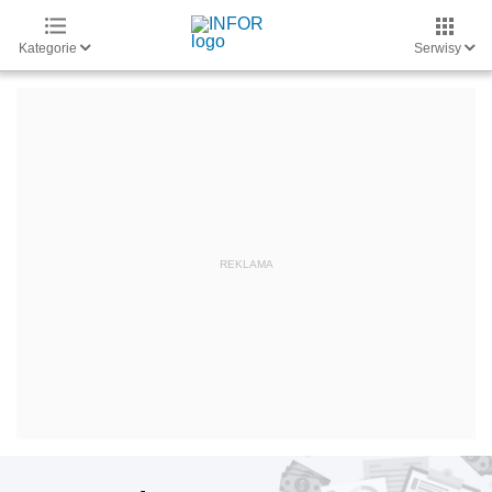
Kategorie
Serwisy