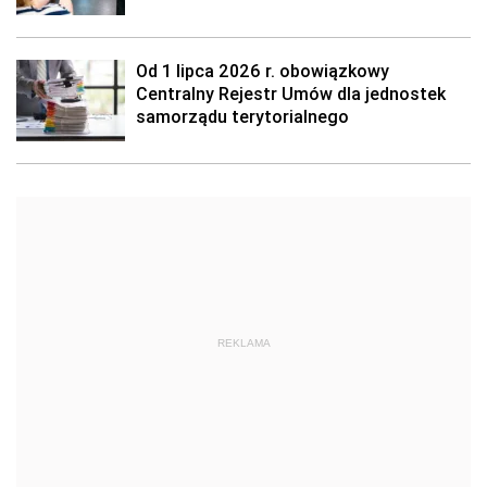
Od 1 lipca 2026 r. obowiązkowy
Centralny Rejestr Umów dla jednostek
samorządu terytorialnego
REKLAMA