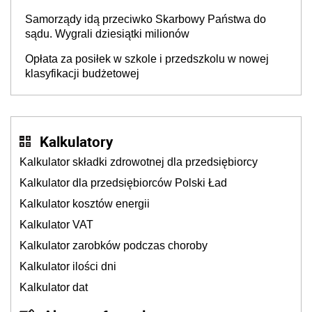
Samorządy idą przeciwko Skarbowy Państwa do
sądu. Wygrali dziesiątki milionów
Opłata za posiłek w szkole i przedszkolu w nowej
klasyfikacji budżetowej
Kalkulatory
Kalkulator składki zdrowotnej dla przedsiębiorcy
Kalkulator dla przedsiębiorców Polski Ład
Kalkulator kosztów energii
Kalkulator VAT
Kalkulator zarobków podczas choroby
Kalkulator ilości dni
Kalkulator dat