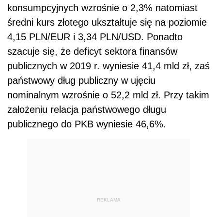
konsumpcyjnych wzrośnie o 2,3% natomiast
średni kurs złotego ukształtuje się na poziomie
4,15 PLN/EUR i 3,34 PLN/USD. Ponadto
szacuje się, że
deficyt sektora finansów
publicznych w 2019 r. wyniesie 41,4 mld zł, zaś
państwowy dług publiczny w ujęciu
nominalnym wzrośnie o 52,2 mld zł. Przy takim
założeniu relacja państwowego długu
publicznego do PKB wyniesie 46,6%.
REKLAMA