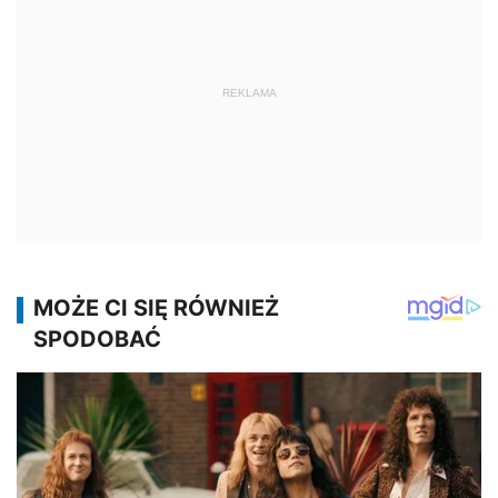
REKLAMA