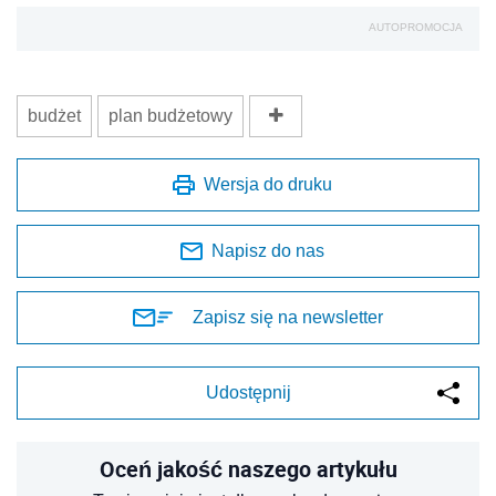
AUTOPROMOCJA
budżet
plan budżetowy
Wersja do druku
Napisz do nas
Zapisz się na newsletter
Udostępnij
Oceń jakość naszego artykułu