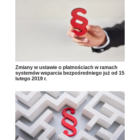
Zmiany w ustawie o płatnościach w ramach
systemów wsparcia bezpośredniego już od 15
lutego 2019 r.