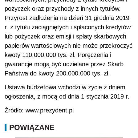
pożyczek oraz przychody z innych tytułów.
Przyrost zadłużenia na dzień 31 grudnia 2019
r. z tytułu zaciągniętych i spłaconych kredytów
lub pożyczek oraz emisji i spłaty skarbowych
papierów wartościowych nie może przekroczyć
kwoty 110.000.000 tys. zł. Poręczenia i
gwarancje mogą być udzielane przez Skarb
Państwa do kwoty 200.000.000 tys. zł.
Ustawa budżetowa wchodzi w życie z dniem
ogłoszenia, z mocą od dnia 1 stycznia 2019 r.
Źródło: www.prezydent.pl
POWIĄZANE