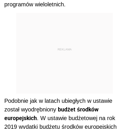
programów wieloletnich
.
REKLAMA
Podobnie jak w latach ubiegłych w ustawie
budżet środków
został wyodrębniony
europejskich
.
W ustawie budżetowej na rok
2019 wydatki budżetu środków europejskich