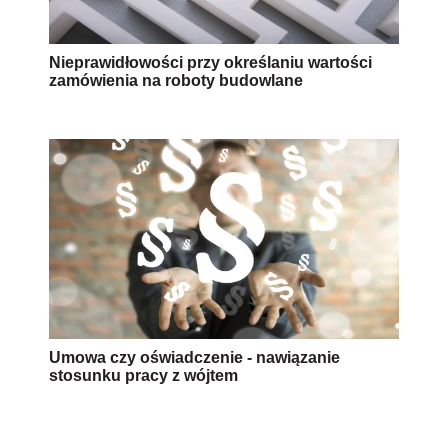
Nieprawidłowości przy określaniu wartości
zamówienia na roboty budowlane
Umowa czy oświadczenie - nawiązanie
stosunku pracy z wójtem