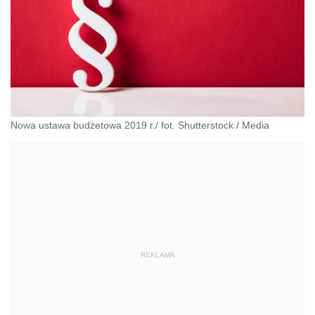
Nowa ustawa budżetowa 2019 r./ fot. Shutterstock
/
Media