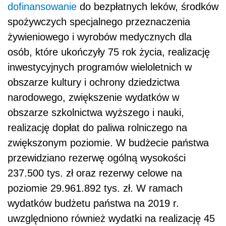
dofinansowanie
do bezpłatnych leków, środków
spożywczych specjalnego przeznaczenia
żywieniowego i wyrobów medycznych dla
osób, które ukończyły 75 rok życia, realizację
inwestycyjnych programów wieloletnich w
obszarze kultury i ochrony dziedzictwa
narodowego, zwiększenie wydatków w
obszarze szkolnictwa wyższego i nauki,
realizację dopłat do paliwa rolniczego na
zwiększonym poziomie.
W
budżecie państwa
przewidziano rezerwę ogólną wysokości
237.500 tys. zł oraz rezerwy celowe na
poziomie 29.961.892 tys. zł. W ramach
wydatków budżetu państwa na 2019 r.
uwzględniono również wydatki na realizację 45