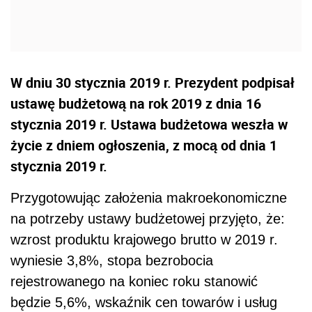
W dniu 30 stycznia 2019 r. Prezydent podpisał
ustawę budżetową na rok 2019 z dnia 16
stycznia 2019 r. Ustawa budżetowa weszła w
życie z dniem ogłoszenia, z mocą od dnia 1
stycznia 2019 r.
Przygotowując założenia makroekonomiczne
na potrzeby ustawy budżetowej przyjęto, że:
wzrost produktu krajowego brutto w 2019 r.
wyniesie 3,8%, stopa bezrobocia
rejestrowanego na koniec roku stanowić
będzie 5,6%, wskaźnik cen towarów i usług