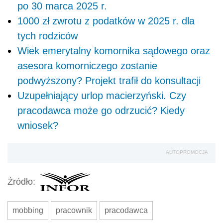
po 30 marca 2025 r.
1000 zł zwrotu z podatków w 2025 r. dla
tych rodziców
Wiek emerytalny komornika sądowego oraz
asesora komorniczego zostanie
podwyższony? Projekt trafił do konsultacji
Uzupełniający urlop macierzyński. Czy
pracodawca może go odrzucić? Kiedy
wniosek?
AUTOPROMOCJA
Źródło:
mobbing
pracownik
pracodawca