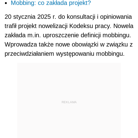
Mobbing: co zakłada projekt?
20 stycznia 2025 r. do konsultacji i opiniowania
trafił projekt nowelizacji Kodeksu pracy. Nowela
zakłada m.in. uproszczenie definicji mobbingu.
Wprowadza także nowe obowiązki w związku z
przeciwdziałaniem występowaniu mobbingu.
REKLAMA