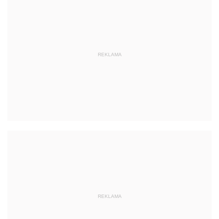
REKLAMA
REKLAMA