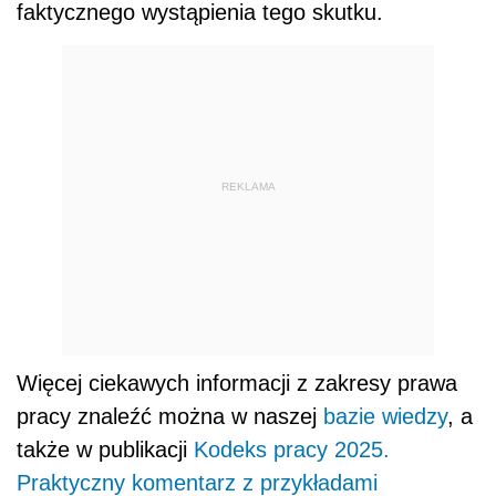
faktycznego wystąpienia tego skutku.
REKLAMA
Więcej ciekawych informacji z zakresy prawa
pracy znaleźć można w naszej
bazie wiedzy
, a
także w publikacji
Kodeks pracy 2025.
Praktyczny komentarz z przykładami