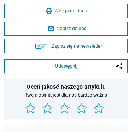
Wersja do druku
Napisz do nas
Zapisz się na newsletter
Udostępnij
Oceń jakość naszego artykułu
Twoja opinia jest dla nas bardzo ważna