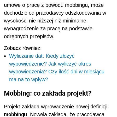
umowę o pracę z powodu mobbingu, może
dochodzić od pracodawcy odszkodowania w
wysokości nie niższej niż minimalne
wynagrodzenie za pracę na podstawie
odrębnych przepisów.
Zobacz również:
Wyliczanie dat: Kiedy złożyć
wypowiedzenie? Jak wyliczyć okres
wypowiedzenia? Czy ilość dni w miesiącu
ma na to wpływ?
Mobbing: co zakłada projekt?
Projekt zakłada wprowadzenie nowej definicji
mobbingu
. Nowela zakłada, że pracodawca