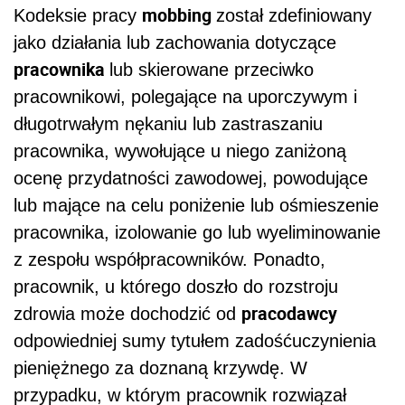
mobbing
Kodeksie pracy
został zdefiniowany
jako działania lub zachowania dotyczące
pracownika
lub skierowane przeciwko
pracownikowi, polegające na uporczywym i
długotrwałym nękaniu lub zastraszaniu
pracownika, wywołujące u niego zaniżoną
ocenę przydatności zawodowej, powodujące
lub mające na celu poniżenie lub ośmieszenie
pracownika, izolowanie go lub wyeliminowanie
z zespołu współpracowników. Ponadto,
pracownik, u którego doszło do rozstroju
pracodawcy
zdrowia może dochodzić od
odpowiedniej sumy tytułem zadośćuczynienia
pieniężnego za doznaną krzywdę. W
przypadku, w którym pracownik rozwiązał