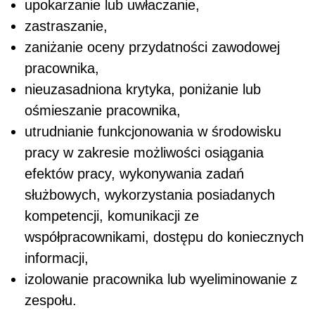
upokarzanie lub uwłaczanie,
zastraszanie,
zaniżanie oceny przydatności zawodowej
pracownika,
nieuzasadniona krytyka, poniżanie lub
ośmieszanie pracownika,
utrudnianie funkcjonowania w środowisku
pracy w zakresie możliwości osiągania
efektów pracy, wykonywania zadań
służbowych, wykorzystania posiadanych
kompetencji, komunikacji ze
współpracownikami, dostępu do koniecznych
informacji,
izolowanie pracownika lub wyeliminowanie z
zespołu.