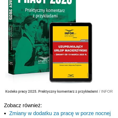
Kodeks pracy 2025. Praktyczny komentarz z przykładami
/
INFOR
Zobacz również:
Zmiany w dodatku za pracę w porze nocnej