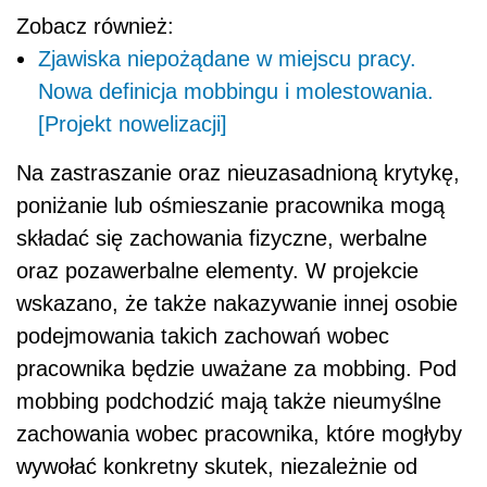
Zobacz również:
Zjawiska niepożądane w miejscu pracy.
Nowa definicja mobbingu i molestowania.
[Projekt nowelizacji]
Na zastraszanie oraz nieuzasadnioną krytykę,
poniżanie lub ośmieszanie pracownika mogą
składać się zachowania fizyczne, werbalne
oraz pozawerbalne elementy. W projekcie
wskazano, że także nakazywanie innej osobie
podejmowania takich zachowań wobec
pracownika będzie uważane za mobbing. Pod
mobbing podchodzić mają także nieumyślne
zachowania wobec pracownika, które mogłyby
wywołać konkretny skutek, niezależnie od