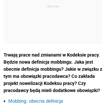
Trwają prace nad zmianami w Kodeksie pracy.
Będzie nowa definicja mobbingu. Jaka jest
obecnie definicja mobbingu? Jakie w związku z
tym ma obowiązki pracodawca? Co zakłada
projekt nowelizacji Kodeksu pracy? Czy
pracodawcy będą mieli dodatkowe obowiązki?
Mobbing: obecna definicja