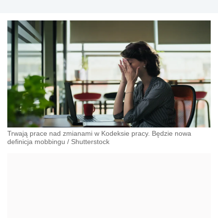
Trwają prace nad zmianami w Kodeksie pracy. Będzie nowa
definicja mobbingu
/
Shutterstock