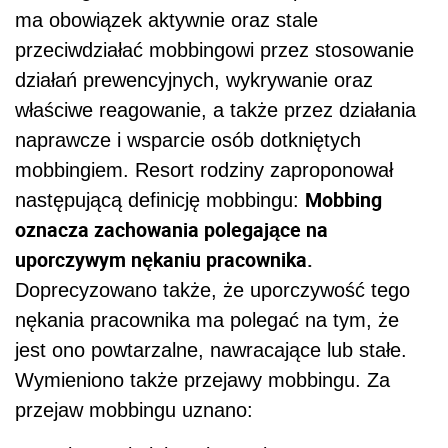
ma obowiązek aktywnie oraz stale
przeciwdziałać mobbingowi przez stosowanie
działań prewencyjnych, wykrywanie oraz
właściwe reagowanie, a także przez działania
naprawcze i wsparcie osób dotkniętych
mobbingiem. Resort rodziny zaproponował
Mobbing
następującą definicję mobbingu:
oznacza zachowania polegające na
uporczywym nękaniu pracownika.
Doprecyzowano także, że uporczywość tego
nękania pracownika ma polegać na tym, że
jest ono powtarzalne, nawracające lub stałe.
Wymieniono także przejawy mobbingu. Za
przejaw mobbingu uznano: