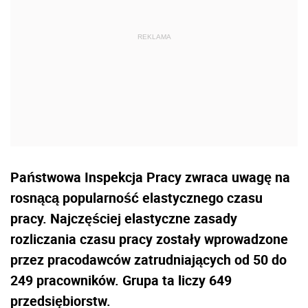
Państwowa Inspekcja Pracy zwraca uwagę na
rosnącą popularność elastycznego czasu
pracy. Najczęściej elastyczne zasady
rozliczania czasu pracy zostały wprowadzone
przez pracodawców zatrudniających od 50 do
249 pracowników. Grupa ta liczy 649
przedsiębiorstw.