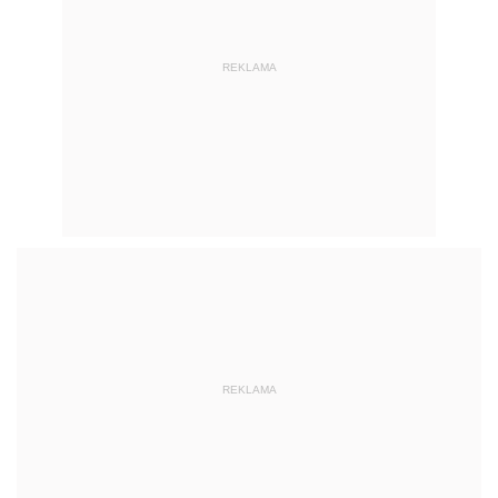
REKLAMA
REKLAMA