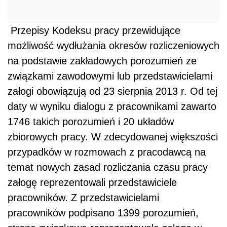
Przepisy Kodeksu pracy przewidujące
możliwość wydłużania okresów rozliczeniowych
na podstawie zakładowych porozumień ze
związkami zawodowymi lub przedstawicielami
załogi obowiązują od 23 sierpnia 2013 r. Od tej
daty w wyniku dialogu z pracownikami zawarto
1746 takich porozumień i 20 układów
zbiorowych pracy. W zdecydowanej większości
przypadków w rozmowach z pracodawcą na
temat nowych zasad rozliczania czasu pracy
załogę reprezentowali przedstawiciele
pracowników. Z przedstawicielami
pracowników podpisano 1399 porozumień,