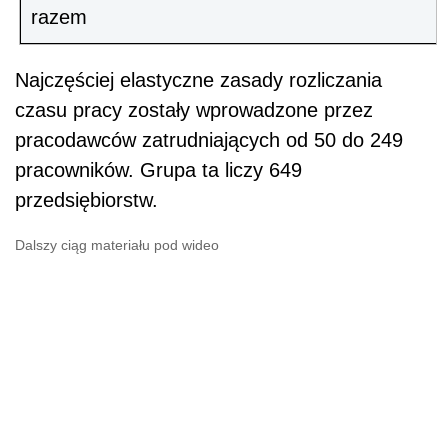
razem
Najczęściej elastyczne zasady rozliczania
czasu pracy zostały wprowadzone przez
pracodawców zatrudniających od 50 do 249
pracowników. Grupa ta liczy 649
przedsiębiorstw.
Dalszy ciąg materiału pod wideo