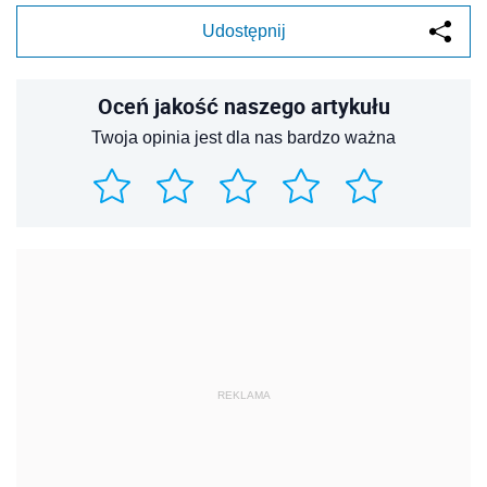
Udostępnij
Oceń jakość naszego artykułu
Twoja opinia jest dla nas bardzo ważna
REKLAMA