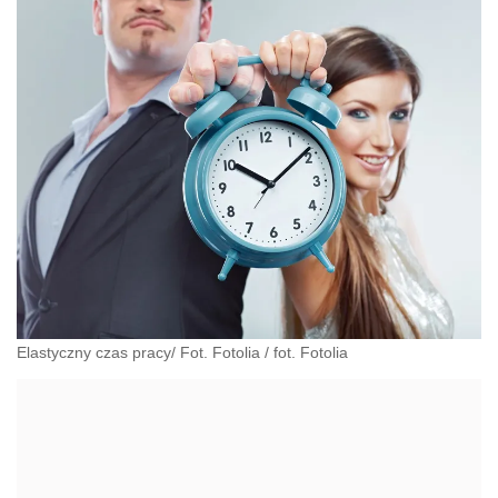
Elastyczny czas pracy/ Fot. Fotolia
/
fot. Fotolia