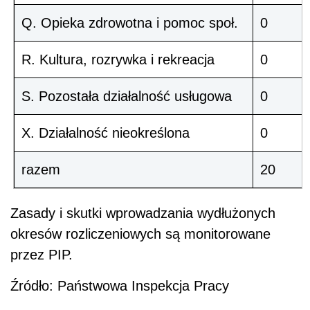
Q. Opieka zdrowotna i pomoc społ.
0
R. Kultura, rozrywka i rekreacja
0
S. Pozostała działalność usługowa
0
X. Działalność nieokreślona
0
razem
20
Zasady i skutki wprowadzania wydłużonych
okresów rozliczeniowych są monitorowane
przez PIP.
Źródło: Państwowa Inspekcja Pracy