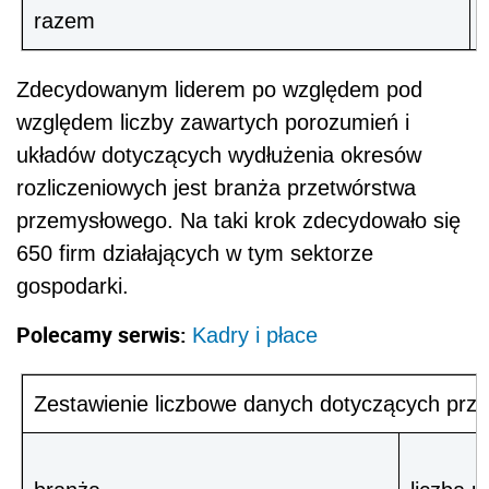
razem
Zdecydowanym liderem po względem pod
względem liczby zawartych porozumień i
układów dotyczących wydłużenia okresów
rozliczeniowych jest branża przetwórstwa
przemysłowego. Na taki krok zdecydowało się
650 firm działających w tym sektorze
gospodarki.
Polecamy serwis:
Kadry i płace
Zestawienie liczbowe danych dotyczących prze