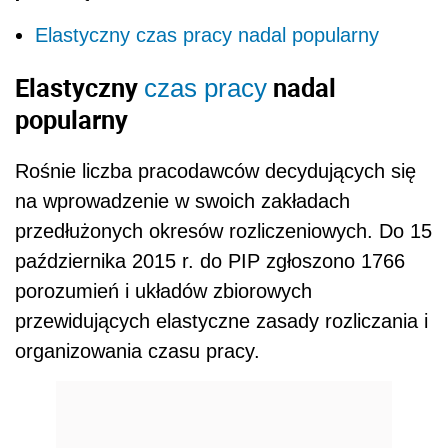
Elastyczny czas pracy nadal popularny
Elastyczny
nadal
czas pracy
popularny
Rośnie liczba pracodawców decydujących się
na wprowadzenie w swoich zakładach
przedłużonych okresów rozliczeniowych. Do 15
października 2015 r. do PIP zgłoszono 1766
porozumień i układów zbiorowych
przewidujących elastyczne zasady rozliczania i
organizowania czasu pracy.