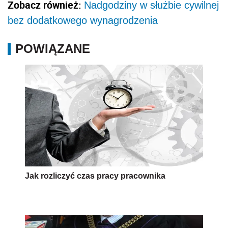
Zobacz również:
Nadgodziny w służbie cywilnej
bez dodatkowego wynagrodzenia
POWIĄZANE
Jak rozliczyć czas pracy pracownika