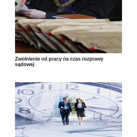
Zwolnienie od pracy na czas rozprawy
sądowej