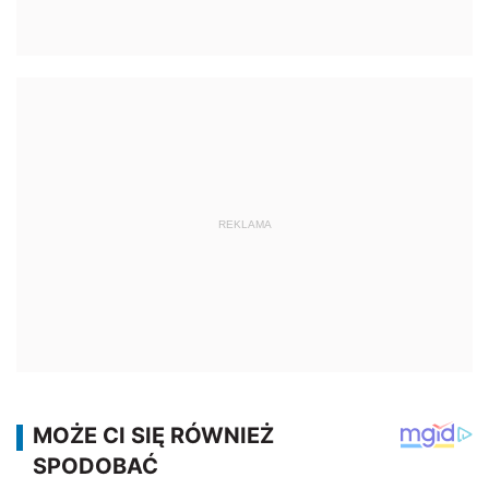
REKLAMA