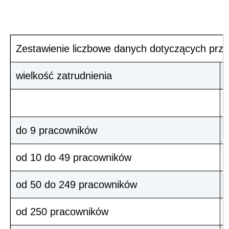
Zestawienie liczbowe danych dotyczących prze
wielkość zatrudnienia
do 9 pracowników
od 10 do 49 pracowników
od 50 do 249 pracowników
od 250 pracowników