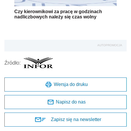
Czy kierownikowi za pracę w godzinach
nadliczbowych należy się czas wolny
AUTOPROMOCJA
Źródło:
Wersja do druku
Napisz do nas
Zapisz się na newsletter