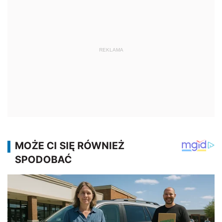
REKLAMA