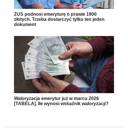
ZUS podnosi emeryturę o prawie 1900
złotych. Trzeba dostarczyć tylko ten jeden
dokument
Waloryzacja emerytur już w marcu 2026
[TABELA]. Ile wynosi wskaźnik waloryzacji?