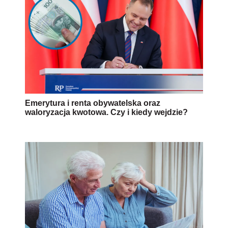
Emerytura i renta obywatelska oraz
waloryzacja kwotowa. Czy i kiedy wejdzie?