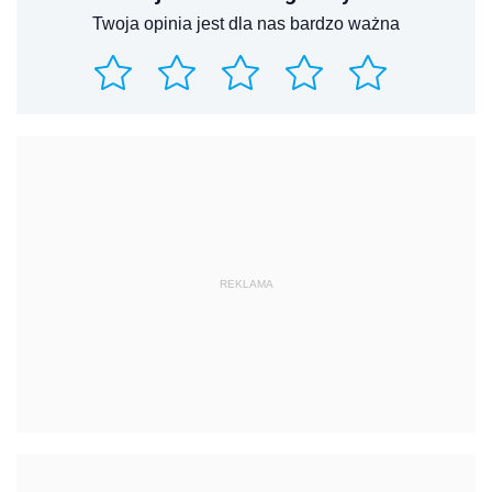
Twoja opinia jest dla nas bardzo ważna
REKLAMA