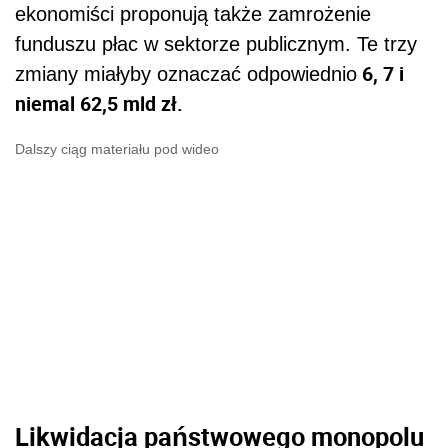
ekonomiści proponują także zamrożenie
funduszu płac w sektorze publicznym. Te trzy
6, 7 i
zmiany miałyby oznaczać odpowiednio
niemal 62,5 mld zł.
Dalszy ciąg materiału pod wideo
Likwidacja państwowego monopolu