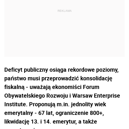
Deficyt publiczny osiąga rekordowe poziomy,
państwo musi przeprowadzić konsolidację
fiskalną - uważają ekonomiści Forum
Obywatelskiego Rozwoju i Warsaw Enterprise
Institute. Proponują m.in. jednolity wiek
emerytalny - 67 lat, ograniczenie 800+,
likwidację 13. i 14. emerytur, a także