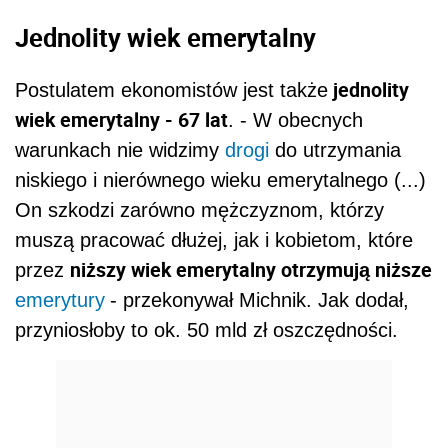
Jednolity wiek emerytalny
jednolity
Postulatem ekonomistów jest także
wiek emerytalny - 67 lat
. - W obecnych
warunkach nie widzimy
drogi
do utrzymania
niskiego i nierównego wieku emerytalnego (...)
On szkodzi zarówno mężczyznom, którzy
muszą pracować dłużej, jak i kobietom, które
niższy wiek emerytalny otrzymują niższe
przez
emerytury
- przekonywał Michnik. Jak dodał,
przyniosłoby to ok. 50 mld zł oszczędności.