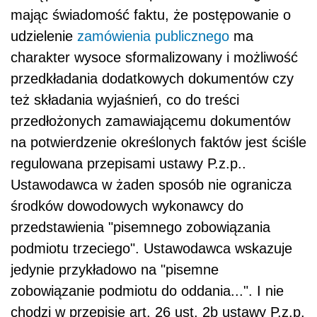
mając świadomość faktu, że postępowanie o
udzielenie
zamówienia publicznego
ma
charakter wysoce sformalizowany i możliwość
przedkładania dodatkowych dokumentów czy
też składania wyjaśnień, co do treści
przedłożonych zamawiającemu dokumentów
na potwierdzenie określonych faktów jest ściśle
regulowana przepisami ustawy P.z.p..
Ustawodawca w żaden sposób nie ogranicza
środków dowodowych wykonawcy do
przedstawienia "pisemnego zobowiązania
podmiotu trzeciego". Ustawodawca wskazuje
jedynie przykładowo na "pisemne
zobowiązanie podmiotu do oddania...". I nie
chodzi w przepisie art. 26 ust. 2b ustawy P.z.p.