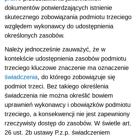
dokumentów potwierdzających istnienie
skutecznego zobowiązania podmiotu trzeciego
względem wykonawcy do udostępnienia
określonych zasobów.
Należy jednocześnie zauważyć, że w
kontekście udostępnienia zasobów podmiotu
trzeciego kluczowe znaczenie ma oznaczenie
świadczenia
, do którego zobowiązuje się
podmiot trzeci. Bez takiego określenia
świadczenia nie można określić bowiem
uprawnień wykonawcy i obowiązków podmiotu
trzeciego, a konsekwencji nie jest zapewniony
rzeczywisty dostęp do zasobów. W świetle art.
26 ust. 2b ustawy P.z.p. świadczeniem