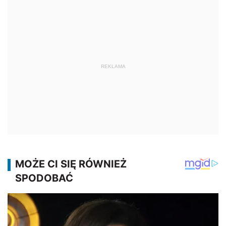
REKLAMA