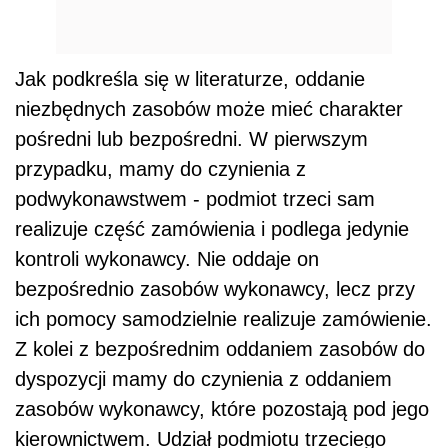
Jak podkreśla się w literaturze, oddanie
niezbędnych zasobów może mieć charakter
pośredni lub bezpośredni. W pierwszym
przypadku, mamy do czynienia z
podwykonawstwem - podmiot trzeci sam
realizuje część zamówienia i podlega jedynie
kontroli wykonawcy. Nie oddaje on
bezpośrednio zasobów wykonawcy, lecz przy
ich pomocy samodzielnie realizuje zamówienie.
Z kolei z bezpośrednim oddaniem zasobów do
dyspozycji mamy do czynienia z oddaniem
zasobów wykonawcy, które pozostają pod jego
kierownictwem. Udział podmiotu trzeciego