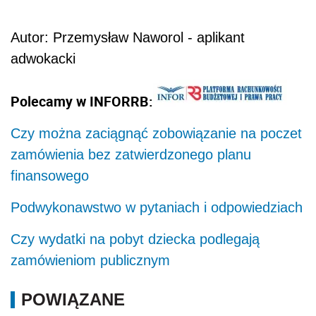
Autor: Przemysław Naworol - aplikant
adwokacki
Polecamy w INFORRB:
Czy można zaciągnąć zobowiązanie na poczet
zamówienia bez zatwierdzonego planu
finansowego
Podwykonawstwo w pytaniach i odpowiedziach
Czy wydatki na pobyt dziecka podlegają
zamówieniom publicznym
POWIĄZANE