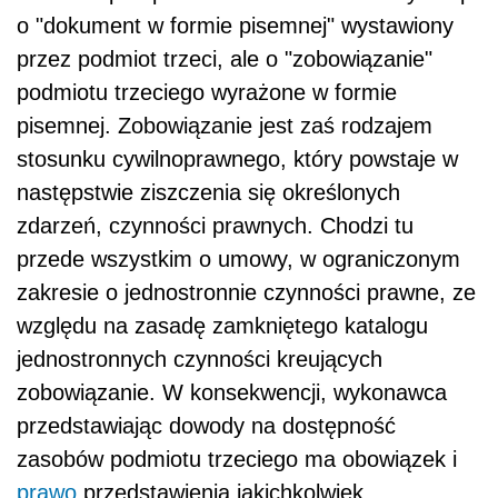
o "dokument w formie pisemnej" wystawiony
przez podmiot trzeci, ale o "zobowiązanie"
podmiotu trzeciego wyrażone w formie
pisemnej. Zobowiązanie jest zaś rodzajem
stosunku cywilnoprawnego, który powstaje w
następstwie ziszczenia się określonych
zdarzeń, czynności prawnych. Chodzi tu
przede wszystkim o umowy, w ograniczonym
zakresie o jednostronnie czynności prawne, ze
względu na zasadę zamkniętego katalogu
jednostronnych czynności kreujących
zobowiązanie. W konsekwencji, wykonawca
przedstawiając dowody na dostępność
zasobów podmiotu trzeciego ma obowiązek i
prawo
przedstawienia jakichkolwiek