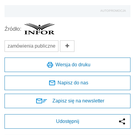
AUTOPROMOCJA
Źródło:
zamówienia publiczne
Wersja do druku
Napisz do nas
Zapisz się na newsletter
Udostępnij