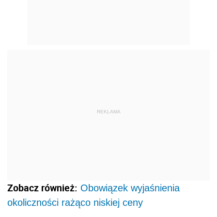
REKLAMA
Zobacz również:
Obowiązek wyjaśnienia
okoliczności rażąco niskiej ceny