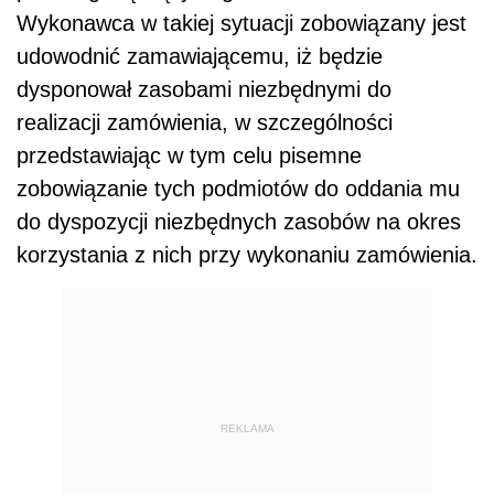
Wykonawca w takiej sytuacji zobowiązany jest
udowodnić zamawiającemu, iż będzie
dysponował zasobami niezbędnymi do
realizacji zamówienia, w szczególności
przedstawiając w tym celu pisemne
zobowiązanie tych podmiotów do oddania mu
do dyspozycji niezbędnych zasobów na okres
korzystania z nich przy wykonaniu zamówienia.
REKLAMA