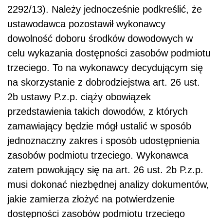
2292/13). Należy jednocześnie podkreślić, że
ustawodawca pozostawił wykonawcy
dowolność doboru środków dowodowych w
celu wykazania dostępności zasobów podmiotu
trzeciego. To na wykonawcy decydującym się
na skorzystanie z dobrodziejstwa art. 26 ust.
2b ustawy P.z.p. ciąży obowiązek
przedstawienia takich dowodów, z których
zamawiający będzie mógł ustalić w sposób
jednoznaczny zakres i sposób udostępnienia
zasobów podmiotu trzeciego. Wykonawca
zatem powołujący się na art. 26 ust. 2b P.z.p.
musi dokonać niezbędnej analizy dokumentów,
jakie zamierza złożyć na potwierdzenie
dostępności zasobów podmiotu trzeciego