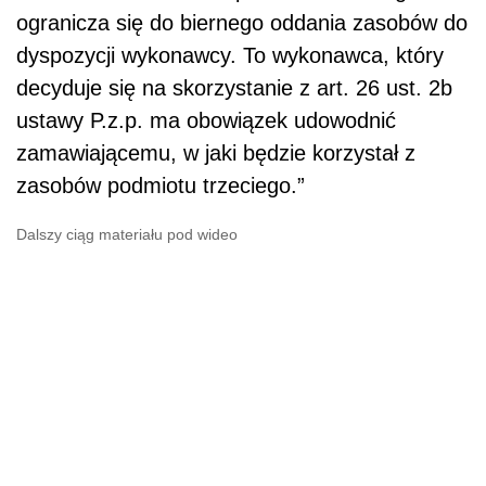
ogranicza się do biernego oddania zasobów do
dyspozycji wykonawcy. To wykonawca, który
decyduje się na skorzystanie z art. 26 ust. 2b
ustawy P.z.p. ma obowiązek udowodnić
zamawiającemu, w jaki będzie korzystał z
zasobów podmiotu trzeciego.”
Dalszy ciąg materiału pod wideo