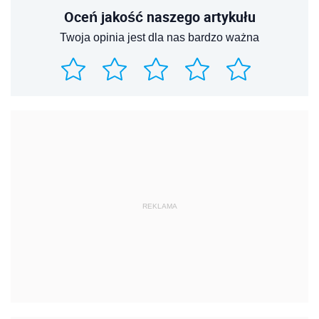
Oceń jakość naszego artykułu
Twoja opinia jest dla nas bardzo ważna
REKLAMA