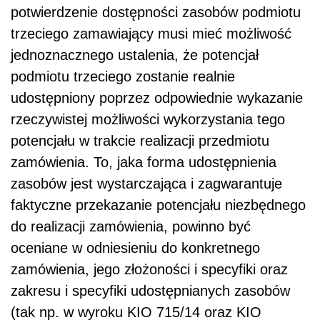
potwierdzenie dostępności zasobów podmiotu
trzeciego zamawiający musi mieć możliwość
jednoznacznego ustalenia, że potencjał
podmiotu trzeciego zostanie realnie
udostępniony poprzez odpowiednie wykazanie
rzeczywistej możliwości wykorzystania tego
potencjału w trakcie realizacji przedmiotu
zamówienia. To, jaka forma udostępnienia
zasobów jest wystarczająca i zagwarantuje
faktyczne przekazanie potencjału niezbędnego
do realizacji zamówienia, powinno być
oceniane w odniesieniu do konkretnego
zamówienia, jego złożoności i specyfiki oraz
zakresu i specyfiki udostępnianych zasobów
(tak np. w wyroku KIO 715/14 oraz KIO