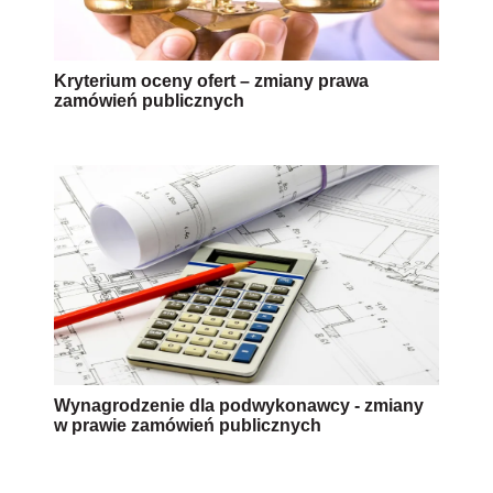
Kryterium oceny ofert – zmiany prawa
zamówień publicznych
Wynagrodzenie dla podwykonawcy - zmiany
w prawie zamówień publicznych