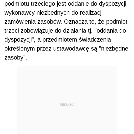
podmiotu trzeciego jest oddanie do dyspozycji
wykonawcy niezbędnych do realizacji
zamówienia zasobów. Oznacza to, że podmiot
trzeci zobowiązuje do działania tj. "oddania do
dyspozycji", a przedmiotem świadczenia
określonym przez ustawodawcę są "niezbędne
zasoby".
REKLAMA