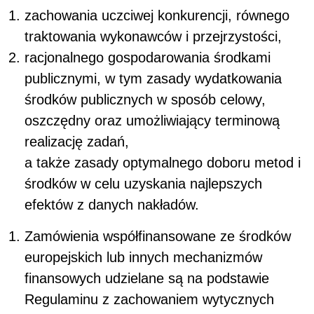
zachowania uczciwej konkurencji, równego
traktowania wykonawców i przejrzystości,
racjonalnego gospodarowania środkami
publicznymi, w tym zasady wydatkowania
środków publicznych w sposób celowy,
oszczędny oraz umożliwiający terminową
realizację zadań,
a także zasady optymalnego doboru metod i
środków w celu uzyskania najlepszych
efektów z danych nakładów.
Zamówienia współfinansowane ze środków
europejskich lub innych mechanizmów
finansowych udzielane są na podstawie
Regulaminu z zachowaniem wytycznych