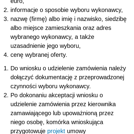
euro,
informacje o sposobie wyboru wykonawcy,
nazwę (firmę) albo imię i nazwisko, siedzibę
albo miejsce zamieszkania oraz adres
wybranego wykonawcy, a także
uzasadnienie jego wyboru,
cenę wybranej oferty.
Do wniosku o udzielenie zamówienia należy
dołączyć dokumentację z przeprowadzonej
czynności wyboru wykonawcy.
Po dokonaniu akceptacji wniosku o
udzielenie zamówienia przez
kierownika
zamawiającego lub upoważnioną przez
niego osobę, komórka wnioskująca
przygotowuje
projekt
umowy