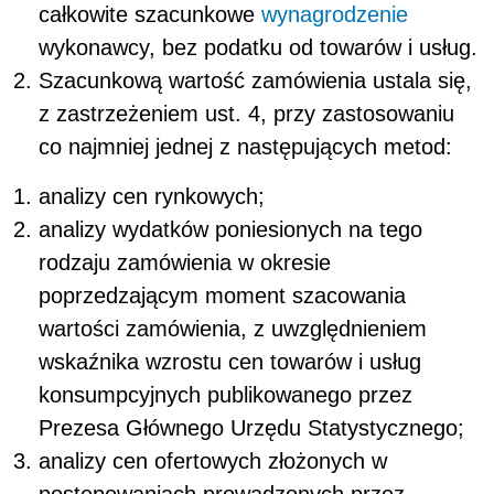
całkowite szacunkowe
wynagrodzenie
wykonawcy, bez podatku od towarów i usług.
Szacunkową wartość zamówienia ustala się,
z zastrzeżeniem ust. 4, przy zastosowaniu
co najmniej jednej z następujących metod:
analizy cen rynkowych;
analizy wydatków poniesionych na tego
rodzaju zamówienia w okresie
poprzedzającym moment szacowania
wartości zamówienia, z uwzględnieniem
wskaźnika wzrostu cen towarów i usług
konsumpcyjnych publikowanego przez
Prezesa Głównego Urzędu Statystycznego;
analizy cen ofertowych złożonych w