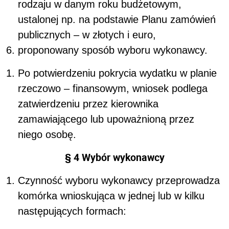
rodzaju w danym roku budżetowym,
ustalonej np. na podstawie
Planu zamówień
publicznych
– w złotych i euro,
proponowany sposób wyboru wykonawcy.
Po potwierdzeniu pokrycia wydatku w
planie
rzeczowo – finansowym
, wniosek podlega
zatwierdzeniu przez
kierownika
zamawiającego
lub upoważnioną przez
niego osobę.
§ 4 Wybór wykonawcy
Czynność wyboru wykonawcy przeprowadza
komórka wnioskująca
w jednej lub w kilku
następujących formach: