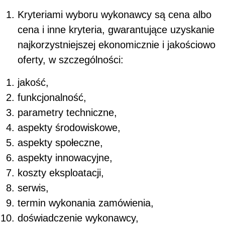
Kryteriami wyboru wykonawcy są cena albo
cena i inne kryteria, gwarantujące uzyskanie
najkorzystniejszej ekonomicznie i jakościowo
oferty, w szczególności:
jakość,
funkcjonalność,
parametry techniczne,
aspekty środowiskowe,
aspekty społeczne,
aspekty innowacyjne,
koszty eksploatacji,
serwis,
termin wykonania zamówienia,
doświadczenie wykonawcy,