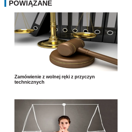
POWIĄZANE
Zamówienie z wolnej ręki z przyczyn
technicznych