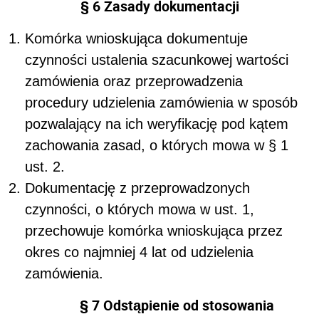
§ 6 Zasady dokumentacji
Komórka wnioskująca
dokumentuje
czynności ustalenia szacunkowej wartości
zamówienia oraz przeprowadzenia
procedury udzielenia zamówienia w sposób
pozwalający na ich weryfikację pod kątem
zachowania zasad, o których mowa w § 1
ust. 2.
Dokumentację z przeprowadzonych
czynności, o których mowa w ust. 1,
przechowuje
komórka wnioskująca
przez
okres co najmniej 4 lat od udzielenia
zamówienia.
§ 7 Odstąpienie od stosowania