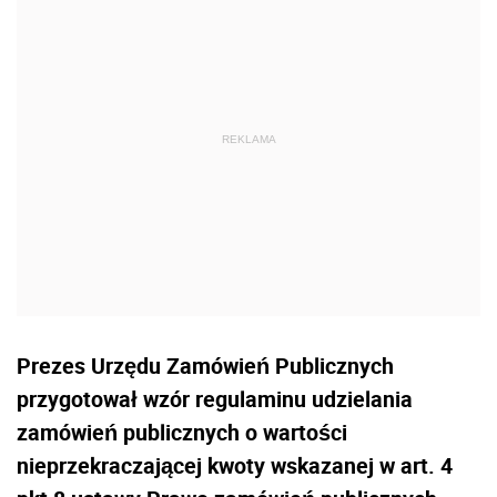
Prezes Urzędu Zamówień Publicznych
przygotował wzór regulaminu udzielania
zamówień publicznych o wartości
nieprzekraczającej kwoty wskazanej w art. 4