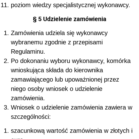
poziom wiedzy specjalistycznej wykonawcy.
§ 5 Udzielenie zamówienia
Zamówienia udziela się wykonawcy
wybranemu zgodnie z przepisami
Regulaminu.
Po dokonaniu wyboru wykonawcy,
komórka
wnioskująca
składa do
kierownika
zamawiającego lub upoważnionej przez
niego osoby
wniosek o udzielenie
zamówienia.
Wniosek o udzielenie zamówienia zawiera w
szczególności:
szacunkową wartość zamówienia w złotych i