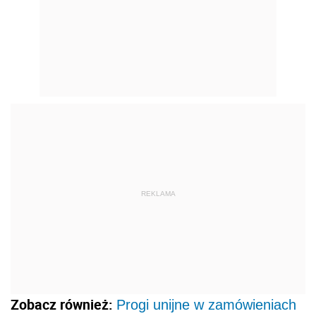
REKLAMA
Zobacz również:
Progi unijne w zamówieniach