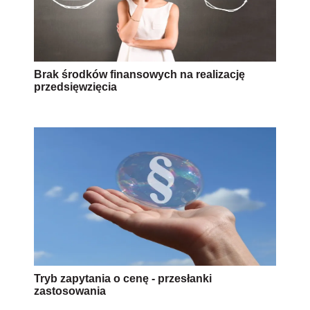
Brak środków finansowych na realizację
przedsięwzięcia
Tryb zapytania o cenę - przesłanki
zastosowania