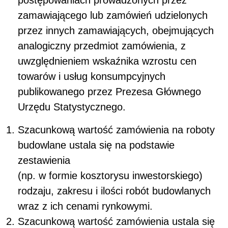
postępowaniach prowadzonych przez
zamawiającego lub zamówień udzielonych
przez innych zamawiających, obejmujących
analogiczny przedmiot zamówienia, z
uwzględnieniem wskaźnika wzrostu cen
towarów i usług konsumpcyjnych
publikowanego przez Prezesa Głównego
Urzędu Statystycznego.
Szacunkową wartość zamówienia na roboty
budowlane ustala się na podstawie
zestawienia
(np. w formie kosztorysu inwestorskiego)
rodzaju, zakresu i ilości robót budowlanych
wraz z ich cenami rynkowymi.
Szacunkową wartość zamówienia ustala się