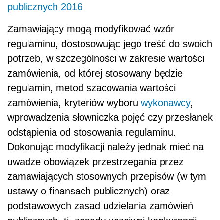
publicznych 2016
Zamawiający mogą modyfikować wzór
regulaminu, dostosowując jego treść do swoich
potrzeb, w szczególności w zakresie wartości
zamówienia, od której stosowany będzie
regulamin, metod szacowania wartości
zamówienia, kryteriów wyboru
wykonawcy
,
wprowadzenia słowniczka pojęć czy przesłanek
odstąpienia od stosowania regulaminu.
Dokonując modyfikacji należy jednak mieć na
uwadze obowiązek przestrzegania przez
zamawiających stosownych przepisów (w tym
ustawy o finansach publicznych) oraz
podstawowych zasad udzielania zamówień