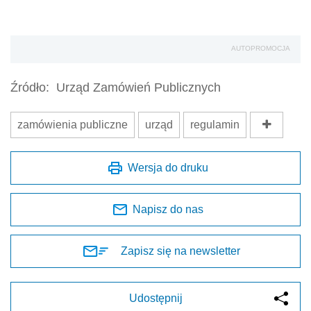
AUTOPROMOCJA
Źródło:
Urząd Zamówień Publicznych
zamówienia publiczne
urząd
regulamin
Wersja do druku
Napisz do nas
Zapisz się na newsletter
Udostępnij