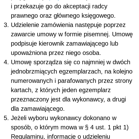
i przekazuje go do akceptacji radcy
prawnego oraz głównego księgowego.
Udzielenie zamówienia następuje poprzez
zawarcie umowy w formie pisemnej. Umowę
podpisuje
kierownik zamawiającego
lub
upoważniona przez niego osoba.
Umowę sporządza się co najmniej w dwóch
jednobrzmiących egzemplarzach, na kolejno
numerowanych i parafowanych przez strony
kartach, z których jeden egzemplarz
przeznaczony jest dla wykonawcy, a drugi
dla zamawiającego.
Jeżeli wyboru wykonawcy dokonano w
sposób, o którym mowa w § 4 ust. 1 pkt 1)
Regulaminu, informację o udzieleniu