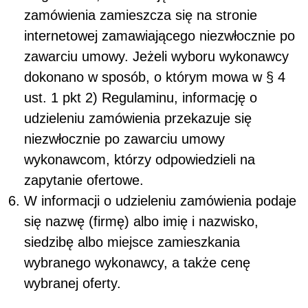
zamówienia zamieszcza się na stronie
internetowej zamawiającego niezwłocznie po
zawarciu umowy. Jeżeli wyboru wykonawcy
dokonano w sposób, o którym mowa w § 4
ust. 1 pkt 2) Regulaminu, informację o
udzieleniu zamówienia przekazuje się
niezwłocznie po zawarciu umowy
wykonawcom, którzy odpowiedzieli na
zapytanie ofertowe.
W informacji o udzieleniu zamówienia podaje
się nazwę (firmę) albo imię i nazwisko,
siedzibę albo miejsce zamieszkania
wybranego wykonawcy, a także cenę
wybranej oferty.