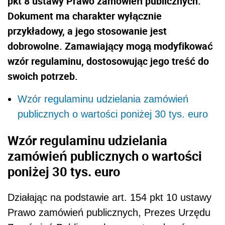
pkt 8 ustawy Prawo zamówień publicznych.
Dokument ma charakter wyłącznie
przykładowy, a jego stosowanie jest
dobrowolne. Zamawiający mogą modyfikować
wzór regulaminu, dostosowując jego treść do
swoich potrzeb.
Wzór regulaminu udzielania zamówień
publicznych o wartości poniżej 30 tys. euro
Wzór regulaminu udzielania
zamówień publicznych o wartości
poniżej 30 tys. euro
Działając na podstawie art. 154 pkt 10 ustawy
Prawo zamówień publicznych, Prezes Urzędu