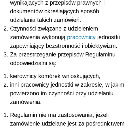
wynikających z przepisów prawnych i
dokumentów określających sposób
udzielania takich zamówień.
Czynności związane z udzieleniem
zamówienia wykonują
pracownicy
jednostki
zapewniający bezstronność i obiektywizm.
Za przestrzeganie przepisów Regulaminu
odpowiedzialni są:
kierownicy
komórek wnioskujących,
inni pracownicy jednostki w zakresie, w jakim
powierzono im czynności przy udzielaniu
zamówienia.
Regulamin nie ma zastosowania, jeżeli
zamówienie udzielane jest za pośrednictwem