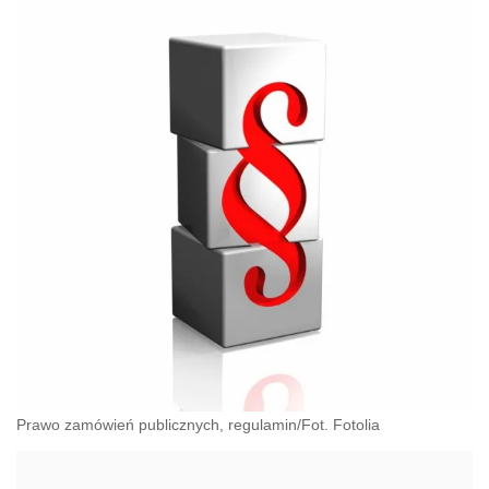
Prawo zamówień publicznych, regulamin/Fot. Fotolia