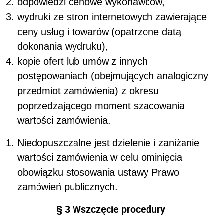
odpowiedzi cenowe wykonawców,
wydruki ze stron internetowych zawierające
ceny usług i towarów (opatrzone datą
dokonania wydruku),
kopie ofert lub umów z innych
postępowaniach (obejmujących analogiczny
przedmiot zamówienia) z okresu
poprzedzającego moment szacowania
wartości zamówienia.
Niedopuszczalne jest dzielenie i zaniżanie
wartości zamówienia w celu ominięcia
obowiązku stosowania ustawy Prawo
zamówień publicznych.
§ 3 Wszczęcie procedury