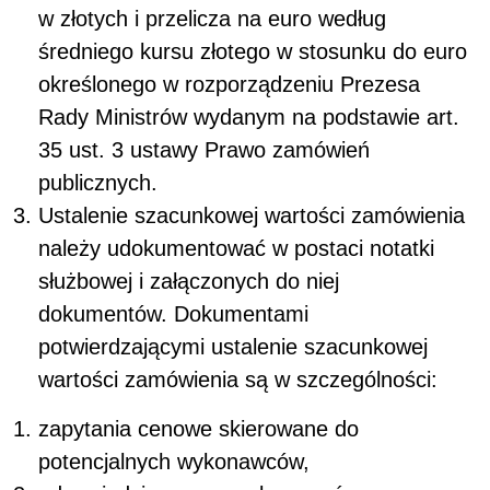
w złotych i przelicza na euro według
średniego kursu złotego w stosunku do euro
określonego w rozporządzeniu Prezesa
Rady Ministrów wydanym na podstawie art.
35 ust. 3 ustawy Prawo zamówień
publicznych.
Ustalenie szacunkowej wartości zamówienia
należy udokumentować w postaci notatki
służbowej i załączonych do niej
dokumentów. Dokumentami
potwierdzającymi ustalenie szacunkowej
wartości zamówienia są w szczególności:
zapytania cenowe skierowane do
potencjalnych wykonawców,