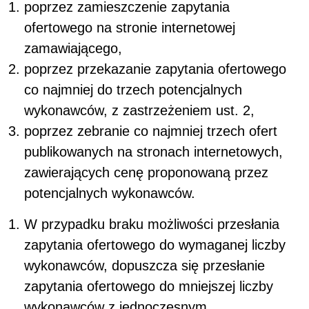
poprzez zamieszczenie zapytania
ofertowego na stronie internetowej
zamawiającego,
poprzez przekazanie zapytania ofertowego
co najmniej do trzech potencjalnych
wykonawców, z zastrzeżeniem ust. 2,
poprzez zebranie co najmniej trzech ofert
publikowanych na stronach internetowych,
zawierających cenę proponowaną przez
potencjalnych wykonawców.
W przypadku braku możliwości przesłania
zapytania ofertowego do wymaganej liczby
wykonawców, dopuszcza się przesłanie
zapytania ofertowego do mniejszej liczby
wykonawców z jednoczesnym