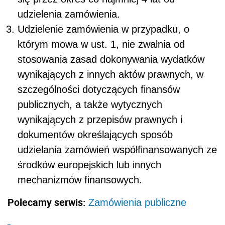
udzielenia zamówienia.
Udzielenie zamówienia w przypadku, o
którym mowa w ust. 1, nie zwalnia od
stosowania zasad dokonywania wydatków
wynikających z innych aktów prawnych, w
szczególności dotyczących finansów
publicznych, a także wytycznych
wynikających z przepisów prawnych i
dokumentów określających sposób
udzielania zamówień współfinansowanych ze
środków europejskich lub innych
mechanizmów finansowych.
Polecamy serwis:
Zamówienia publiczne