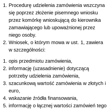
Procedurę udzielenia zamówienia wszczyna
się poprzez złożenie pisemnego wniosku
przez
komórkę wnioskującą
do
kierownika
zamawiającego lub upoważnionej przez
niego osoby.
Wniosek, o którym mowa w ust. 1, zawiera
w szczególności:
opis przedmiotu zamówienia,
informację (uzasadnienie) dotyczącą
potrzeby udzielenia zamówienia,
szacunkową wartość zamówienia w złotych i
euro,
wskazanie źródła finansowania,
informację o łącznej wartości zamówień tego