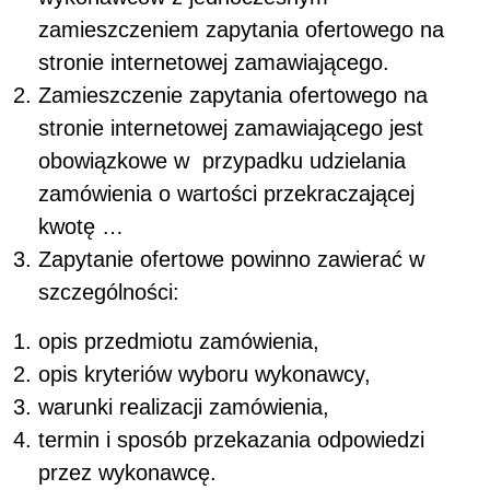
zamieszczeniem zapytania ofertowego na
stronie internetowej zamawiającego.
Zamieszczenie zapytania ofertowego na
stronie internetowej zamawiającego jest
obowiązkowe w przypadku udzielania
zamówienia o wartości przekraczającej
kwotę …
Zapytanie ofertowe powinno zawierać w
szczególności:
opis przedmiotu zamówienia,
opis kryteriów wyboru wykonawcy,
warunki realizacji zamówienia,
termin i sposób przekazania odpowiedzi
przez wykonawcę.