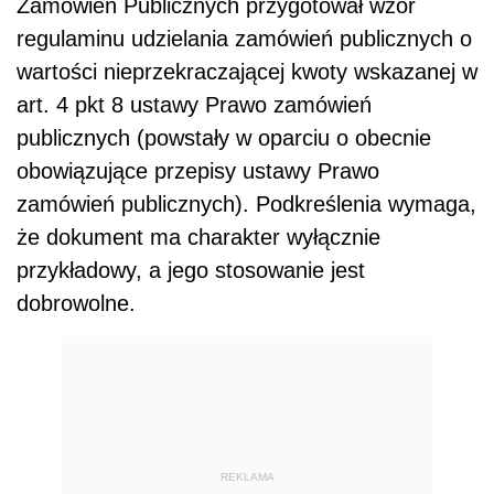
Zamówień Publicznych przygotował wzór
regulaminu udzielania zamówień publicznych o
wartości nieprzekraczającej kwoty wskazanej w
art. 4 pkt 8 ustawy Prawo zamówień
publicznych (powstały w oparciu o obecnie
obowiązujące przepisy ustawy Prawo
zamówień publicznych). Podkreślenia wymaga,
że dokument ma charakter wyłącznie
przykładowy, a jego stosowanie jest
dobrowolne.
REKLAMA