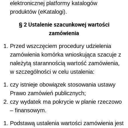
elektronicznej platformy katalogów
produktów (eKatalogi).
§ 2 Ustalenie szacunkowej wartości
zamówienia
Przed wszczęciem procedury udzielenia
zamówienia
komórka wnioskująca
szacuje z
należytą starannością wartość zamówienia,
w szczególności w celu ustalenia:
czy istnieje obowiązek stosowania ustawy
Prawo zamówień publicznych;
czy wydatek ma pokrycie w
planie rzeczowo
– finansowym
.
Podstawą ustalenia wartości zamówienia jest