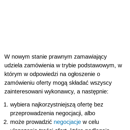
W nowym stanie prawnym zamawiający
udziela zamówienia w trybie podstawowym, w
którym w odpowiedzi na ogłoszenie o
zamówieniu oferty mogą składać wszyscy
zainteresowani wykonawcy, a następnie:
wybiera najkorzystniejszą ofertę bez
przeprowadzenia negocjacji, albo
może prowadzić
negocjacje
w celu