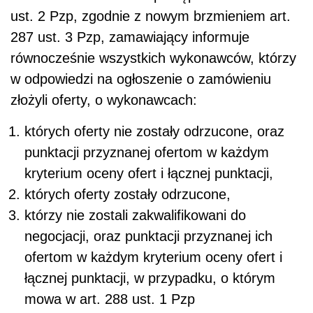
ust. 2 Pzp, zgodnie z nowym brzmieniem art.
287 ust. 3 Pzp,
zamawiający informuje
równocześnie wszystkich wykonawców, którzy
w odpowiedzi na ogłoszenie o zamówieniu
złożyli oferty, o wykonawcach:
których oferty nie zostały odrzucone, oraz
punktacji przyznanej ofertom w każdym
kryterium oceny ofert i łącznej punktacji,
których oferty zostały odrzucone,
którzy nie zostali zakwalifikowani do
negocjacji, oraz punktacji przyznanej ich
ofertom w każdym kryterium oceny ofert i
łącznej punktacji, w przypadku, o którym
mowa w art. 288 ust. 1 Pzp