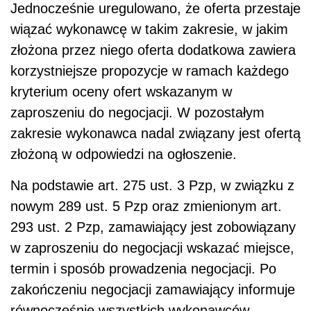
Jednocześnie uregulowano, że oferta przestaje
wiązać wykonawcę w takim zakresie, w jakim
złożona przez niego oferta dodatkowa zawiera
korzystniejsze propozycje w ramach każdego
kryterium oceny ofert wskazanym w
zaproszeniu do negocjacji. W pozostałym
zakresie wykonawca nadal związany jest ofertą
złożoną w odpowiedzi na ogłoszenie.
Na podstawie art. 275 ust. 3 Pzp,
w związku z
nowym 289 ust. 5 Pzp oraz zmienionym art.
293 ust. 2 Pzp, zamawiający jest zobowiązany
w zaproszeniu do negocjacji wskazać miejsce,
termin i sposób prowadzenia negocjacji. Po
zakończeniu negocjacji zamawiający informuje
równocześnie wszystkich wykonawców,