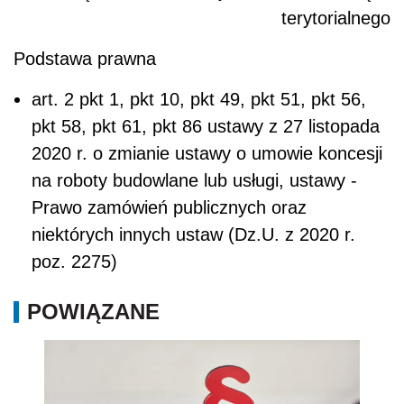
terytorialnego
Podstawa prawna
art. 2 pkt 1, pkt 10, pkt 49, pkt 51, pkt 56,
pkt 58, pkt 61, pkt 86 ustawy z 27 listopada
2020 r. o zmianie ustawy o umowie koncesji
na roboty budowlane lub usługi, ustawy -
Prawo zamówień publicznych oraz
niektórych innych ustaw (Dz.U. z 2020 r.
poz. 2275)
POWIĄZANE