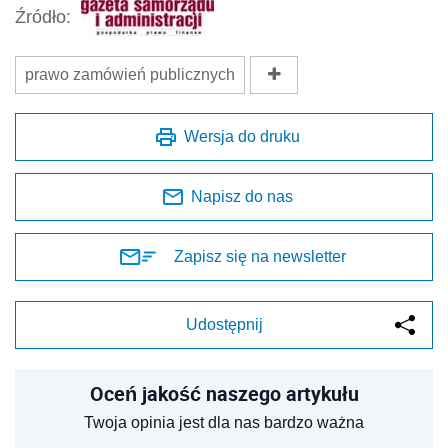
Źródło:
prawo zamówień publicznych
Wersja do druku
Napisz do nas
Zapisz się na newsletter
Udostępnij
Oceń jakość naszego artykułu
Twoja opinia jest dla nas bardzo ważna