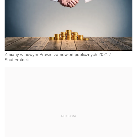
Zmiany w nowym Prawie zamówień publicznych 2021
/
Shutterstock