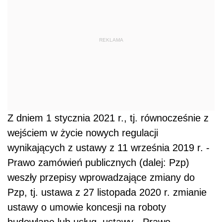
REKLAMA
Z dniem 1 stycznia 2021 r., tj. równocześnie z
wejściem w życie nowych regulacji
wynikających z ustawy z 11 września 2019 r. -
Prawo zamówień publicznych (dalej: Pzp)
weszły przepisy wprowadzające zmiany do
Pzp, tj. ustawa z 27 listopada 2020 r. zmianie
ustawy o umowie koncesji na roboty