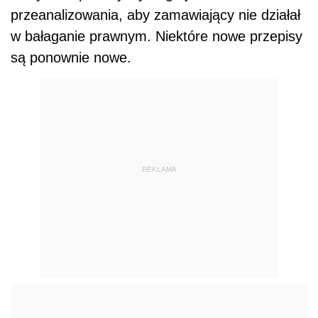
przeanalizowania, aby zamawiający nie działał
w bałaganie prawnym. Niektóre nowe przepisy
są ponownie nowe.
REKLAMA