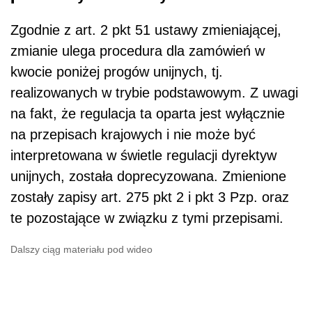
Zgodnie z art. 2 pkt 51 ustawy zmieniającej,
zmianie ulega procedura dla zamówień w
kwocie poniżej progów unijnych, tj.
realizowanych w trybie podstawowym. Z uwagi
na fakt, że regulacja ta oparta jest wyłącznie
na przepisach krajowych i nie może być
interpretowana w świetle regulacji dyrektyw
unijnych, została doprecyzowana. Zmienione
zostały zapisy art. 275 pkt 2 i pkt 3 Pzp. oraz
te pozostające w związku z tymi przepisami.
Dalszy ciąg materiału pod wideo