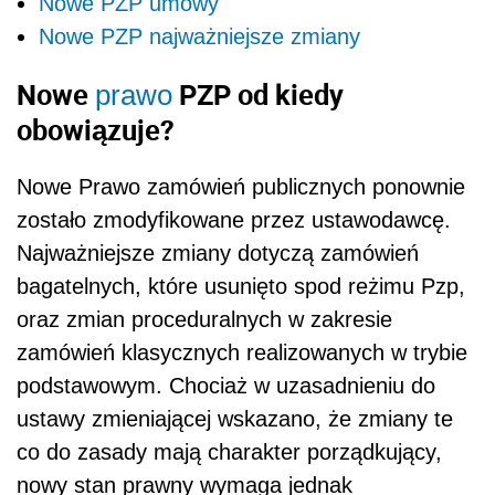
Nowe PZP umowy
Nowe PZP najważniejsze zmiany
Nowe
PZP od kiedy
prawo
obowiązuje?
Nowe Prawo zamówień publicznych ponownie
zostało zmodyfikowane przez ustawodawcę.
Najważniejsze zmiany dotyczą zamówień
bagatelnych, które usunięto spod reżimu Pzp,
oraz zmian proceduralnych w zakresie
zamówień klasycznych realizowanych w trybie
podstawowym. Chociaż w uzasadnieniu do
ustawy zmieniającej wskazano, że zmiany te
co do zasady mają charakter porządkujący,
nowy stan prawny wymaga jednak