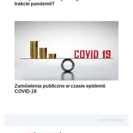
trakcie pandemii?
Zamówienia publiczne w czasie epidemii
COVID-19
AUTOPROMOCJA