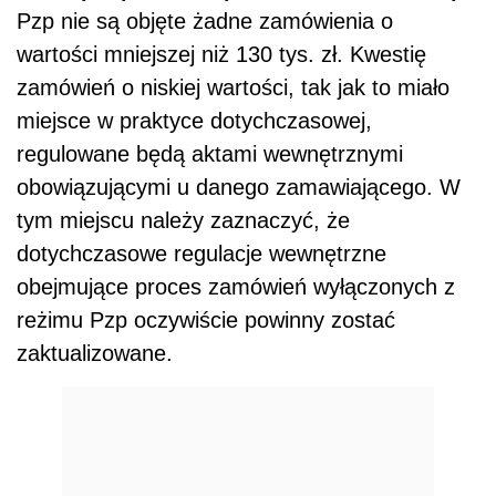
Pzp nie są objęte żadne zamówienia o
wartości mniejszej niż 130 tys. zł. Kwestię
zamówień o niskiej wartości, tak jak to miało
miejsce w praktyce dotychczasowej,
regulowane będą aktami wewnętrznymi
obowiązującymi u danego zamawiającego. W
tym miejscu należy zaznaczyć, że
dotychczasowe regulacje wewnętrzne
obejmujące proces zamówień wyłączonych z
reżimu Pzp oczywiście powinny zostać
zaktualizowane.