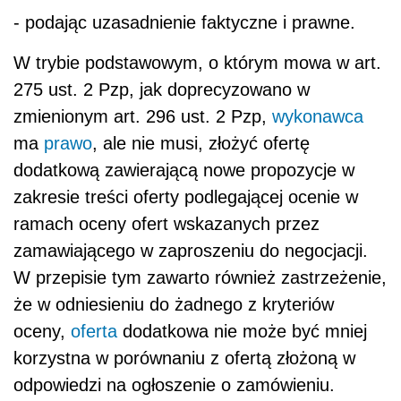
- podając uzasadnienie faktyczne i prawne.
W trybie podstawowym, o którym mowa w art.
275 ust. 2 Pzp, jak doprecyzowano w
zmienionym art. 296 ust. 2 Pzp,
wykonawca
ma
prawo
, ale nie musi, złożyć ofertę
dodatkową zawierającą nowe propozycje w
zakresie treści oferty podlegającej ocenie w
ramach oceny ofert wskazanych przez
zamawiającego w zaproszeniu do negocjacji.
W przepisie tym zawarto również zastrzeżenie,
że w odniesieniu do żadnego z kryteriów
oceny,
oferta
dodatkowa nie może być mniej
korzystna w porównaniu z ofertą złożoną w
odpowiedzi na ogłoszenie o zamówieniu.