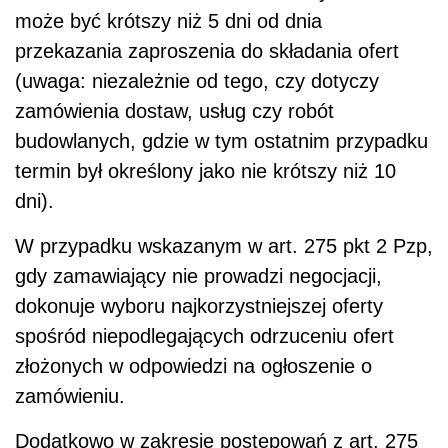
może być krótszy niż 5 dni od dnia
przekazania zaproszenia do składania ofert
(uwaga: niezależnie od tego, czy dotyczy
zamówienia dostaw, usług czy robót
budowlanych, gdzie w tym ostatnim przypadku
termin był określony jako nie krótszy niż 10
dni).
W przypadku wskazanym w art. 275 pkt 2 Pzp,
gdy zamawiający nie prowadzi negocjacji,
dokonuje wyboru najkorzystniejszej oferty
spośród niepodlegających odrzuceniu ofert
złożonych w odpowiedzi na ogłoszenie o
zamówieniu.
Dodatkowo w zakresie postępowań z art. 275