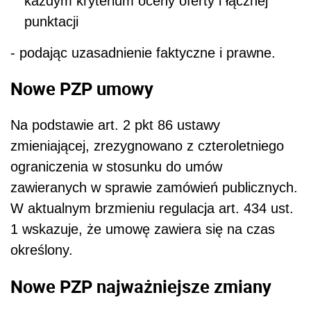
każdym kryterium oceny oferty i łącznej
punktacji
- podając uzasadnienie faktyczne i prawne.
Nowe PZP umowy
Na podstawie art. 2 pkt 86 ustawy
zmieniającej, zrezygnowano z czteroletniego
ograniczenia w stosunku do umów
zawieranych w sprawie zamówień publicznych.
W aktualnym brzmieniu regulacja art. 434 ust.
1 wskazuje, że umowę zawiera się na czas
określony.
Nowe PZP najważniejsze zmiany