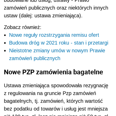
budowlane lub usług, ustawy - Prawo
zamówień publicznych oraz niektórych innych
ustaw (dalej: ustawa zmieniająca).
Zobacz również:
Nowe reguły rozstrzygania remisu ofert
Budowa dróg w 2021 roku - stan i przetargi
Nieistotne zmiany umów w nowym Prawie
zamówień publicznych
Nowe PZP zamówienia bagatelne
Ustawa zmieniająca spowodowała rezygnację
z regulowania na gruncie Pzp zamówień
bagatelnych, tj. zamówień, których wartość
bez podatku od towarów i usług jest mniejsza