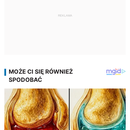
REKLAMA