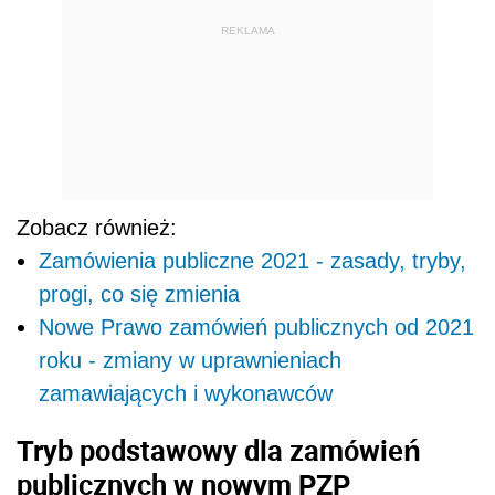
REKLAMA
Zobacz również:
Zamówienia publiczne 2021 - zasady, tryby,
progi, co się zmienia
Nowe Prawo zamówień publicznych od 2021
roku - zmiany w uprawnieniach
zamawiających i wykonawców
Tryb podstawowy dla zamówień
publicznych w nowym PZP