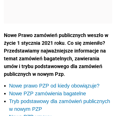
Nowe Prawo zamówień publicznych weszło w
życie 1 stycznia 2021 roku. Co się zmieniło?
Przedstawiamy najważniejsze informacje na
temat zamówień bagatelnych, zawierania
umów i trybu podstawowego dla zamówień
publicznych w nowym Pzp.
Nowe prawo PZP od kiedy obowiązuje?
Nowe PZP zamówienia bagatelne
Tryb podstawowy dla zamówień publicznych
w nowym PZP