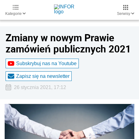
Kategorie
Serwisy
Zmiany w nowym Prawie
zamówień publicznych 2021
Subskrybuj nas na Youtube
Zapisz się na newsletter
26 stycznia 2021, 17:12