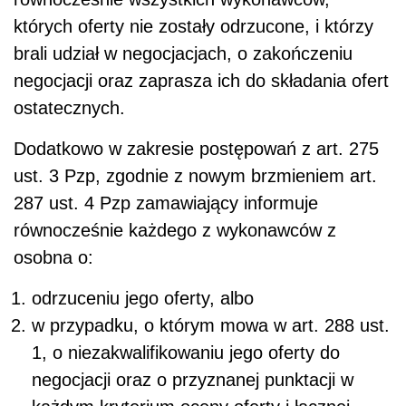
których oferty nie zostały odrzucone, i którzy
brali udział w negocjacjach, o zakończeniu
negocjacji oraz zaprasza ich do składania ofert
ostatecznych.
Dodatkowo w zakresie postępowań z art. 275
ust. 3 Pzp, zgodnie z nowym brzmieniem art.
287 ust. 4 Pzp
zamawiający informuje
równocześnie każdego z wykonawców z
osobna o:
odrzuceniu jego oferty, albo
w przypadku, o którym mowa w art. 288 ust.
1, o niezakwalifikowaniu jego oferty do
negocjacji oraz o przyznanej punktacji w