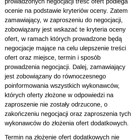
prowadzonych negocjacji treść ofert podlega
ocenie na podstawie kryteriów oceny. Zatem
zamawiający, w zaproszeniu do negocjacji,
zobowiązany jest wskazać te kryteria oceny
ofert, w ramach których prowadzone będą
negocjacje mające na celu ulepszenie treści
ofert oraz miejsce, termin i sposób
prowadzenia negocjacji. Dalej, zamawiający
jest zobowiązany do równoczesnego
poinformowania wszystkich wykonawców,
których oferty złożone w odpowiedzi na
zaproszenie nie zostały odrzucone, o
zakończeniu negocjacji oraz zaproszenia tych
wykonawców do złożenia ofert dodatkowych.
Termin na złożenie ofert dodatkowych nie