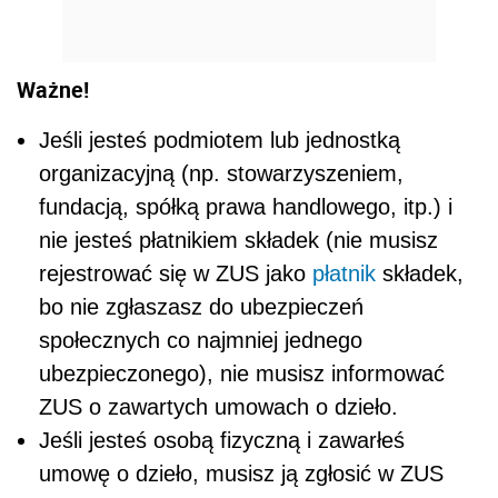
Ważne!
Jeśli jesteś podmiotem lub jednostką
organizacyjną (np. stowarzyszeniem,
fundacją, spółką prawa handlowego, itp.) i
nie jesteś płatnikiem składek (nie musisz
rejestrować się w ZUS jako
płatnik
składek,
bo nie zgłaszasz do ubezpieczeń
społecznych co najmniej jednego
ubezpieczonego), nie musisz informować
ZUS o zawartych umowach o dzieło.
Jeśli jesteś osobą fizyczną i zawarłeś
umowę o dzieło, musisz ją zgłosić w ZUS