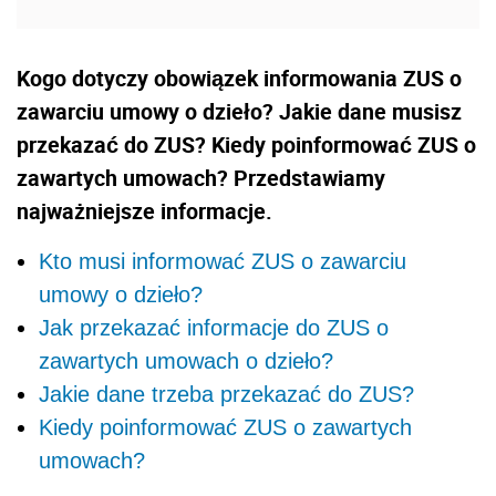
Kogo dotyczy obowiązek informowania ZUS o
zawarciu umowy o dzieło? Jakie dane musisz
przekazać do ZUS? Kiedy poinformować ZUS o
zawartych umowach? Przedstawiamy
najważniejsze informacje.
Kto musi informować ZUS o zawarciu
umowy o dzieło?
Jak przekazać informacje do ZUS o
zawartych umowach o dzieło?
Jakie dane trzeba przekazać do ZUS?
Kiedy poinformować ZUS o zawartych
umowach?