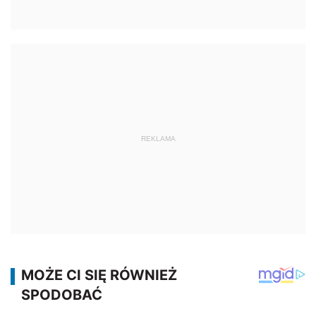
REKLAMA