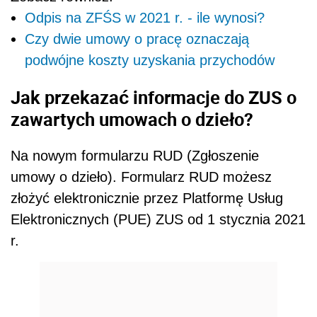
Odpis na ZFŚS w 2021 r. - ile wynosi?
Czy dwie umowy o pracę oznaczają
podwójne koszty uzyskania przychodów
Jak przekazać informacje do ZUS o
zawartych umowach o dzieło?
Na nowym formularzu RUD (Zgłoszenie
umowy o dzieło). Formularz RUD możesz
złożyć elektronicznie przez Platformę Usług
Elektronicznych (PUE) ZUS od 1 stycznia 2021
r.