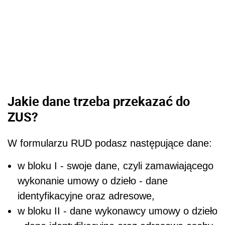
Jakie dane trzeba przekazać do
ZUS?
W formularzu RUD podasz następujące dane:
w bloku I - swoje dane, czyli zamawiającego
wykonanie umowy o dzieło - dane
identyfikacyjne oraz adresowe,
w bloku II - dane wykonawcy umowy o dzieło