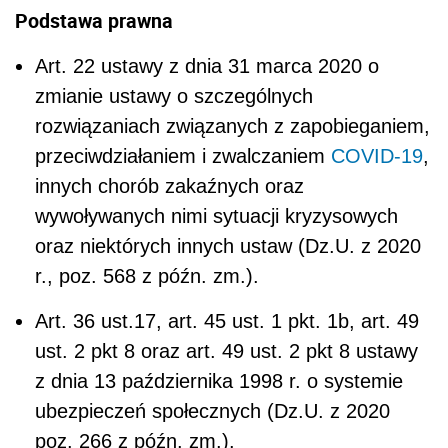
Podstawa prawna
Art. 22 ustawy z dnia 31 marca 2020 o
zmianie ustawy o szczególnych
rozwiązaniach związanych z zapobieganiem,
przeciwdziałaniem i zwalczaniem
COVID-19
,
innych chorób zakaźnych oraz
wywoływanych nimi sytuacji kryzysowych
oraz niektórych innych ustaw (Dz.U. z 2020
r., poz. 568 z późn. zm.).
Art. 36 ust.17, art. 45 ust. 1 pkt. 1b, art. 49
ust. 2 pkt 8 oraz art. 49 ust. 2 pkt 8 ustawy
z dnia 13 października 1998 r. o systemie
ubezpieczeń społecznych (Dz.U. z 2020
poz. 266 z późn. zm.).