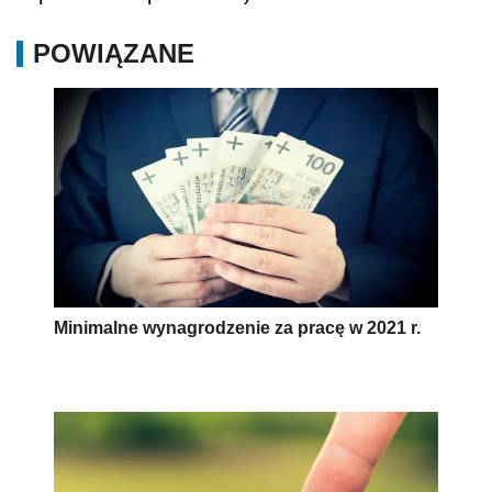
POWIĄZANE
Minimalne wynagrodzenie za pracę w 2021 r.