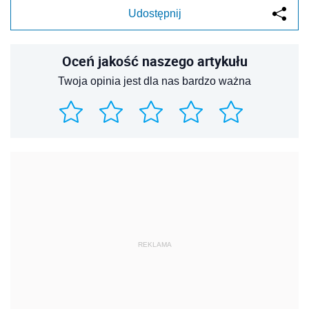
Udostępnij
Oceń jakość naszego artykułu
Twoja opinia jest dla nas bardzo ważna
REKLAMA