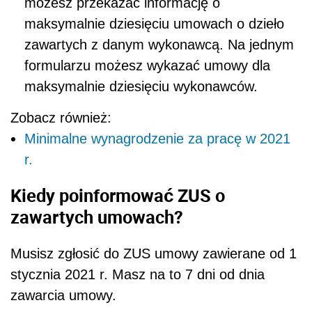
możesz przekazać informację o
maksymalnie dziesięciu umowach o dzieło
zawartych z danym wykonawcą. Na jednym
formularzu możesz wykazać umowy dla
maksymalnie dziesięciu wykonawców.
Zobacz również:
Minimalne wynagrodzenie za pracę w 2021
r.
Kiedy poinformować ZUS o
zawartych umowach?
Musisz zgłosić do ZUS umowy zawierane od 1
stycznia 2021 r. Masz na to 7 dni od dnia
zawarcia umowy.