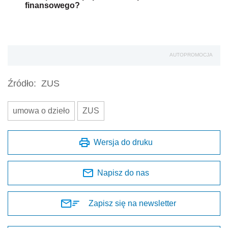
finansowego?
AUTOPROMOCJA
Źródło:
ZUS
umowa o dzieło
ZUS
Wersja do druku
Napisz do nas
Zapisz się na newsletter