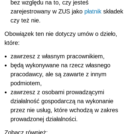
bez względu na to, czy jesteś
zarejestrowany w ZUS jako
płatnik
składek
czy też nie.
Obowiązek ten nie dotyczy umów o dzieło,
które:
zawrzesz z własnym pracownikiem,
będą wykonywane na rzecz własnego
pracodawcy, ale są zawarte z innym
podmiotem,
zawrzesz z osobami prowadzącymi
działalność gospodarczą na wykonanie
przez nie usług, które wchodzą w zakres
prowadzonej działalności.
Zobacz również: