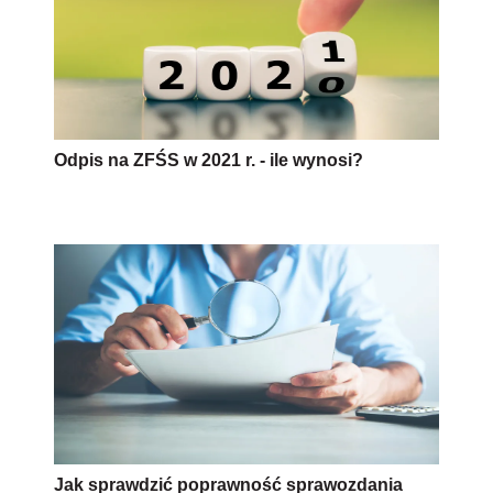
Odpis na ZFŚS w 2021 r. - ile wynosi?
Jak sprawdzić poprawność sprawozdania