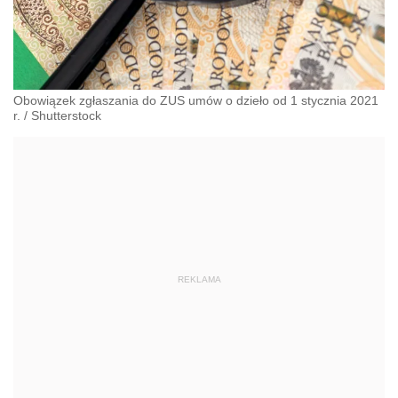
Obowiązek zgłaszania do ZUS umów o dzieło od 1 stycznia 2021
r.
/
Shutterstock