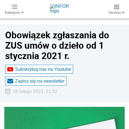
Kategorie
Serwisy
Obowiązek zgłaszania do
ZUS umów o dzieło od 1
stycznia 2021 r.
Subskrybuj nas na Youtube
Zapisz się na newsletter
09 lutego 2021, 21:32