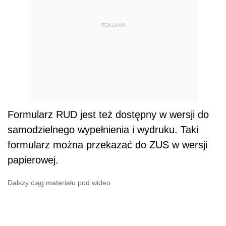
REKLAMA
Formularz RUD jest też dostępny w wersji do
samodzielnego wypełnienia i wydruku. Taki
formularz można przekazać do ZUS w wersji
papierowej.
Dalszy ciąg materiału pod wideo