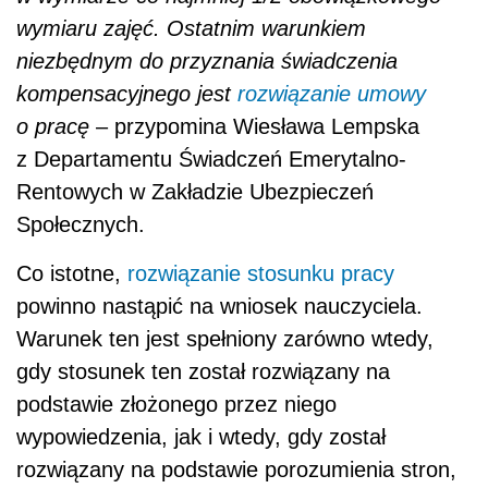
wymiaru zajęć. Ostatnim warunkiem
niezbędnym do przyznania świadczenia
kompensacyjnego jest
rozwiązanie umowy
o pracę
– przypomina Wiesława Lempska
z Departamentu Świadczeń Emerytalno-
Rentowych w Zakładzie Ubezpieczeń
Społecznych.
Co istotne,
rozwiązanie stosunku pracy
powinno nastąpić na wniosek nauczyciela.
Warunek ten jest spełniony zarówno wtedy,
gdy stosunek ten został rozwiązany na
podstawie złożonego przez niego
wypowiedzenia, jak i wtedy, gdy został
rozwiązany na podstawie porozumienia stron,