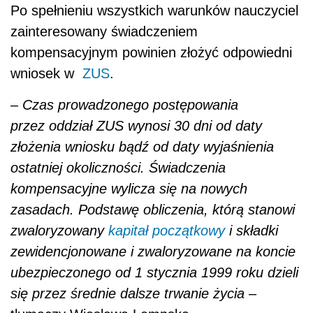
Po spełnieniu wszystkich warunków nauczyciel
zainteresowany świadczeniem
kompensacyjnym powinien złożyć odpowiedni
wniosek w
ZUS
.
–
Czas prowadzonego postępowania
przez oddział ZUS wynosi 30 dni od daty
złożenia wniosku bądź od daty wyjaśnienia
ostatniej okoliczności. Świadczenia
kompensacyjne wylicza się na nowych
zasadach. Podstawę obliczenia, którą stanowi
zwaloryzowany
kapitał początkowy
i składki
zewidencjonowane i zwaloryzowane na koncie
ubezpieczonego od 1 stycznia 1999 roku dzieli
się przez średnie dalsze trwanie życia
–