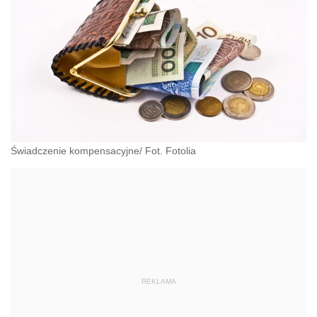
Świadczenie kompensacyjne/ Fot. Fotolia