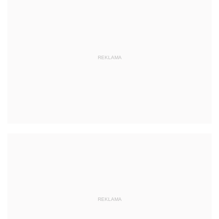
REKLAMA
REKLAMA