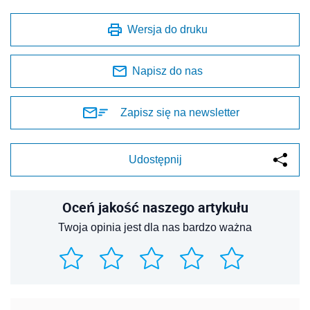
Wersja do druku
Napisz do nas
Zapisz się na newsletter
Udostępnij
Oceń jakość naszego artykułu
Twoja opinia jest dla nas bardzo ważna