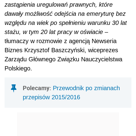
zastąpienia uregulowań prawnych, które
dawały możliwość odejścia na emeryturę bez
względu na wiek po spełnieniu warunku 30 lat
stażu, w tym 20 lat pracy w oświacie
–
tłumaczy w rozmowie z agencją Newseria
Biznes Krzysztof Baszczyński, wiceprezes
Zarządu Głównego Związku Nauczycielstwa
Polskiego.
Polecamy:
Przewodnik po zmianach
przepisów 2015/2016