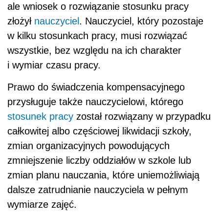
ale wniosek o rozwiązanie stosunku pracy
złożył
nauczyciel
. Nauczyciel, który pozostaje
w kilku stosunkach pracy, musi rozwiązać
wszystkie, bez względu na ich charakter
i wymiar czasu pracy.
Prawo do świadczenia kompensacyjnego
przysługuje także nauczycielowi, którego
stosunek pracy
został rozwiązany w przypadku
całkowitej albo częściowej likwidacji szkoły,
zmian organizacyjnych powodujących
zmniejszenie liczby oddziałów w szkole lub
zmian planu nauczania, które uniemożliwiają
dalsze zatrudnianie nauczyciela w pełnym
wymiarze zajęć.