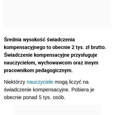
Średnia wysokość świadczenia
kompensacyjnego to obecnie 2 tys. zł brutto.
Świadczenie kompensacyjne przysługuje
nauczycielom, wychowawcom oraz innym
pracownikom pedagogicznym.
Niektórzy
nauczyciele
mogą liczyć na
świadczenie kompensacyjne. Pobiera je
obecnie ponad 5 tys. osób.