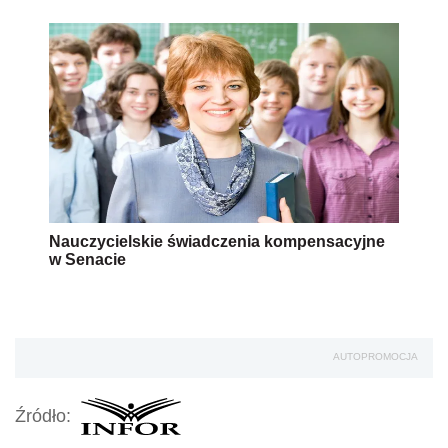
Nauczycielskie świadczenia kompensacyjne
w Senacie
AUTOPROMOCJA
Źródło: