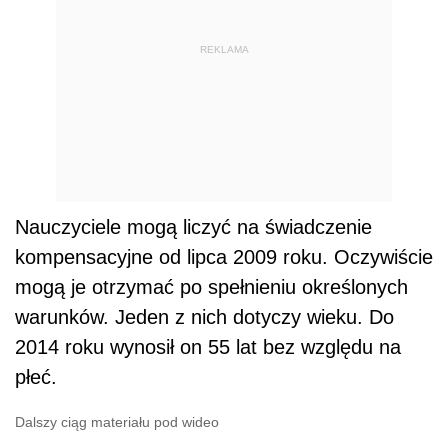
REKLAMA
Nauczyciele mogą liczyć na świadczenie
kompensacyjne od lipca 2009 roku. Oczywiście
mogą je otrzymać po spełnieniu określonych
warunków. Jeden z nich dotyczy wieku. Do
2014 roku wynosił on 55 lat bez względu na
płeć.
Dalszy ciąg materiału pod wideo