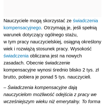
Nauczyciele mogą skorzystać ze
świadczenia
kompensacyjnego
. Otrzymają je, jeśli spełnią
warunek dotyczący ogólnego stażu,
w tym pracy nauczycielskiej, osiągną określony
wiek i rozwiążą stosunek pracy. Wysokość
świadczenia
obliczana jest na nowych
zasadach. Obecnie świadczenie
kompensacyjne wynosi średnio blisko 2 tys. zł
brutto, pobiera je ponad 5 tys. nauczycieli.
–
Świadczenia kompensacyjne dają
nauczycielom możliwość odejścia z pracy we
wcześniejszym wieku niż emerytalny. To forma