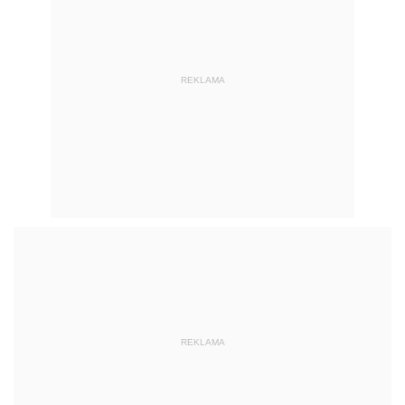
REKLAMA
REKLAMA