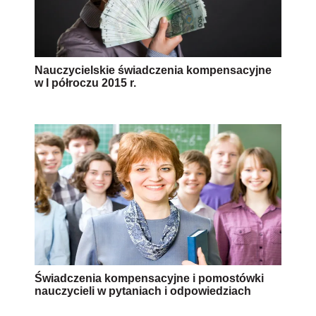
Nauczycielskie świadczenia kompensacyjne
w I półroczu 2015 r.
Świadczenia kompensacyjne i pomostówki
nauczycieli w pytaniach i odpowiedziach