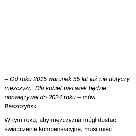
–
Od roku 2015 warunek 55 lat już nie dotyczy
mężczyzn. Dla kobiet taki wiek będzie
obowiązywał do 2024 roku
– mówi
Baszczyński.
W tym roku, aby mężczyzna mógł dostać
świadczenie kompensacyjne, musi mieć