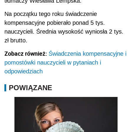
tłumaczy Wiesława Lempska.
Na początku tego roku świadczenie
kompensacyjne pobierało ponad 5 tys.
nauczycieli. Średnia wysokość wyniosła 2 tys.
zł brutto.
Zobacz również:
Świadczenia kompensacyjne i
pomostówki nauczycieli w pytaniach i
odpowiedziach
POWIĄZANE