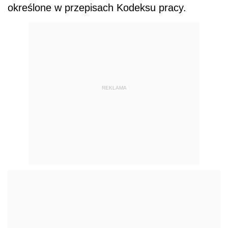
określone w przepisach Kodeksu pracy.
REKLAMA