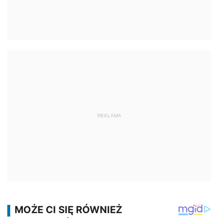
REKLAMA