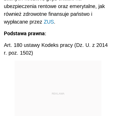
ubezpieczenia rentowe oraz emerytalne, jak
również zdrowotne finansuje państwo i
wypłacane przez
ZUS
.
Podstawa prawna:
Art. 180 ustawy Kodeks pracy (Dz. U. z 2014
r. poz. 1502)
REKLAMA