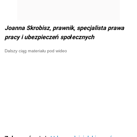
Joanna Skrobisz, prawnik, specjalista prawa
pracy i ubezpieczeń społecznych
Dalszy ciąg materiału pod wideo