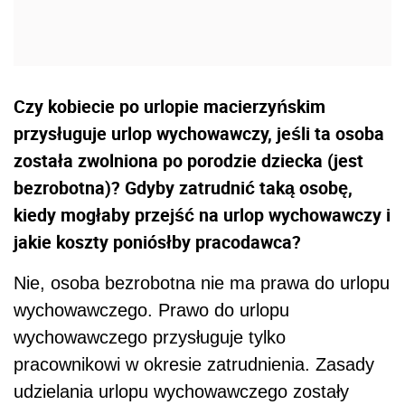
Czy kobiecie po urlopie macierzyńskim
przysługuje urlop wychowawczy, jeśli ta osoba
została zwolniona po porodzie dziecka (jest
bezrobotna)? Gdyby zatrudnić taką osobę,
kiedy mogłaby przejść na urlop wychowawczy i
jakie koszty poniósłby pracodawca?
Nie, osoba bezrobotna nie ma prawa do urlopu
wychowawczego. Prawo do urlopu
wychowawczego przysługuje tylko
pracownikowi w okresie zatrudnienia. Zasady
udzielania urlopu wychowawczego zostały