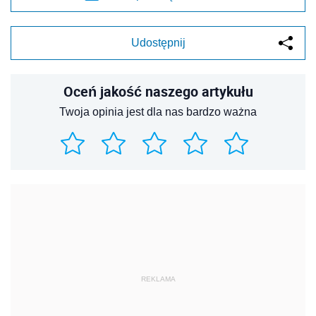
Udostępnij
Oceń jakość naszego artykułu
Twoja opinia jest dla nas bardzo ważna
REKLAMA