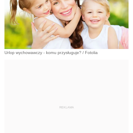
Urlop wychowawczy - komu przysługuje?
/
Fotolia