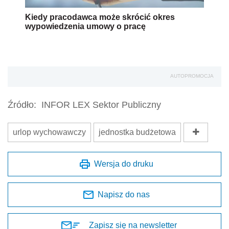
Kiedy pracodawca może skrócić okres
wypowiedzenia umowy o pracę
AUTOPROMOCJA
Źródło:
INFOR LEX Sektor Publiczny
urlop wychowawczy
jednostka budżetowa
Wersja do druku
Napisz do nas
Zapisz się na newsletter