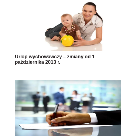
Urlop wychowawczy – zmiany od 1
października 2013 r.