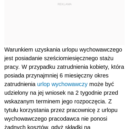
REKLAMA
Warunkiem uzyskania urlopu wychowawczego
jest posiadanie sześciomiesięcznego stażu
pracy. W przypadku zatrudnienia kobiety, która
posiada przynajmniej 6 miesięczny okres
zatrudnienia
urlop wychowawczy
może być
udzielony na jej wniosek na 2 tygodnie przed
wskazanym terminem jego rozpoczęcia. Z
tytułu korzystania przez pracownicę z urlopu
wychowawczego pracodawca nie ponosi
żadnych kosztów, gdyż składki na