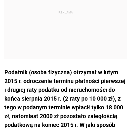
Podatnik (osoba fizyczna) otrzymał w lutym
2015 r. odroczenie terminu płatności pierwszej
i drugiej raty podatku od nieruchomości do
końca sierpnia 2015 r. (2 raty po 10 000 zł), z
tego w podanym terminie wpłacił tylko 18 000
zł, natomiast 2000 zł pozostało zaległością
podatkową na koniec 2015 r. W jaki sposób