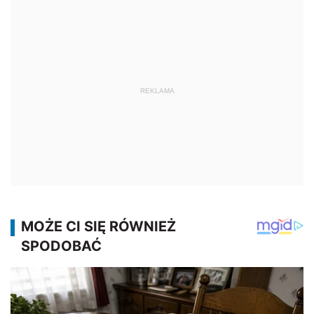
REKLAMA