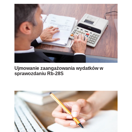
Ujmowanie zaangażowania wydatków w
sprawozdaniu Rb-28S