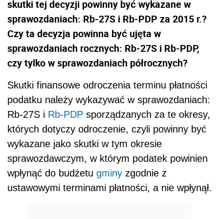
skutki tej decyzji powinny być wykazane w
sprawozdaniach: Rb-27S i Rb-PDP za 2015 r.?
Czy ta decyzja powinna być ujęta w
sprawozdaniach rocznych: Rb-27S i Rb-PDP,
czy tylko w sprawozdaniach półrocznych?
Skutki finansowe odroczenia terminu płatności
podatku należy wykazywać w sprawozdaniach:
Rb-27S i
Rb-PDP
sporządzanych za te okresy,
których dotyczy odroczenie, czyli powinny być
wykazane jako skutki w tym okresie
sprawozdawczym, w którym podatek powinien
wpłynąć do budżetu
gminy
zgodnie z
ustawowymi terminami płatności, a nie wpłynął.