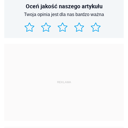
Oceń jakość naszego artykułu
Twoja opinia jest dla nas bardzo ważna
REKLAMA