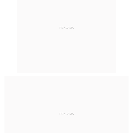
REKLAMA
REKLAMA