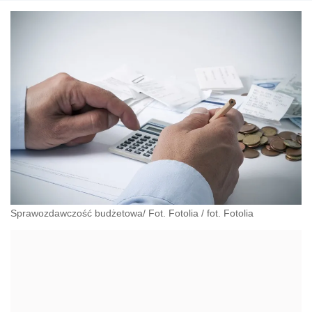
Sprawozdawczość budżetowa/ Fot. Fotolia
/
fot. Fotolia