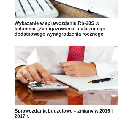
Wykazanie w sprawozdaniu Rb-28S w
kolumnie „Zaangażowanie” naliczonego
dodatkowego wynagrodzenia rocznego
Sprawozdania budżetowe – zmiany w 2016 i
2017 r.