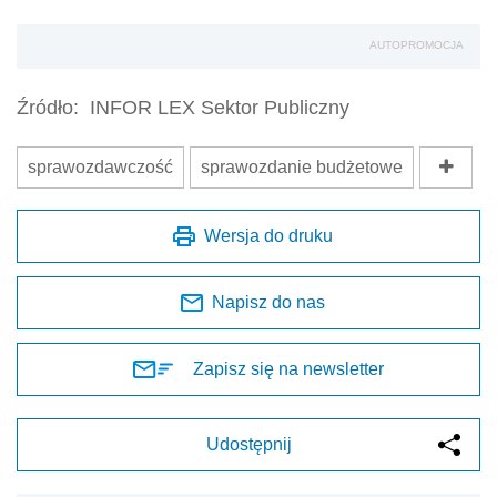
AUTOPROMOCJA
Źródło:
INFOR LEX Sektor Publiczny
sprawozdawczość
sprawozdanie budżetowe
Wersja do druku
Napisz do nas
Zapisz się na newsletter
Udostępnij