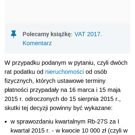
Polecamy książkę:
VAT 2017.
Komentarz
W przypadku podanym w pytaniu, czyli dwóch
rat podatku od
nieruchomości
od osób
fizycznych, których ustawowe terminy
płatności przypadały na 16 marca i 15 maja
2015 r. odroczonych do 15 sierpnia 2015 r.,
skutki tej decyzji powinny być wykazane:
w sprawozdaniu kwartalnym Rb-27S za I
kwartał 2015 r. - w kwocie 10 000 zł (czyli w