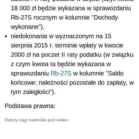
18 000 zł będzie wykazana w sprawozdaniu
Rb-27S rocznym w kolumnie "Dochody
wykonane"),
niedokonania w wyznaczonym na 15
sierpnia 2015 r. terminie wpłaty w kwocie
2000 zł na poczet II raty podatku (w związku
z czym kwota ta będzie wykazana w
sprawozdaniu
Rb-27S
w kolumnie "Saldo
końcowe: należności pozostałe do zapłaty, w
tym zaległości").
Podstawa prawna:
Dalszy ciąg materiału pod wideo