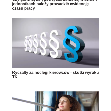
jednostkach należy prowadzić ewidencję
czasu pracy
Ryczałty za noclegi kierowców - skutki wyroku
TK