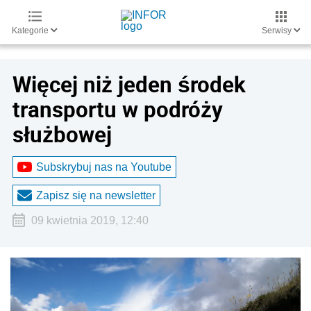
Kategorie
Serwisy
Więcej niż jeden środek
transportu w podróży
służbowej
Subskrybuj nas na Youtube
Zapisz się na newsletter
09 kwietnia 2019, 12:40