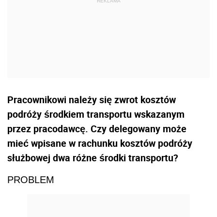
Pracownikowi należy się zwrot kosztów
podróży środkiem transportu wskazanym
przez pracodawcę. Czy delegowany może
mieć wpisane w rachunku kosztów podróży
służbowej dwa różne środki transportu?
PROBLEM