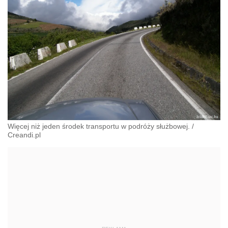
Więcej niż jeden środek transportu w podróży służbowej.
/
Creandi.pl