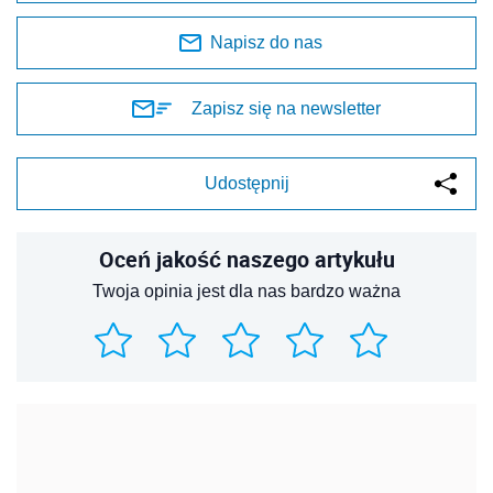
Napisz do nas
Zapisz się na newsletter
Udostępnij
Oceń jakość naszego artykułu
Twoja opinia jest dla nas bardzo ważna