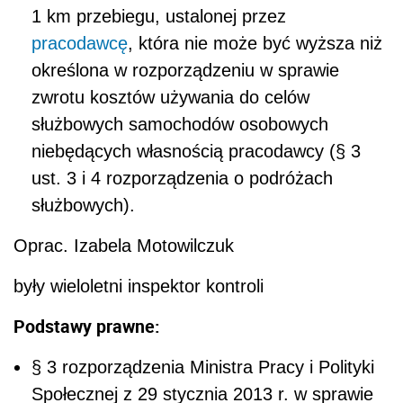
1 km przebiegu, ustalonej przez
pracodawcę
, która nie może być wyższa niż
określona w rozporządzeniu w sprawie
zwrotu kosztów używania do celów
służbowych samochodów osobowych
niebędących własnością pracodawcy (§ 3
ust. 3 i 4 rozporządzenia o podróżach
służbowych).
Oprac. Izabela Motowilczuk
były wieloletni inspektor kontroli
Podstawy prawne:
§ 3 rozporządzenia Ministra Pracy i Polityki
Społecznej z 29 stycznia 2013 r. w sprawie