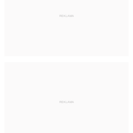
REKLAMA
REKLAMA