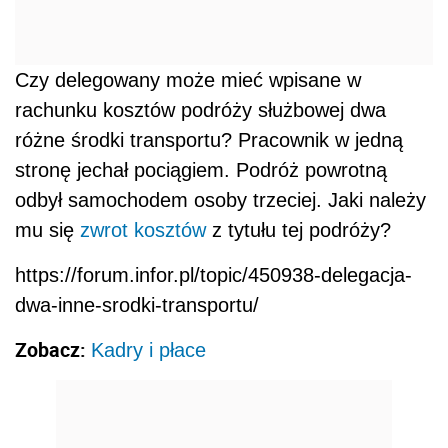
Czy delegowany może mieć wpisane w
rachunku kosztów podróży służbowej dwa
różne środki transportu? Pracownik w jedną
stronę jechał pociągiem. Podróż powrotną
odbył samochodem osoby trzeciej. Jaki należy
mu się
zwrot kosztów
z tytułu tej podróży?
https://forum.infor.pl/topic/450938-delegacja-
dwa-inne-srodki-transportu/
Zobacz:
Kadry i płace