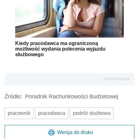
Kiedy pracodawca ma ograniczoną
możliwość wydania polecenia wyjazdu
służbowego
AUTOPROMOCJA
Źródło:
Poradnik Rachunkowości Budżetowej
pracownik
pracodawca
podróż służbowa
Wersja do druku