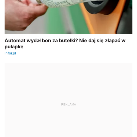
REKLAMA