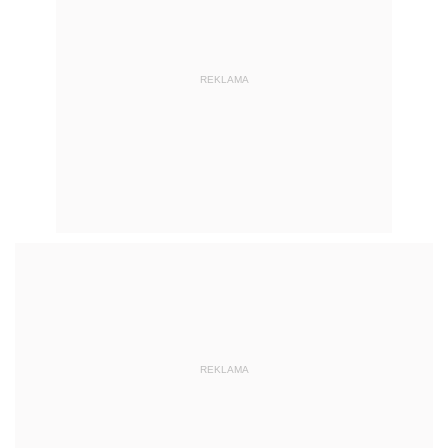
REKLAMA
REKLAMA