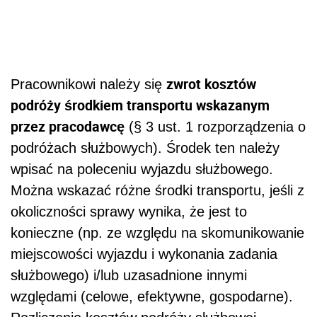
zwrot kosztów
Pracownikowi należy się
podróży środkiem transportu wskazanym
przez pracodawcę
(§ 3 ust. 1 rozporządzenia o
podróżach służbowych). Środek ten należy
wpisać na poleceniu wyjazdu służbowego.
Można wskazać różne środki transportu, jeśli z
okoliczności sprawy wynika, że jest to
konieczne (np. ze względu na skomunikowanie
miejscowości wyjazdu i wykonania zadania
służbowego) i/lub uzasadnione innymi
względami (celowe, efektywne, gospodarne).