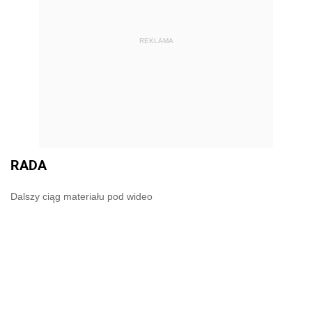
REKLAMA
RADA
Dalszy ciąg materiału pod wideo