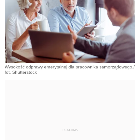
Wysokość odprawy emerytalnej dla pracownika samorządowego./
fot. Shutterstock