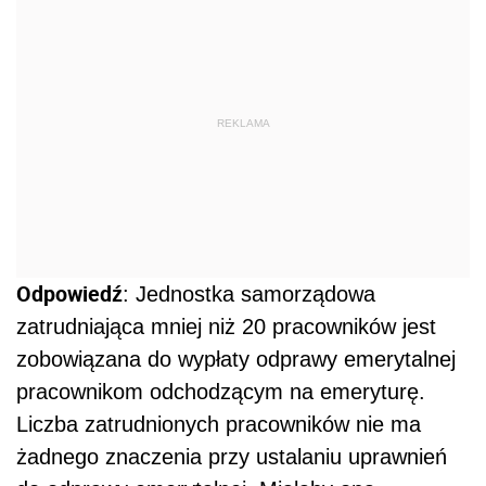
REKLAMA
Odpowiedź
: Jednostka samorządowa
zatrudniająca mniej niż 20 pracowników jest
zobowiązana do wypłaty odprawy emerytalnej
pracownikom odchodzącym na emeryturę.
Liczba zatrudnionych pracowników nie ma
żadnego znaczenia przy ustalaniu uprawnień