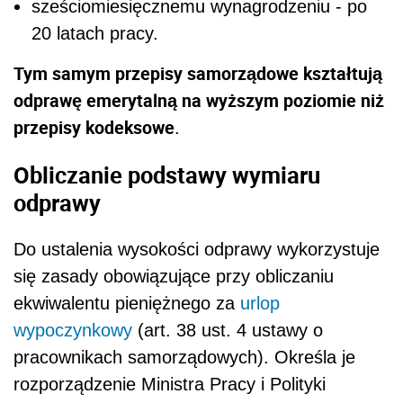
sześciomiesięcznemu wynagrodzeniu - po
20 latach pracy.
Tym samym przepisy samorządowe kształtują
odprawę emerytalną na wyższym poziomie niż
przepisy kodeksowe
.
Obliczanie podstawy wymiaru
odprawy
Do ustalenia wysokości odprawy wykorzystuje
się zasady obowiązujące przy obliczaniu
ekwiwalentu pieniężnego za
urlop
wypoczynkowy
(art. 38 ust. 4 ustawy o
pracownikach samorządowych). Określa je
rozporządzenie Ministra Pracy i Polityki