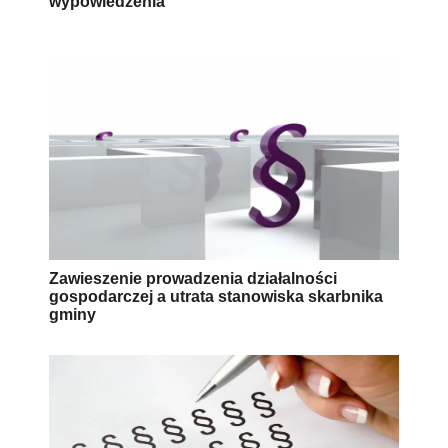
wypowiedzenia
Zawieszenie prowadzenia działalności
gospodarczej a utrata stanowiska skarbnika
gminy