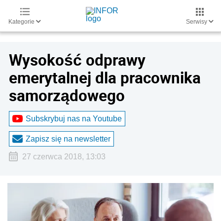
Kategorie
Serwisy
Wysokość odprawy
emerytalnej dla pracownika
samorządowego
Subskrybuj nas na Youtube
Zapisz się na newsletter
27 czerwca 2018, 13:03