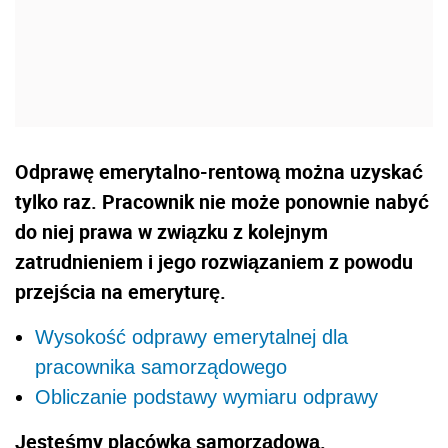
Odprawę emerytalno-rentową można uzyskać
tylko raz. Pracownik nie może ponownie nabyć
do niej prawa w związku z kolejnym
zatrudnieniem i jego rozwiązaniem z powodu
przejścia na emeryturę.
Wysokość odprawy emerytalnej dla
pracownika samorządowego
Obliczanie podstawy wymiaru odprawy
Jesteśmy placówką samorządową.