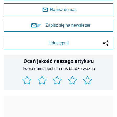
Napisz do nas
Zapisz się na newsletter
Udostępnij
Oceń jakość naszego artykułu
Twoja opinia jest dla nas bardzo ważna