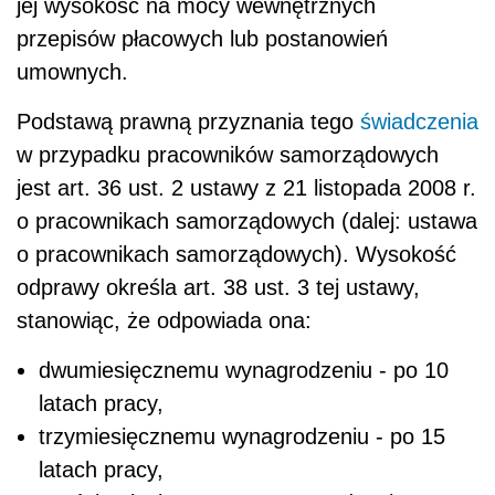
jej wysokość na mocy wewnętrznych
przepisów płacowych lub postanowień
umownych.
Podstawą prawną przyznania tego
świadczenia
w przypadku pracowników samorządowych
jest art. 36 ust. 2 ustawy z 21 listopada 2008 r.
o pracownikach samorządowych (dalej: ustawa
o pracownikach samorządowych). Wysokość
odprawy określa art. 38 ust. 3 tej ustawy,
stanowiąc, że odpowiada ona:
dwumiesięcznemu wynagrodzeniu - po 10
latach pracy,
trzymiesięcznemu wynagrodzeniu - po 15
latach pracy,