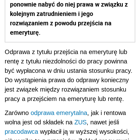
ponownie nabyć do niej prawa w związku z
kolejnym zatrudnieniem i jego
rozwiązaniem z powodu przejścia na
emeryturę.
Odprawa z tytułu przejścia na emeryturę lub
rentę z tytułu niezdolności do pracy powinna
być wypłacona w dniu ustania stosunku pracy.
Do wystąpienia prawa do odprawy konieczny
jest związek między rozwiązaniem stosunku
pracy a przejściem na emeryturę lub rentę.
Zarówno
odprawa emerytalna
, jak i rentowa
wolna jest od składek na
ZUS
, nawet jeśli
pracodawca
wypłacił ją w wyższej wysokości,