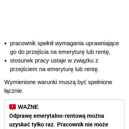
pracownik spełnił wymagania uprawniające
go do przejścia na emeryturę lub rentę,
stosunek pracy ustaje w związku z
przejściem na emeryturę lub rentę.
Wymienione warunki muszą być spełnione
łącznie.
Odprawę emerytalno-rentową można
uzyskać tylko raz
Pracownik nie może
.