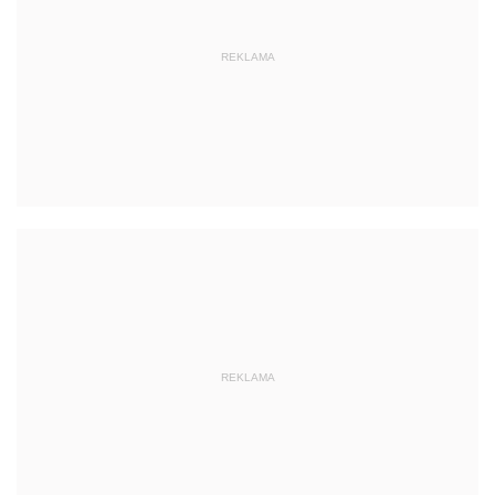
REKLAMA
REKLAMA