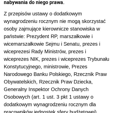
nabywania do niego prawa.
Z przepisów ustawy o dodatkowym
wynagrodzeniu rocznym nie mogą skorzystać
osoby zajmujące kierownicze stanowiska w
państwie: Prezydent RP, marszałkowie i
wicemarszałkowie Sejmu i Senatu, prezes i
wiceprezesi Rady Ministrów, prezes i
wiceprezes NIK, prezes i wiceprezes Trybunału
Konstytucyjnego, ministrowie, Prezes
Narodowego Banku Polskiego, Rzecznik Praw
Obywatelskich, Rzecznik Praw Dziecka,
Generalny Inspektor Ochrony Danych
Osobowych (art. 1 ust. 3 pkt 1 ustawy o
dodatkowym wynagrodzeniu rocznym dla
pracowników jednostek sfery budżetowej).