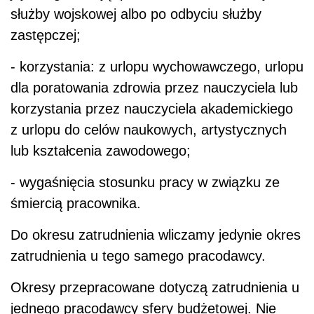
służby wojskowej albo po odbyciu służby
zastępczej;
- korzystania: z urlopu wychowawczego, urlopu
dla poratowania zdrowia przez nauczyciela lub
korzystania przez nauczyciela akademickiego
z urlopu do celów naukowych, artystycznych
lub kształcenia zawodowego;
- wygaśnięcia stosunku pracy w związku ze
śmiercią pracownika.
Do okresu zatrudnienia wliczamy jedynie okres
zatrudnienia u tego samego pracodawcy.
Okresy przepracowane dotyczą zatrudnienia u
jednego pracodawcy sfery budżetowej. Nie