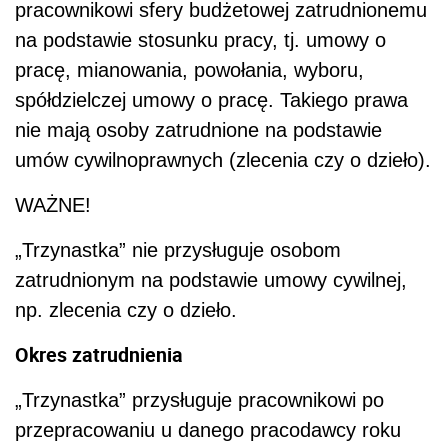
pracownikowi sfery budżetowej zatrudnionemu
na podstawie stosunku pracy, tj. umowy o
pracę, mianowania, powołania, wyboru,
spółdzielczej umowy o pracę. Takiego prawa
nie mają osoby zatrudnione na podstawie
umów cywilnoprawnych (zlecenia czy o dzieło).
WAŻNE!
„Trzynastka” nie przysługuje osobom
zatrudnionym na podstawie umowy cywilnej,
np. zlecenia czy o dzieło.
Okres zatrudnienia
„Trzynastka” przysługuje pracownikowi po
przepracowaniu u danego pracodawcy roku