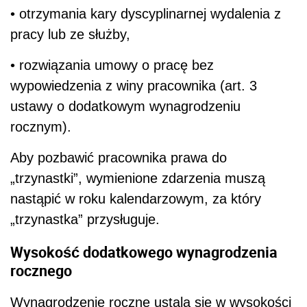
• otrzymania kary dyscyplinarnej wydalenia z
pracy lub ze służby,
• rozwiązania umowy o pracę bez
wypowiedzenia z winy pracownika (art. 3
ustawy o dodatkowym wynagrodzeniu
rocznym).
Aby pozbawić pracownika prawa do
„trzynastki”, wymienione zdarzenia muszą
nastąpić w roku kalendarzowym, za który
„trzynastka” przysługuje.
Wysokość dodatkowego wynagrodzenia
rocznego
Wynagrodzenie roczne ustala się w wysokości