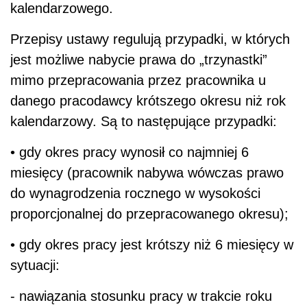
kalendarzowego.
Przepisy ustawy regulują przypadki, w których
jest możliwe nabycie prawa do „trzynastki”
mimo przepracowania przez pracownika u
danego pracodawcy krótszego okresu niż rok
kalendarzowy. Są to następujące przypadki:
• gdy okres pracy wynosił co najmniej 6
miesięcy (pracownik nabywa wówczas prawo
do wynagrodzenia rocznego w wysokości
proporcjonalnej do przepracowanego okresu);
• gdy okres pracy jest krótszy niż 6 miesięcy w
sytuacji:
- nawiązania stosunku pracy w trakcie roku