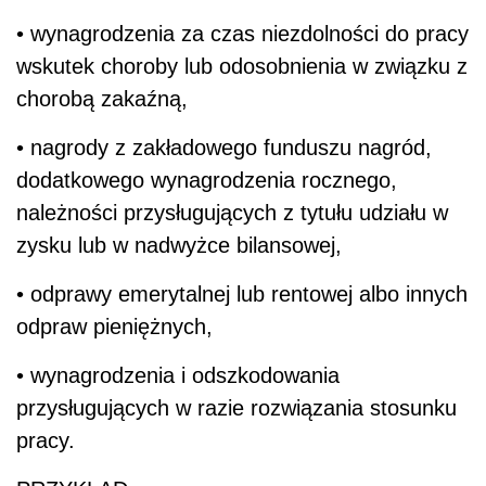
• wynagrodzenia za czas niezdolności do pracy
wskutek choroby lub odosobnienia w związku z
chorobą zakaźną,
• nagrody z zakładowego funduszu nagród,
dodatkowego wynagrodzenia rocznego,
należności przysługujących z tytułu udziału w
zysku lub w nadwyżce bilansowej,
• odprawy emerytalnej lub rentowej albo innych
odpraw pieniężnych,
• wynagrodzenia i odszkodowania
przysługujących w razie rozwiązania stosunku
pracy.