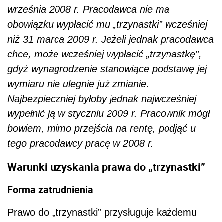
września 2008 r. Pracodawca nie ma
obowiązku wypłacić mu „trzynastki” wcześniej
niż 31 marca 2009 r. Jeżeli jednak pracodawca
chce, może wcześniej wypłacić „trzynastkę”,
gdyż wynagrodzenie stanowiące podstawę jej
wymiaru nie ulegnie już zmianie.
Najbezpieczniej byłoby jednak najwcześniej
wypełnić ją w styczniu 2009 r. Pracownik mógł
bowiem, mimo przejścia na rentę, podjąć u
tego pracodawcy pracę w 2008 r.
Warunki uzyskania prawa do „trzynastki”
Forma zatrudnienia
Prawo do „trzynastki” przysługuje każdemu