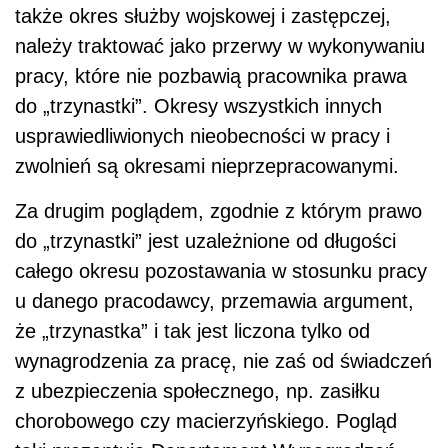
także okres służby wojskowej i zastępczej,
należy traktować jako przerwy w wykonywaniu
pracy, które nie pozbawią pracownika prawa
do „trzynastki”. Okresy wszystkich innych
usprawiedliwionych nieobecności w pracy i
zwolnień są okresami nieprzepracowanymi.
Za drugim poglądem, zgodnie z którym prawo
do „trzynastki” jest uzależnione od długości
całego okresu pozostawania w stosunku pracy
u danego pracodawcy, przemawia argument,
że „trzynastka” i tak jest liczona tylko od
wynagrodzenia za pracę, nie zaś od świadczeń
z ubezpieczenia społecznego, np. zasiłku
chorobowego czy macierzyńskiego. Pogląd