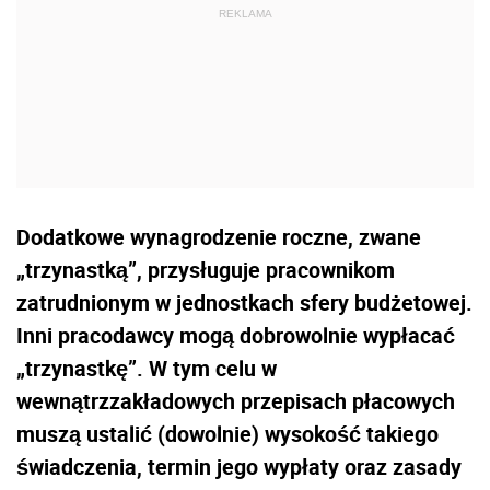
Dodatkowe wynagrodzenie roczne, zwane
„trzynastką”, przysługuje pracownikom
zatrudnionym w jednostkach sfery budżetowej.
Inni pracodawcy mogą dobrowolnie wypłacać
„trzynastkę”. W tym celu w
wewnątrzzakładowych przepisach płacowych
muszą ustalić (dowolnie) wysokość takiego
świadczenia, termin jego wypłaty oraz zasady