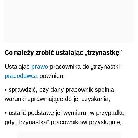
Co należy zrobić ustalając „trzynastkę”
Ustalając
prawo
pracownika do „trzynastki”
pracodawca
powinien:
• sprawdzić, czy dany pracownik spełnia
warunki uprawniające do jej uzyskania,
• ustalić podstawę jej wymiaru, w przypadku
gdy „trzynastka” pracownikowi przysługuje,