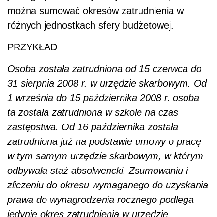
można sumować okresów zatrudnienia w
różnych jednostkach sfery budżetowej.
PRZYKŁAD
Osoba została zatrudniona od 15 czerwca do
31 sierpnia 2008 r. w urzędzie skarbowym. Od
1 września do 15 października 2008 r. osoba
ta została zatrudniona w szkole na czas
zastępstwa. Od 16 października została
zatrudniona już na podstawie umowy o pracę
w tym samym urzędzie skarbowym, w którym
odbywała staż absolwencki. Zsumowaniu i
zliczeniu do okresu wymaganego do uzyskania
prawa do wynagrodzenia rocznego podlega
jedynie okres zatrudnienia w urzędzie