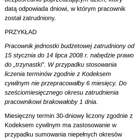
datą odpowiada dniowi, w którym pracownik
został zatrudniony.
PRZYKŁAD
Pracownik jednostki budżetowej zatrudniony od
15 stycznia do 14 lipca 2008 r. nabędzie prawo
do „trzynastki”. W przypadku stosowania
liczenia terminów zgodnie z Kodeksem
cywilnym nie przepracowałby 6 miesięcy. Do
sześciomiesięcznego okresu zatrudnienia
pracownikowi brakowałoby 1 dnia.
Miesięczny termin 30-dniowy liczony zgodnie z
Kodeksem cywilnym ma zastosowanie w
przypadku sumowania niepełnych okresów