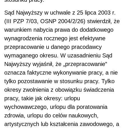
Sąd Najwyższy w uchwale z 25 lipca 2003 r.
(III PZP 7/03, OSNP 2004/2/26) stwierdził, że
warunkiem nabycia prawa do dodatkowego
wynagrodzenia rocznego jest efektywne
przepracowanie u danego pracodawcy
wymaganego okresu. W uzasadnieniu Sąd
Najwyższy wyjaśnił, że „przepracowanie”
oznacza faktyczne wykonywanie pracy, a nie
tylko pozostawanie w stosunku pracy. Tylko
okresy zwolnienia z obowiązku świadczenia
pracy, takie jak okresy: urlopu
wychowawczego, urlopu dla poratowania
zdrowia, urlopu do celów naukowych,
artystycznych lub kształcenia zawodowego, a