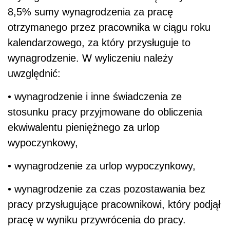
8,5% sumy wynagrodzenia za pracę
otrzymanego przez pracownika w ciągu roku
kalendarzowego, za który przysługuje to
wynagrodzenie. W wyliczeniu należy
uwzględnić:
• wynagrodzenie i inne świadczenia ze
stosunku pracy przyjmowane do obliczenia
ekwiwalentu pieniężnego za urlop
wypoczynkowy,
• wynagrodzenie za urlop wypoczynkowy,
• wynagrodzenie za czas pozostawania bez
pracy przysługujące pracownikowi, który podjął
pracę w wyniku przywrócenia do pracy.