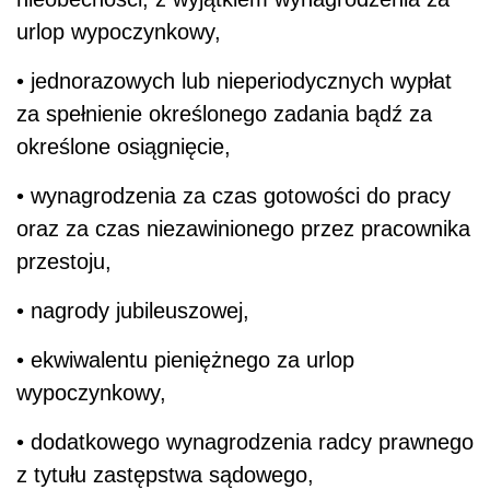
urlop wypoczynkowy,
• jednorazowych lub nieperiodycznych wypłat
za spełnienie określonego zadania bądź za
określone osiągnięcie,
• wynagrodzenia za czas gotowości do pracy
oraz za czas niezawinionego przez pracownika
przestoju,
• nagrody jubileuszowej,
• ekwiwalentu pieniężnego za urlop
wypoczynkowy,
• dodatkowego wynagrodzenia radcy prawnego
z tytułu zastępstwa sądowego,