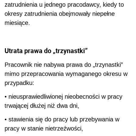
zatrudnienia u jednego pracodawcy, kiedy to
okresy zatrudnienia obejmowały niepełne
miesiące.
Utrata prawa do „trzynastki”
Pracownik nie nabywa prawa do „trzynastki”
mimo przepracowania wymaganego okresu w
przypadku:
• nieusprawiedliwionej nieobecności w pracy
trwającej dłużej niż dwa dni,
• stawienia się do pracy lub przebywania w
pracy w stanie nietrzeźwości,