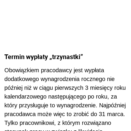
Termin wypłaty „trzynastki”
Obowiązkiem pracodawcy jest wypłata
dodatkowego wynagrodzenia rocznego nie
później niż w ciągu pierwszych 3 miesięcy roku
kalendarzowego następującego po roku, za
który przysługuje to wynagrodzenie. Najpóźniej
pracodawca może więc to zrobić do 31 marca.
Tylko pracownikowi, z którym rozwiązano