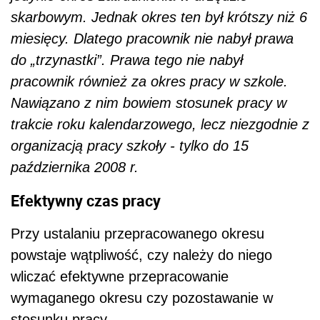
skarbowym. Jednak okres ten był krótszy niż 6
miesięcy. Dlatego pracownik nie nabył prawa
do „trzynastki”. Prawa tego nie nabył
pracownik również za okres pracy w szkole.
Nawiązano z nim bowiem stosunek pracy w
trakcie roku kalendarzowego, lecz niezgodnie z
organizacją pracy szkoły - tylko do 15
października 2008 r.
Efektywny czas pracy
Przy ustalaniu przepracowanego okresu
powstaje wątpliwość, czy należy do niego
wliczać efektywne przepracowanie
wymaganego okresu czy pozostawanie w
stosunku pracy.