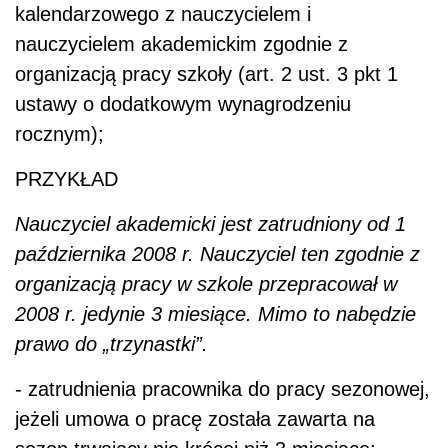
kalendarzowego z nauczycielem i
nauczycielem akademickim zgodnie z
organizacją pracy szkoły (art. 2 ust. 3 pkt 1
ustawy o dodatkowym wynagrodzeniu
rocznym);
PRZYKŁAD
Nauczyciel akademicki jest zatrudniony od 1
października 2008 r. Nauczyciel ten zgodnie z
organizacją pracy w szkole przepracował w
2008 r. jedynie 3 miesiące. Mimo to nabędzie
prawo do „trzynastki”.
- zatrudnienia pracownika do pracy sezonowej,
jeżeli umowa o pracę została zawarta na