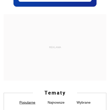
REKLAMA
Tematy
Popularne
Najnowsze
Wybrane