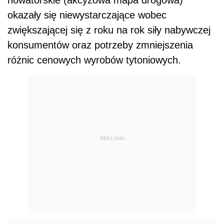
okazały się niewystarczające wobec
zwiększającej się z roku na rok siły nabywczej
konsumentów oraz potrzeby zmniejszenia
różnic cenowych wyrobów tytoniowych.
REKLAMA