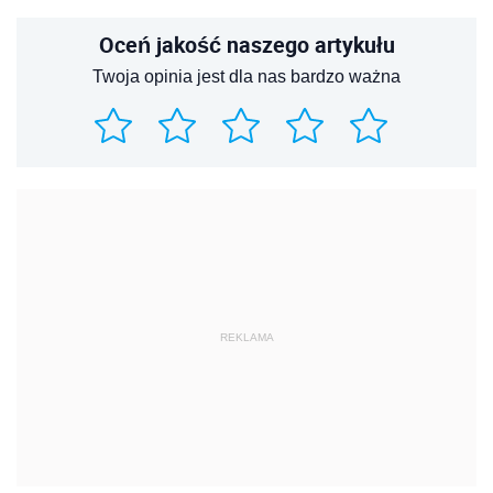
Oceń jakość naszego artykułu
Twoja opinia jest dla nas bardzo ważna
REKLAMA