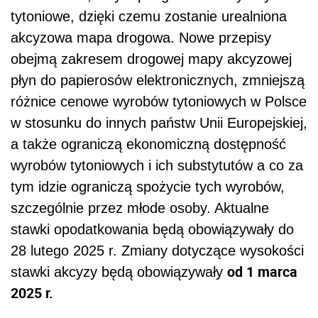
tytoniowe, dzięki czemu zostanie urealniona
akcyzowa mapa drogowa. Nowe przepisy
obejmą
zakresem drogowej mapy akcyzowej
płyn do papierosów elektronicznych, zmniejszą
różnice cenowe wyrobów tytoniowych w Polsce
w stosunku do innych państw Unii Europejskiej,
a także ograniczą ekonomiczną dostępność
wyrobów tytoniowych i ich substytutów a co za
tym idzie ograniczą spożycie tych wyrobów,
szczególnie przez młode osoby. Aktualne
stawki opodatkowania będą obowiązywały do
28 lutego 2025 r. Zmiany dotyczące wysokości
od 1 marca
stawki akcyzy będą obowiązywały
2025 r.