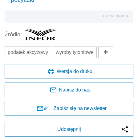
AUTOPROMOCJA
Źródło:
podatek akcyzowy
wyroby tytoniowe
Wersja do druku
Napisz do nas
Zapisz się na newsletter
Udostępnij