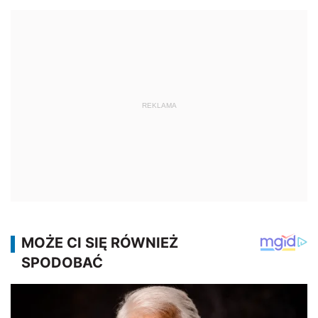
REKLAMA