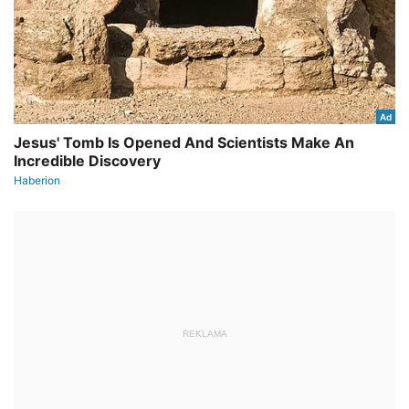
REKLAMA