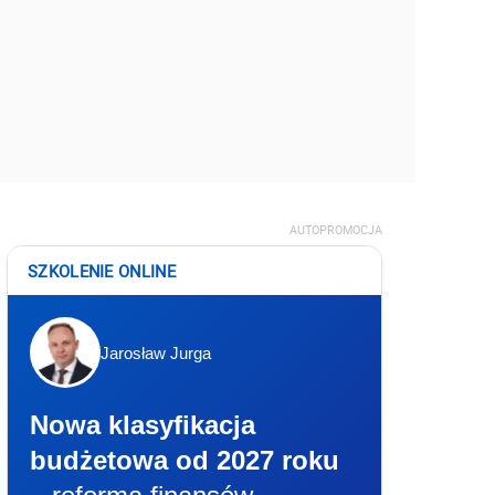
AUTOPROMOCJA
SZKOLENIE ONLINE
Jarosław Jurga
Nowa klasyfikacja
budżetowa od 2027 roku