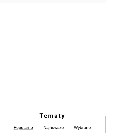
Tematy
Popularne
Najnowsze
Wybrane