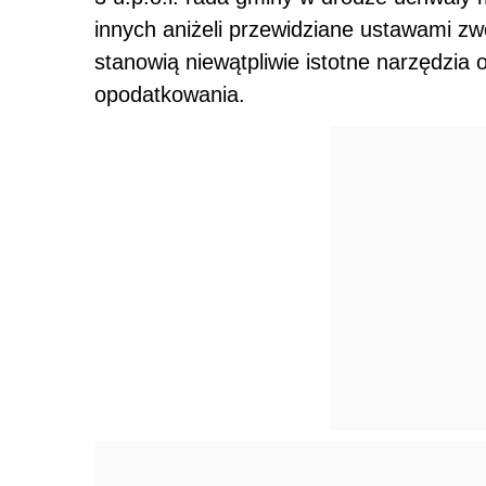
innych aniżeli przewidziane ustawami z
stanowią niewątpliwie istotne narzędzia 
opodatkowania.