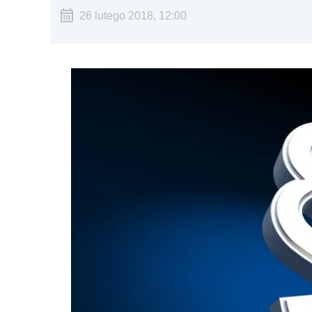
26 lutego 2018, 12:00