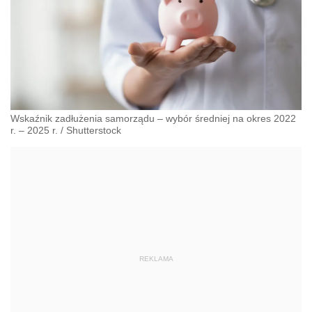
Wskaźnik zadłużenia samorządu – wybór średniej na okres 2022
r. – 2025 r.
/
Shutterstock