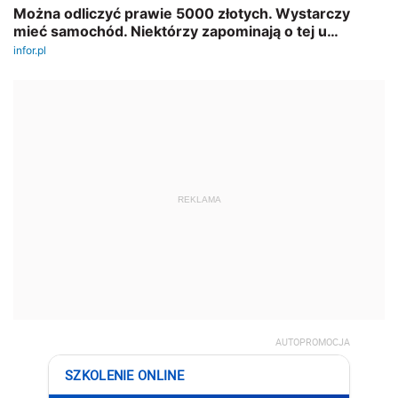
REKLAMA
AUTOPROMOCJA
SZKOLENIE ONLINE