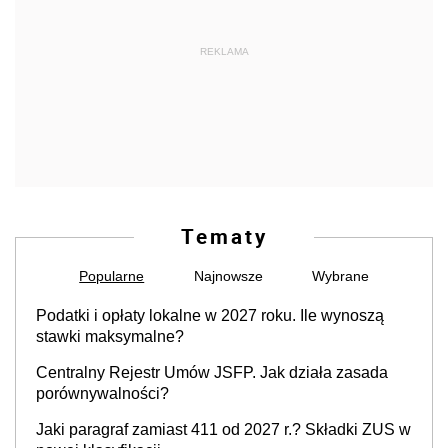
REKLAMA
Tematy
Popularne
Najnowsze
Wybrane
Podatki i opłaty lokalne w 2027 roku. Ile wynoszą
stawki maksymalne?
Centralny Rejestr Umów JSFP. Jak działa zasada
porównywalności?
Jaki paragraf zamiast 411 od 2027 r.? Składki ZUS w