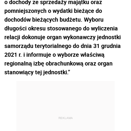
o dochody ze sprzedaży majątku oraz
pomniejszonych o wydatki bieżące do
dochodów bieżących budżetu. Wyboru
długości okresu stosowanego do wyliczenia
relacji dokonuje organ wykonawczy jednostki
samorządu terytorialnego do dnia 31 grudnia
2021 r. i informuje o wyborze właściwą
regionalną izbę obrachunkową oraz organ
stanowiący tej jednostki.”
REKLAMA