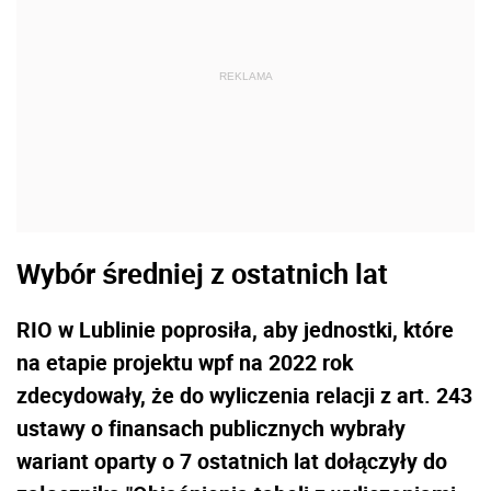
REKLAMA
Wybór średniej z ostatnich lat
RIO w Lublinie poprosiła, aby jednostki, które
na etapie projektu wpf na 2022 rok
zdecydowały, że do wyliczenia relacji z art. 243
ustawy o finansach publicznych wybrały
wariant oparty o 7 ostatnich lat dołączyły do