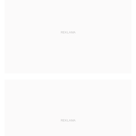
REKLAMA
REKLAMA