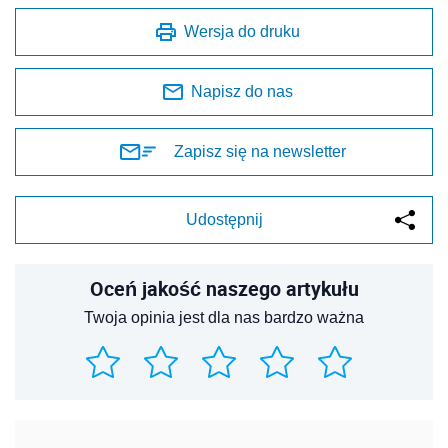
Wersja do druku
Napisz do nas
Zapisz się na newsletter
Udostępnij
Oceń jakość naszego artykułu
Twoja opinia jest dla nas bardzo ważna