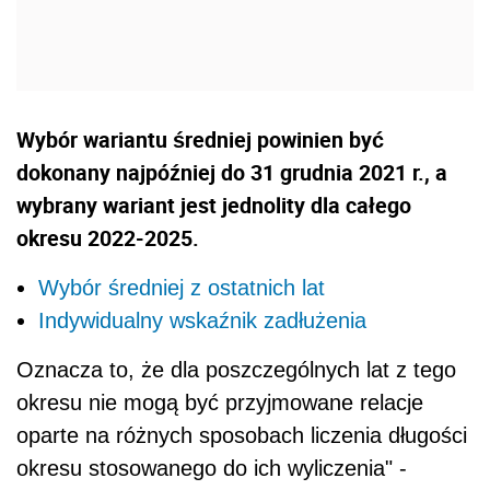
Wybór wariantu średniej powinien być
dokonany najpóźniej do 31 grudnia 2021 r., a
wybrany wariant jest jednolity dla całego
okresu 2022-2025.
Wybór średniej z ostatnich lat
Indywidualny wskaźnik zadłużenia
Oznacza to, że dla poszczególnych lat z tego
okresu nie mogą być przyjmowane relacje
oparte na różnych sposobach liczenia długości
okresu stosowanego do ich wyliczenia" -