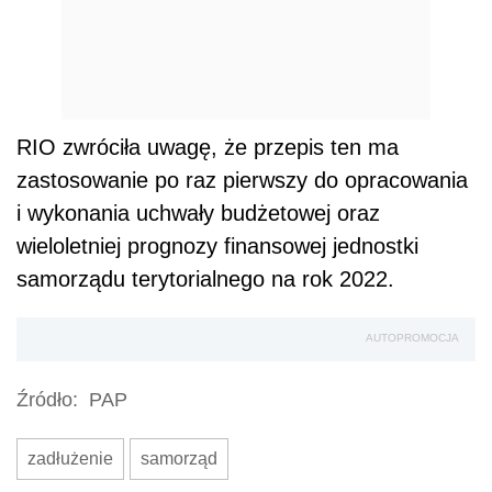
RIO zwróciła uwagę, że przepis ten ma
zastosowanie po raz pierwszy do opracowania
i wykonania uchwały budżetowej oraz
wieloletniej prognozy finansowej jednostki
samorządu terytorialnego na rok 2022.
AUTOPROMOCJA
Źródło:
PAP
zadłużenie
samorząd