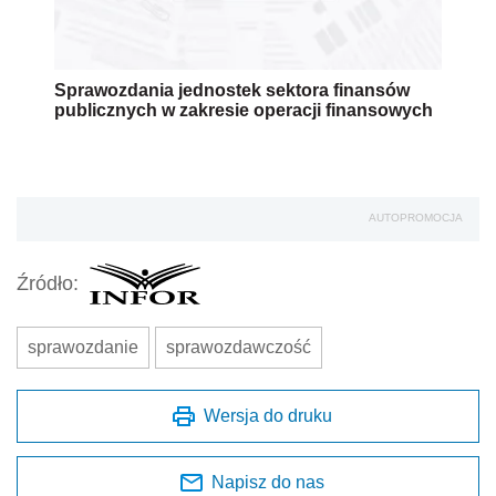
Sprawozdania jednostek sektora finansów
publicznych w zakresie operacji finansowych
AUTOPROMOCJA
Źródło:
sprawozdanie
sprawozdawczość
Wersja do druku
Napisz do nas