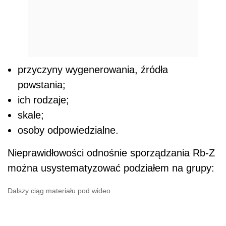
przyczyny wygenerowania, źródła
powstania;
ich rodzaje;
skale;
osoby odpowiedzialne.
Nieprawidłowości odnośnie sporządzania Rb-Z
można usystematyzować podziałem na grupy:
Dalszy ciąg materiału pod wideo