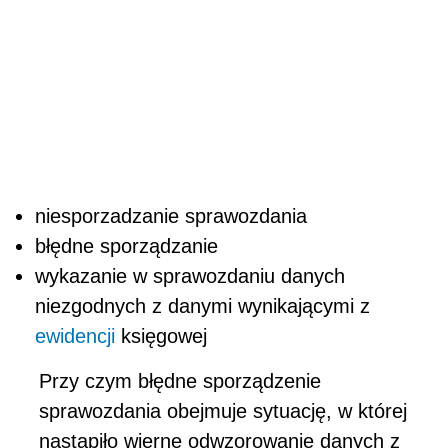
niesporzadzanie sprawozdania
błędne sporządzanie
wykazanie w sprawozdaniu danych
niezgodnych z danymi wynikającymi z
ewidencji
księgowej
Przy czym błędne sporządzenie
sprawozdania obejmuje sytuację, w której
nastąpiło wierne odwzorowanie danych z