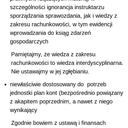
szczególności ignorancja instruktarzu
sporządzania sprawozdania, jak i wiedzy z
zakresu rachunkowości, w tym ewidencji
wprowadzania do ksiąg zdarzeń
gospodarczych
Pamiętajmy, że wiedza z zakresu
rachunkowości to wiedza interdyscyplinarna.
Nie ustawajmy w jej zgłębianiu.
niewłaściwie dostosowany do potrzeb
jednostki plan kont (bezpośrednio powiązany
z akapitem poprzednim, a nawet z niego
wynikający
Zgodnie bowiem z ustawą i finansach