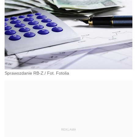
Sprawozdanie RB-Z./ Fot. Fotolia