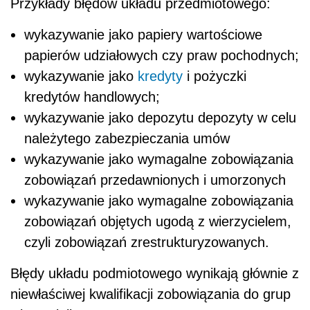
Przykłady błędów układu przedmiotowego:
wykazywanie jako papiery wartościowe
papierów udziałowych czy praw pochodnych;
wykazywanie jako
kredyty
i pożyczki
kredytów handlowych;
wykazywanie jako depozytu depozyty w celu
należytego zabezpieczania umów
wykazywanie jako wymagalne zobowiązania
zobowiązań przedawnionych i umorzonych
wykazywanie jako wymagalne zobowiązania
zobowiązań objętych ugodą z wierzycielem,
czyli zobowiązań zrestrukturyzowanych.
Błędy układu podmiotowego wynikają głównie z
niewłaściwej kwalifikacji zobowiązania do grup