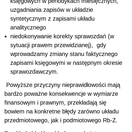
księgowych w periodykach miesięcznych,
uzgadniania zapisów w układzie
syntetycznym z zapisami układu
analitycznego
niedokonywanie korekty sprawozdań (w
sytuacji prawem przewidzianej), gdy
wprowadzamy zmiany stanu faktycznego
zapisami księgowymi w następnym okresie
sprawozdawczym.
Powyższe przyczyny nieprawidłowości mają
bardzo poważne konsekwencje w wymiarze
finansowym i prawnym, przekładają się
bowiem na konkretne błędy zarówno układu
przedmiotowego, jak i podmiotowego Rb-Z.