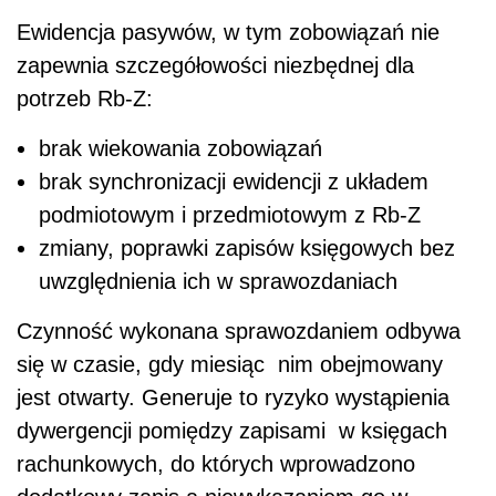
Ewidencja pasywów, w tym zobowiązań nie
zapewnia szczegółowości niezbędnej dla
potrzeb Rb-Z:
brak wiekowania zobowiązań
brak synchronizacji ewidencji z układem
podmiotowym i przedmiotowym z Rb-Z
zmiany, poprawki zapisów księgowych bez
uwzględnienia ich w sprawozdaniach
Czynność wykonana sprawozdaniem odbywa
się w czasie, gdy miesiąc nim obejmowany
jest otwarty. Generuje to ryzyko wystąpienia
dywergencji pomiędzy zapisami w księgach
rachunkowych, do których wprowadzono