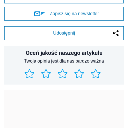
Zapisz się na newsletter
Udostępnij
Oceń jakość naszego artykułu
Twoja opinia jest dla nas bardzo ważna