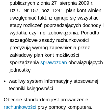
publicznych z dnia 27 sierpnia 2009 r.
Dz.U. Nr 157, poz. 1241, plan kont winien
uwzględniać fakt, iż ujmuje się wszystkie
etapy rozliczeń poprzedzających dochody i
wydatki, czyli np. zobowiązania. Ponadto
szczegółowe zasady rachunkowości
precyzują wymóg zapewnienia przez
zakładowy plan kont możliwości
sporządzenia
sprawozdań
obowiązujących
jednostkę
wadliwy system informacyjny stosowanej
techniki księgowości
Obecnie standardem jest prowadzenie
rachunkowości
przy pomocy komputera.