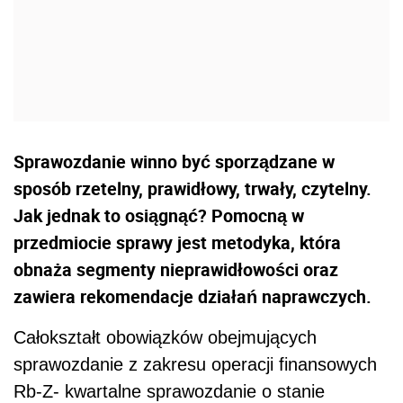
Sprawozdanie winno być sporządzane w
sposób rzetelny, prawidłowy, trwały, czytelny.
Jak jednak to osiągnąć? Pomocną w
przedmiocie sprawy jest metodyka, która
obnaża segmenty nieprawidłowości oraz
zawiera rekomendacje działań naprawczych.
Całokształt obowiązków obejmujących
sprawozdanie z zakresu operacji finansowych
Rb-Z- kwartalne sprawozdanie o stanie