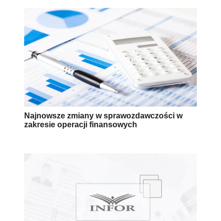
Najnowsze zmiany w sprawozdawczości w
zakresie operacji finansowych