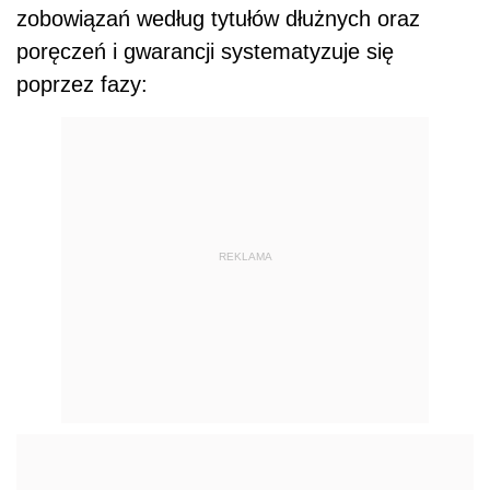
zobowiązań według tytułów dłużnych oraz
poręczeń i gwarancji systematyzuje się
poprzez fazy:
REKLAMA