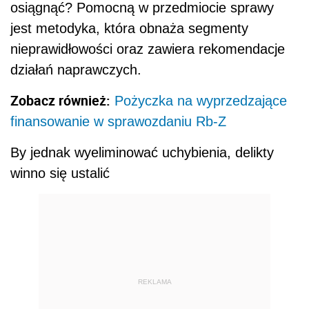
osiągnąć? Pomocną w przedmiocie sprawy
jest metodyka, która obnaża segmenty
nieprawidłowości oraz zawiera rekomendacje
działań naprawczych.
Zobacz również:
Pożyczka na wyprzedzające
finansowanie w sprawozdaniu Rb-Z
By jednak wyeliminować uchybienia, delikty
winno się ustalić
REKLAMA