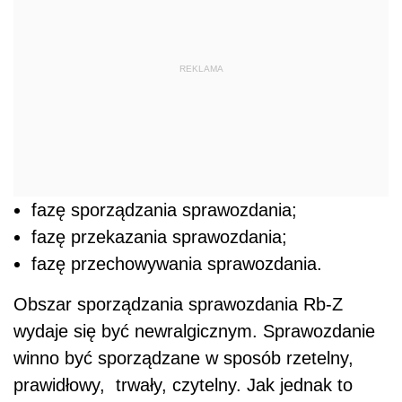
REKLAMA
fazę sporządzania sprawozdania;
fazę przekazania sprawozdania;
fazę przechowywania sprawozdania.
Obszar sporządzania sprawozdania Rb-Z
wydaje się być newralgicznym. Sprawozdanie
winno być sporządzane w sposób rzetelny,
prawidłowy, trwały, czytelny. Jak jednak to