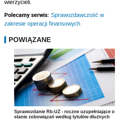
wierzycieli.
Polecamy serwis:
Sprawozdawczość w
zakresie operacji finansowych
POWIĄZANE
Sprawozdanie Rb-UZ - roczne uzupełniające o
stanie zobowiązań według tytułów dłużnych