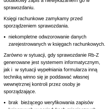
dodatkowy zapis a niewykazaniem go w
sprawozdaniu.
Księgi rachunkowe zamykamy przed
sporządzeniem sprawozdania.
niekompletne odwzorowanie danych
zarejestrowanych w księgach rachunkowych.
Zarówno w sytuacji, gdy sprawozdanie Rb-Z
generowane jest systemem informatycznym,
jak i w sytuacji wypełniania formularza inną
techniką winno się je poddawać własnej
wewnętrznej kontroli przez osoby je
sporządzające.
brak bieżącego weryfikowania zapisów