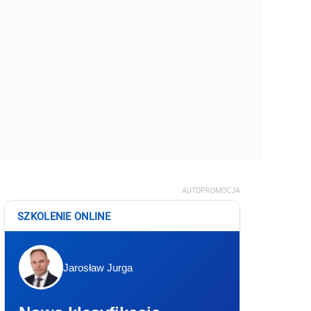
AUTOPROMOCJA
SZKOLENIE ONLINE
Jarosław Jurga