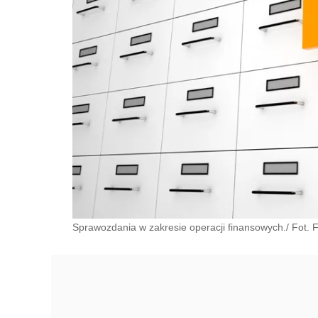
Sprawozdania w zakresie operacji finansowych./ Fot. F