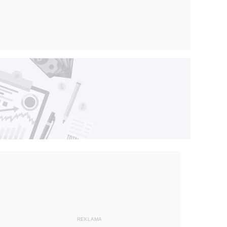
REKLAMA