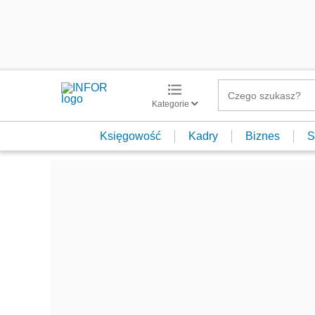
Kategorie
Księgowość
Kadry
Biznes
S