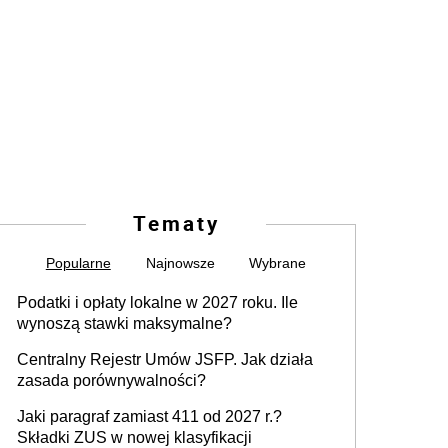
Tematy
Popularne
Najnowsze
Wybrane
Podatki i opłaty lokalne w 2027 roku. Ile
wynoszą stawki maksymalne?
Centralny Rejestr Umów JSFP. Jak działa
zasada porównywalności?
Jaki paragraf zamiast 411 od 2027 r.?
Składki ZUS w nowej klasyfikacji