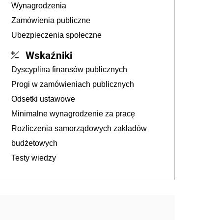
Wynagrodzenia
Zamówienia publiczne
Ubezpieczenia społeczne
Wskaźniki
Dyscyplina finansów publicznych
Progi w zamówieniach publicznych
Odsetki ustawowe
Minimalne wynagrodzenie za pracę
Rozliczenia samorządowych zakładów
budżetowych
Testy wiedzy