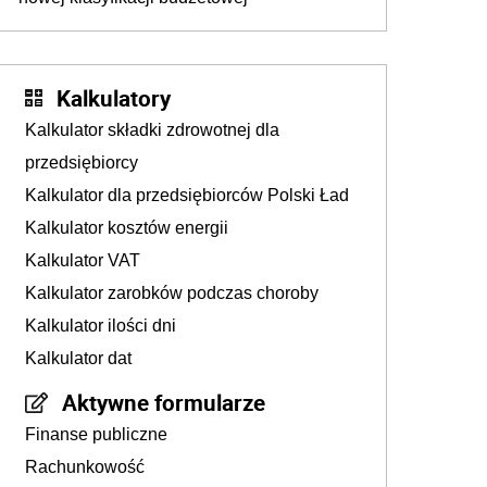
Kalkulatory
Kalkulator składki zdrowotnej dla
przedsiębiorcy
Kalkulator dla przedsiębiorców Polski Ład
Kalkulator kosztów energii
Kalkulator VAT
Kalkulator zarobków podczas choroby
Kalkulator ilości dni
Kalkulator dat
Aktywne formularze
Finanse publiczne
Rachunkowość