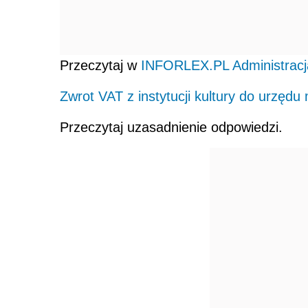
Przeczytaj w
INFORLEX.PL Administracj
Zwrot VAT z instytucji kultury do urzędu
Przeczytaj uzasadnienie odpowiedzi.