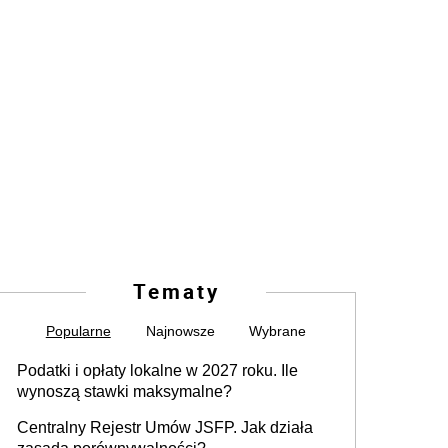
Tematy
Popularne
Najnowsze
Wybrane
Podatki i opłaty lokalne w 2027 roku. Ile
wynoszą stawki maksymalne?
Centralny Rejestr Umów JSFP. Jak działa