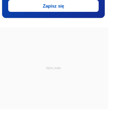
Zapisz się
REKLAMA