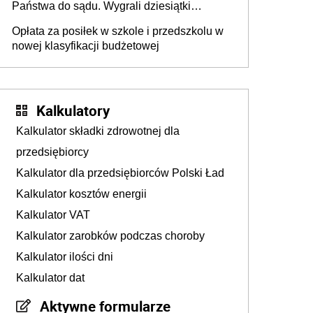
Państwa do sądu. Wygrali dziesiątki
milionów
Opłata za posiłek w szkole i przedszkolu w
nowej klasyfikacji budżetowej
Kalkulatory
Kalkulator składki zdrowotnej dla
przedsiębiorcy
Kalkulator dla przedsiębiorców Polski Ład
Kalkulator kosztów energii
Kalkulator VAT
Kalkulator zarobków podczas choroby
Kalkulator ilości dni
Kalkulator dat
Aktywne formularze