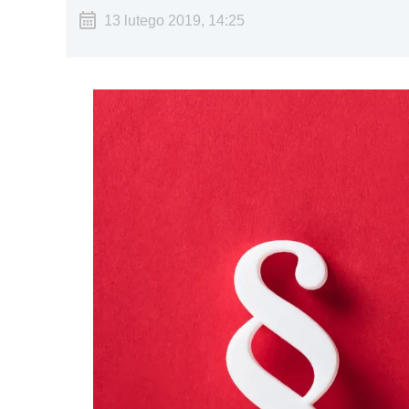
13 lutego 2019, 14:25