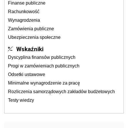
Finanse publiczne
Rachunkowość
Wynagrodzenia
Zamówienia publiczne
Ubezpieczenia społeczne
Wskaźniki
Dyscyplina finansów publicznych
Progi w zamówieniach publicznych
Odsetki ustawowe
Minimalne wynagrodzenie za pracę
Rozliczenia samorządowych zakładów budżetowych
Testy wiedzy