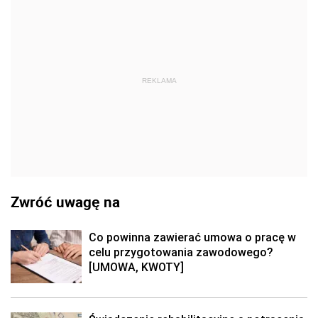
REKLAMA
Zwróć uwagę na
Co powinna zawierać umowa o pracę w
celu przygotowania zawodowego?
[UMOWA, KWOTY]