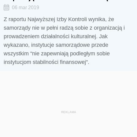
06 mar 2019
Z raportu Najwyższej Izby Kontroli wynika, że
samorządy nie w pełni radzą sobie z organizacją i
prowadzeniem działalności kulturalnej. Jak
wykazano, instytucje samorządowe przede
wszystkim "nie zapewniają podległym sobie
instytucjom stabilności finansowej".
REKLAMA