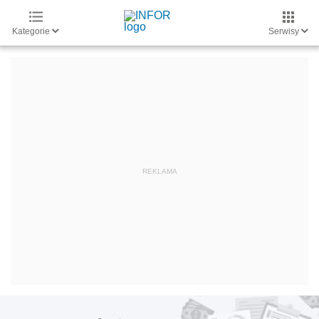
Kategorie
Serwisy