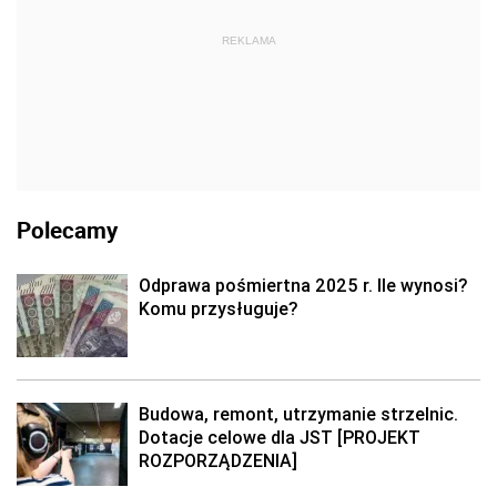
REKLAMA
Polecamy
Odprawa pośmiertna 2025 r. Ile wynosi?
Komu przysługuje?
Budowa, remont, utrzymanie strzelnic.
Dotacje celowe dla JST [PROJEKT
ROZPORZĄDZENIA]