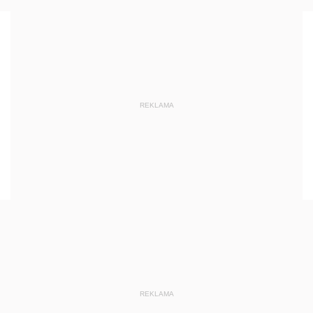
REKLAMA
REKLAMA