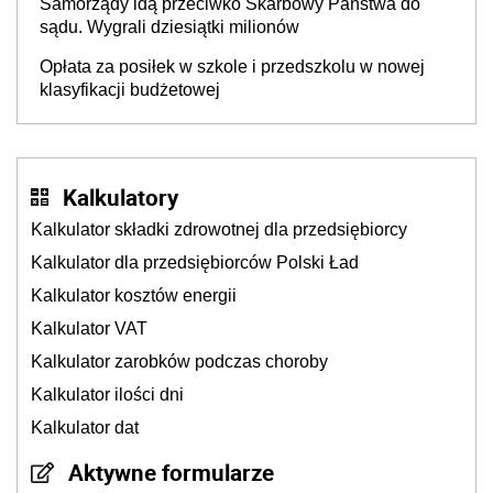
Samorządy idą przeciwko Skarbowy Państwa do
sądu. Wygrali dziesiątki milionów
Opłata za posiłek w szkole i przedszkolu w nowej
klasyfikacji budżetowej
Kalkulatory
Kalkulator składki zdrowotnej dla przedsiębiorcy
Kalkulator dla przedsiębiorców Polski Ład
Kalkulator kosztów energii
Kalkulator VAT
Kalkulator zarobków podczas choroby
Kalkulator ilości dni
Kalkulator dat
Aktywne formularze