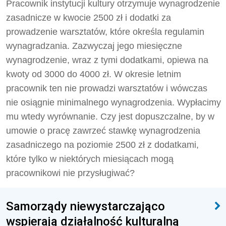
Pracownik instytucji kultury otrzymuje wynagrodzenie
zasadnicze w kwocie 2500 zł i dodatki za
prowadzenie warsztatów, które określa regulamin
wynagradzania. Zazwyczaj jego miesięczne
wynagrodzenie, wraz z tymi dodatkami, opiewa na
kwoty od 3000 do 4000 zł. W okresie letnim
pracownik ten nie prowadzi warsztatów i wówczas
nie osiągnie minimalnego wynagrodzenia. Wypłacimy
mu wtedy wyrównanie. Czy jest dopuszczalne, by w
umowie o pracę zawrzeć stawkę wynagrodzenia
zasadniczego na poziomie 2500 zł z dodatkami,
które tylko w niektórych miesiącach mogą
pracownikowi nie przysługiwać?
Samorządy niewystarczająco
wspierają działalność kulturalną