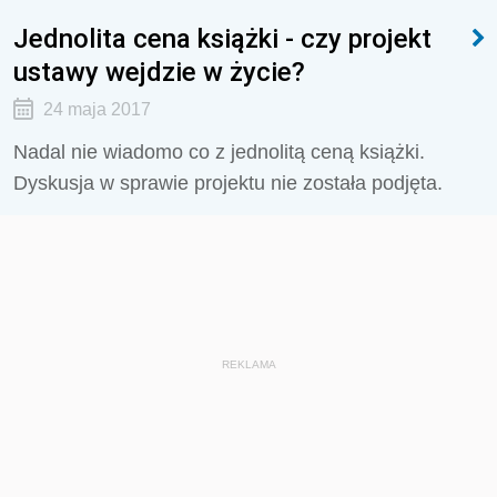
Jednolita cena książki - czy projekt
ustawy wejdzie w życie?
24 maja 2017
Nadal nie wiadomo co z jednolitą ceną książki.
Dyskusja w sprawie projektu nie została podjęta.
REKLAMA