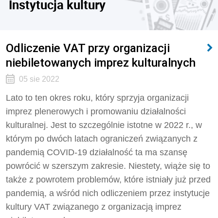
Instytucja kultury
Odliczenie VAT przy organizacji
niebiletowanych imprez kulturalnych
05 sie 2022
Lato to ten okres roku, który sprzyja organizacji
imprez plenerowych i promowaniu działalności
kulturalnej. Jest to szczególnie istotne w 2022 r., w
którym po dwóch latach ograniczeń związanych z
pandemią COVID-19 działalność ta ma szansę
powrócić w szerszym zakresie. Niestety, wiąże się to
także z powrotem problemów, które istniały już przed
pandemią, a wśród nich odliczeniem przez instytucje
kultury VAT związanego z organizacją imprez