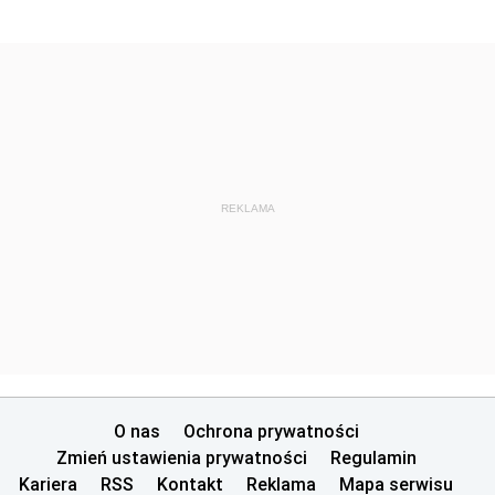
REKLAMA
O nas
Ochrona prywatności
Zmień ustawienia prywatności
Regulamin
Kariera
RSS
Kontakt
Reklama
Mapa serwisu