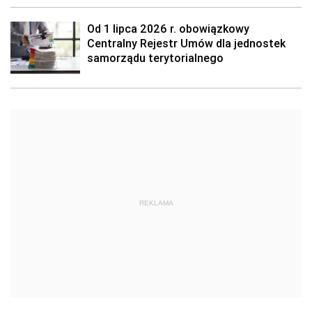
Od 1 lipca 2026 r. obowiązkowy
Centralny Rejestr Umów dla jednostek
samorządu terytorialnego
REKLAMA