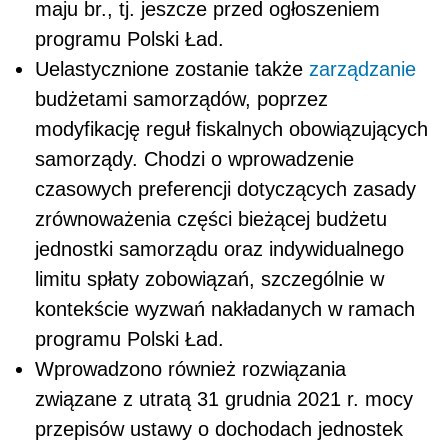
maju br., tj. jeszcze przed ogłoszeniem
programu Polski Ład.
Uelastycznione zostanie także
zarządzanie
budżetami samorządów, poprzez
modyfikację reguł fiskalnych obowiązujących
samorządy. Chodzi o wprowadzenie
czasowych preferencji dotyczących zasady
zrównoważenia części bieżącej budżetu
jednostki samorządu oraz indywidualnego
limitu spłaty zobowiązań, szczególnie w
kontekście wyzwań nakładanych w ramach
programu Polski Ład.
Wprowadzono również rozwiązania
związane z utratą 31 grudnia 2021 r. mocy
przepisów ustawy o dochodach jednostek