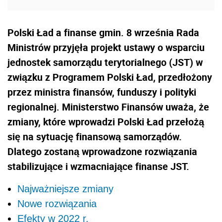
Polski Ład a finanse gmin. 8 września Rada
Ministrów przyjęła projekt ustawy o wsparciu
jednostek samorządu terytorialnego (JST) w
związku z Programem Polski Ład, przedłożony
przez ministra finansów, funduszy i polityki
regionalnej. Ministerstwo Finansów uważa, że
zmiany, które wprowadzi Polski Ład przełożą
się na sytuację finansową samorządów.
Dlatego zostaną wprowadzone rozwiązania
stabilizujące i wzmacniające finanse JST.
Najważniejsze zmiany
Nowe rozwiązania
Efekty w 2022 r.