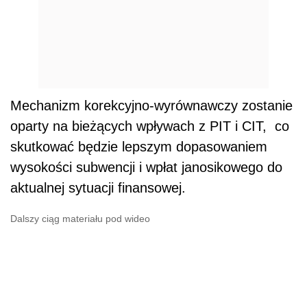
Mechanizm korekcyjno-wyrównawczy zostanie
oparty na bieżących wpływach z PIT i CIT, co
skutkować będzie lepszym dopasowaniem
wysokości subwencji i wpłat janosikowego do
aktualnej sytuacji finansowej.
Dalszy ciąg materiału pod wideo