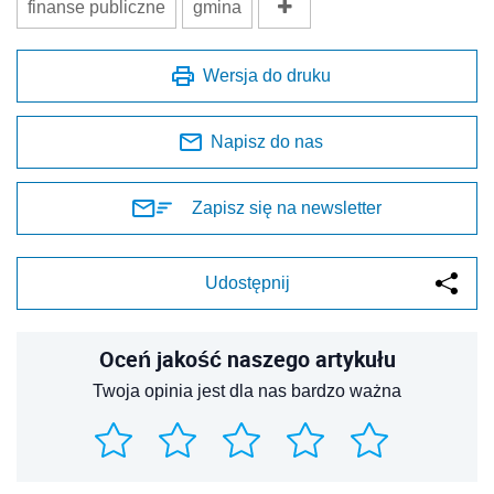
finanse publiczne
gmina
Wersja do druku
Napisz do nas
Zapisz się na newsletter
Udostępnij
Oceń jakość naszego artykułu
Twoja opinia jest dla nas bardzo ważna