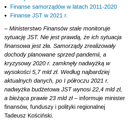
Finanse samorządów w latach 2011-2020
Finanse JST w 2021 r.
–
Ministerstwo Finansów stale monitoruje
sytuację JST. Nie jest prawdą, że ich sytuacja
finansowa jest zła. Samorządy zrealizowały
dochody planowane sprzed pandemii, a
kryzysowy 2020 r. zamknęły nadwyżką w
wysokości 5,7 mld zł. Według najbardziej
aktualnych danych, po I półroczu 2021 r.
nadwyżka budżetowa JST wynosi 22,4 mld zł,
a bieżąca prawie 23 mld zł
– informuje minister
finansów, funduszy i polityki regionalnej
Tadeusz Kościński.