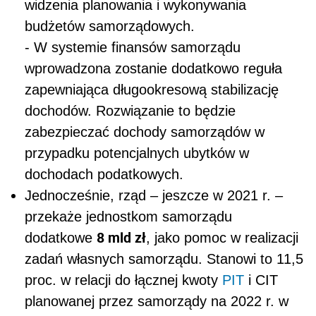
widzenia planowania i wykonywania
budżetów samorządowych.
-
W systemie finansów samorządu
wprowadzona zostanie dodatkowo reguła
zapewniająca długookresową stabilizację
dochodów. Rozwiązanie to będzie
zabezpieczać dochody samorządów w
przypadku potencjalnych ubytków w
dochodach podatkowych.
Jednocześnie, rząd – jeszcze w 2021 r. –
przekaże jednostkom samorządu
8 mld zł
dodatkowe
, jako pomoc w realizacji
zadań własnych samorządu. Stanowi to
11,5
proc. w relacji do łącznej kwoty
PIT
i CIT
planowanej przez samorządy na 2022 r. w