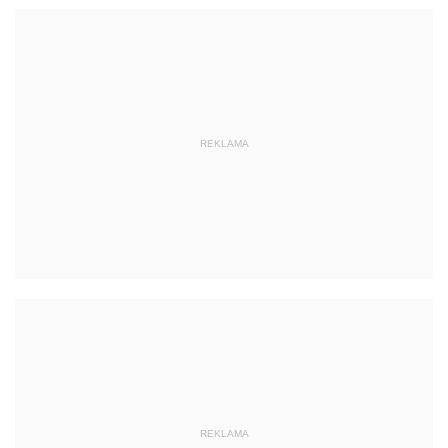
REKLAMA
REKLAMA