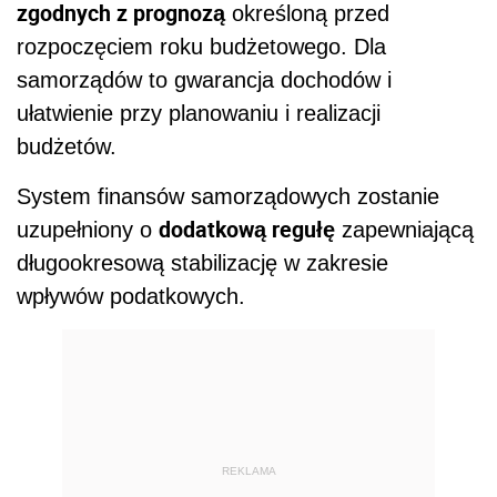
zgodnych z prognozą
określoną przed
rozpoczęciem roku budżetowego. Dla
samorządów to gwarancja dochodów i
ułatwienie przy planowaniu i realizacji
budżetów.
System finansów samorządowych zostanie
dodatkową regułę
uzupełniony o
zapewniającą
długookresową stabilizację w zakresie
wpływów podatkowych.
REKLAMA