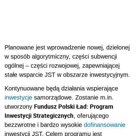
Planowane jest wprowadzenie nowej, dzielonej
w sposób algorytmiczny, części subwencji
ogólnej – części rozwojowej, zapewniającej
stałe wsparcie JST w obszarze inwestycyjnym.
Kontynuowane będą działania wspierające
inwestycje
samorządowe. Zostanie m.in.
Fundusz Polski Ład: Program
utworzony
Inwestycji Strategicznych
, oferującego
bezzwrotne i bardzo wysokie
dofinansowanie
inwestycji JST. Celem programu jest