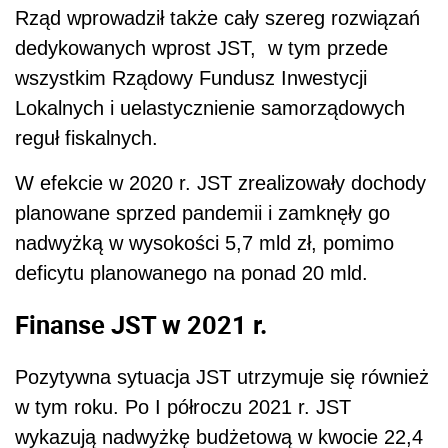
Rząd wprowadził także cały szereg rozwiązań
dedykowanych wprost JST, w tym przede
wszystkim Rządowy Fundusz Inwestycji
Lokalnych i uelastycznienie samorządowych
reguł fiskalnych.
W efekcie w 2020 r. JST zrealizowały dochody
planowane sprzed pandemii i zamknęły go
nadwyżką w wysokości 5,7 mld zł, pomimo
deficytu planowanego na ponad 20 mld.
Finanse JST w 2021 r.
Pozytywna sytuacja JST utrzymuje się również
w tym roku. Po I półroczu 2021 r. JST
wykazują nadwyżkę budżetową w kwocie 22,4