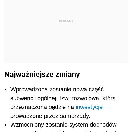
REKLAMA
Najważniejsze zmiany
Wprowadzona zostanie nowa część
subwencji ogólnej, tzw. rozwojowa, która
przeznaczona będzie na
inwestycje
prowadzone przez samorządy.
Wzmocniony zostanie system dochodów