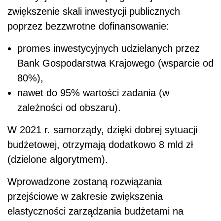
zwiększenie skali inwestycji publicznych
poprzez bezzwrotne dofinansowanie:
promes inwestycyjnych udzielanych przez
Bank Gospodarstwa Krajowego (wsparcie od
80%),
nawet do 95% wartości zadania (w
zależności od obszaru).
W 2021 r. samorządy, dzięki dobrej sytuacji
budżetowej, otrzymają dodatkowo 8 mld zł
(dzielone algorytmem).
Wprowadzone zostaną rozwiązania
przejściowe w zakresie zwiększenia
elastyczności zarządzania budżetami na