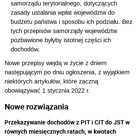
samorządu terytorialnego, dotyczących
zasady ustalania wpłat województw do
budżetu państwa i sposobu ich podziału. Bez
tych przepisów samorządy województw
pozbawione byłyby istotnej części ich
dochodów.
Nowe przepisy wejdą w życie z dniem
następującym po dniu ogłoszenia, z wyjątkiem
niektórych artykułów, które zaczną
obowiązywać 1 stycznia 2022 r.
Nowe rozwiązania
Przekazywanie dochodów z PIT i CIT do JST w
równych miesięcznych ratach, w kwotach