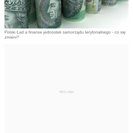
Polski Ład a finanse jednostek samorządu terytorialnego - co się
zmieni?