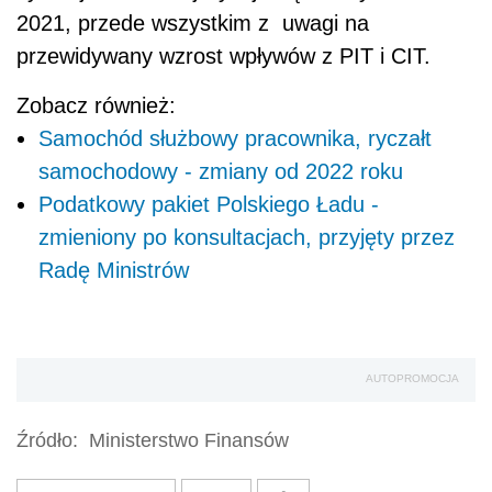
2021, przede wszystkim z uwagi na
przewidywany wzrost wpływów z PIT i CIT.
Zobacz również:
Samochód służbowy pracownika, ryczałt
samochodowy - zmiany od 2022 roku
Podatkowy pakiet Polskiego Ładu -
zmieniony po konsultacjach, przyjęty przez
Radę Ministrów
AUTOPROMOCJA
Źródło:
Ministerstwo Finansów