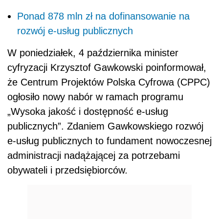
Ponad 878 mln zł na dofinansowanie na
rozwój e-usług publicznych
W poniedziałek, 4 października minister
cyfryzacji Krzysztof Gawkowski poinformował,
że Centrum Projektów Polska Cyfrowa (CPPC)
ogłosiło nowy nabór w ramach programu
„Wysoka jakość i dostępność e-usług
publicznych”. Zdaniem Gawkowskiego rozwój
e-usług publicznych to fundament nowoczesnej
administracji nadążającej za potrzebami
obywateli i przedsiębiorców
.