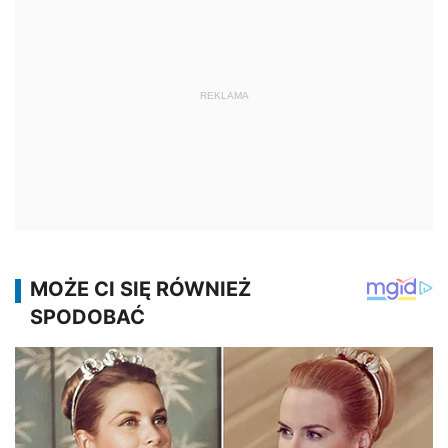
REKLAMA