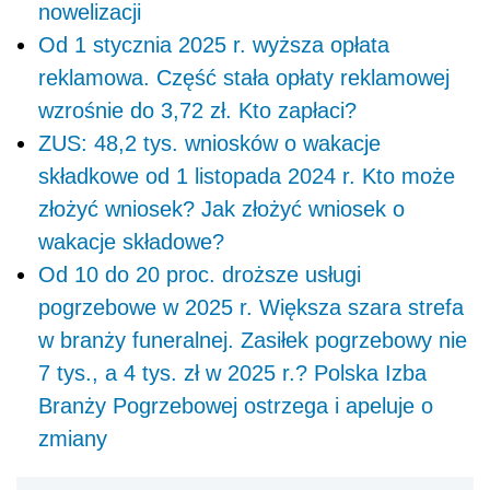
nowelizacji
Od 1 stycznia 2025 r. wyższa opłata
reklamowa. Część stała opłaty reklamowej
wzrośnie do 3,72 zł. Kto zapłaci?
ZUS: 48,2 tys. wniosków o wakacje
składkowe od 1 listopada 2024 r. Kto może
złożyć wniosek? Jak złożyć wniosek o
wakacje składowe?
Od 10 do 20 proc. droższe usługi
pogrzebowe w 2025 r. Większa szara strefa
w branży funeralnej. Zasiłek pogrzebowy nie
7 tys., a 4 tys. zł w 2025 r.? Polska Izba
Branży Pogrzebowej ostrzega i apeluje o
zmiany