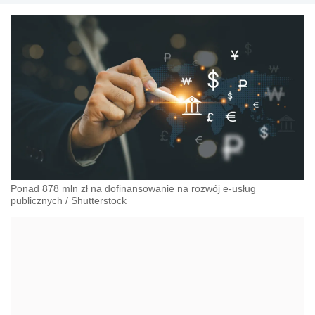
Ponad 878 mln zł na dofinansowanie na rozwój e-usług
publicznych
/
Shutterstock