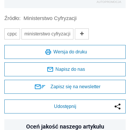
AUTOPROMOCJA
Źródło:
Ministerstwo Cyfryzacji
cppc
ministerstwo cyfryzacji
Wersja do druku
Napisz do nas
Zapisz się na newsletter
Udostępnij
Oceń jakość naszego artykułu