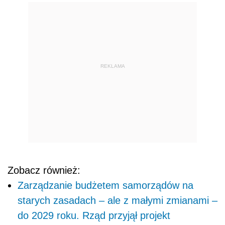
REKLAMA
Zobacz również:
Zarządzanie budżetem samorządów na
starych zasadach – ale z małymi zmianami –
do 2029 roku. Rząd przyjął projekt