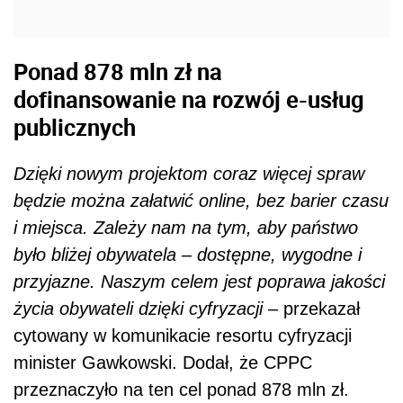
Ponad 878 mln zł na
dofinansowanie na rozwój e-usług
publicznych
Dzięki nowym projektom coraz więcej spraw
będzie można załatwić online, bez barier czasu
i miejsca. Zależy nam na tym, aby państwo
było bliżej obywatela – dostępne, wygodne i
przyjazne. Naszym celem jest poprawa jakości
życia obywateli dzięki cyfryzacji
– przekazał
cytowany w komunikacie resortu cyfryzacji
minister Gawkowski. Dodał, że CPPC
przeznaczyło na ten cel ponad 878 mln zł.