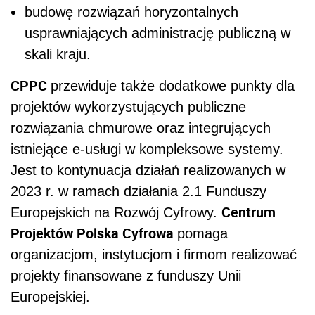
budowę rozwiązań horyzontalnych
usprawniających administrację publiczną w
skali kraju.
CPPC
przewiduje także dodatkowe punkty dla
projektów wykorzystujących publiczne
rozwiązania chmurowe oraz integrujących
istniejące e-usługi w kompleksowe systemy.
Jest to kontynuacja działań realizowanych w
2023 r. w ramach działania 2.1 Funduszy
Centrum
Europejskich na Rozwój Cyfrowy.
Projektów Polska Cyfrowa
pomaga
organizacjom, instytucjom i firmom realizować
projekty finansowane z funduszy Unii
Europejskiej.