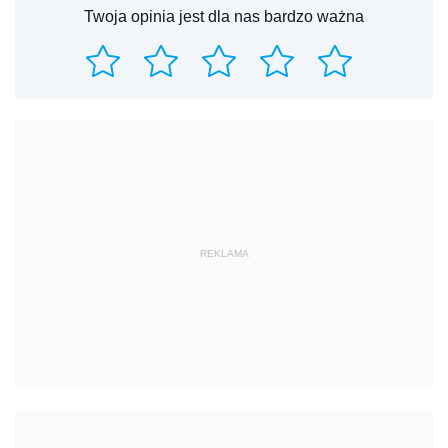
Twoja opinia jest dla nas bardzo ważna
REKLAMA