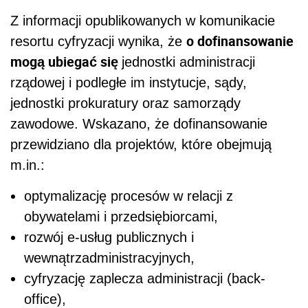
Z informacji opublikowanych w komunikacie
o dofinansowanie
resortu cyfryzacji wynika, że
mogą ubiegać się
jednostki administracji
rządowej i podległe im instytucje, sądy,
jednostki prokuratury oraz samorządy
zawodowe. Wskazano, że dofinansowanie
przewidziano dla projektów, które obejmują
m.in.:
optymalizację procesów w relacji z
obywatelami i przedsiębiorcami,
rozwój e-usług publicznych i
wewnątrzadministracyjnych,
cyfryzację zaplecza administracji (back-
office),