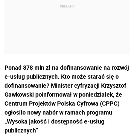
Ponad 878 mln zł na dofinansowanie na rozwój
e-usług publicznych. Kto może starać się o
dofinansowanie? Minister cyfryzacji Krzysztof
Gawkowski poinformował w poniedziałek, że
Centrum Projektów Polska Cyfrowa (CPPC)
ogłosiło nowy nabór w ramach programu
„Wysoka jakość i dostępność e-usług
publicznych”