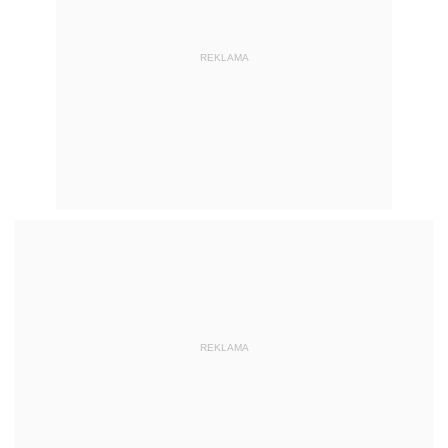
REKLAMA
REKLAMA