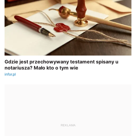
REKLAMA