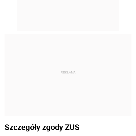
REKLAMA
Szczegóły zgody ZUS