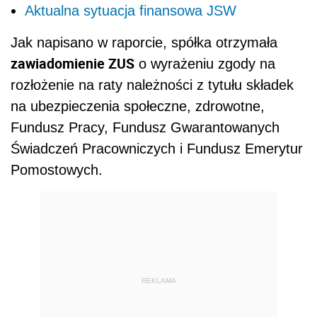
Aktualna sytuacja finansowa JSW
Jak napisano w raporcie, spółka otrzymała
zawiadomienie ZUS
o wyrażeniu zgody na
rozłożenie na raty należności z tytułu składek
na ubezpieczenia społeczne, zdrowotne,
Fundusz Pracy, Fundusz Gwarantowanych
Świadczeń Pracowniczych i Fundusz Emerytur
Pomostowych.
REKLAMA