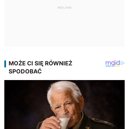
REKLAMA