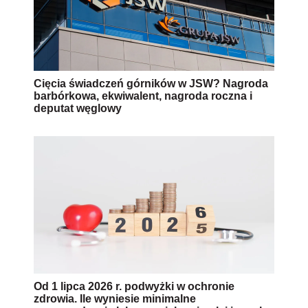
Cięcia świadczeń górników w JSW? Nagroda
barbórkowa, ekwiwalent, nagroda roczna i
deputat węglowy
Od 1 lipca 2026 r. podwyżki w ochronie
zdrowia. Ile wyniesie minimalne