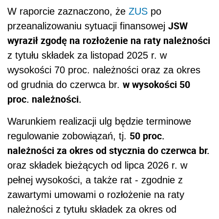
W raporcie zaznaczono, że
ZUS
po
JSW
przeanalizowaniu sytuacji finansowej
wyraził zgodę na rozłożenie na raty należności
z tytułu składek za listopad 2025 r. w
wysokości 70 proc. należności oraz za okres
w wysokości 50
od grudnia do czerwca br.
proc. należności.
Warunkiem realizacji ulg będzie terminowe
50 proc.
regulowanie zobowiązań, tj.
należności za okres od stycznia do czerwca br.
oraz składek bieżących od lipca 2026 r. w
pełnej wysokości, a także rat - zgodnie z
zawartymi umowami o rozłożenie na raty
należności z tytułu składek za okres od