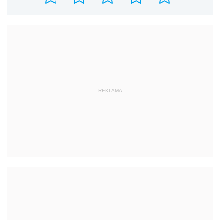
REKLAMA