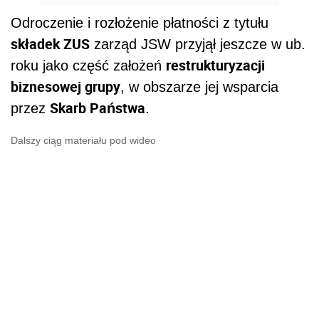
Odroczenie i rozłożenie płatności z tytułu
składek ZUS
zarząd JSW przyjął jeszcze w ub.
restrukturyzacji
roku jako część założeń
biznesowej grupy
, w obszarze jej wsparcia
Skarb Państwa
przez
.
Dalszy ciąg materiału pod wideo