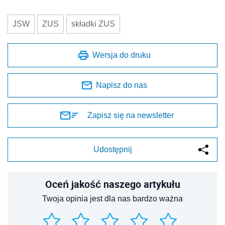
JSW
ZUS
składki ZUS
Wersja do druku
Napisz do nas
Zapisz się na newsletter
Udostępnij
Oceń jakość naszego artykułu
Twoja opinia jest dla nas bardzo ważna