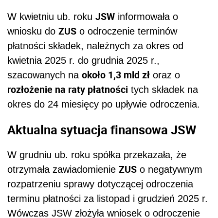
JSW
W kwietniu ub. roku
informowała o
ZUS
wniosku do
o odroczenie terminów
płatności składek, należnych za okres od
kwietnia 2025 r. do grudnia 2025 r.,
około 1,3 mld zł
szacowanych na
oraz o
rozłożenie na raty płatności
tych składek na
okres do 24 miesięcy po upływie odroczenia.
Aktualna sytuacja finansowa JSW
W grudniu ub. roku spółka przekazała, że
ZUS
otrzymała zawiadomienie
o negatywnym
rozpatrzeniu sprawy dotyczącej odroczenia
terminu płatności za listopad i grudzień 2025 r.
Wówczas JSW złożyła wniosek o odroczenie