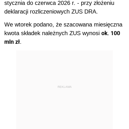
stycznia do czerwca 2026 r. - przy złożeniu
deklaracji rozliczeniowych ZUS DRA.
We wtorek podano, że szacowana miesięczna
ok. 100
kwota składek należnych ZUS wynosi
mln zł
.
REKLAMA