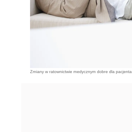
Zmiany w ratownictwie medycznym dobre dla pacjenta./ 