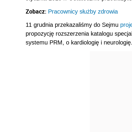
Zobacz:
Pracownicy służby zdrowia
11 grudnia przekazaliśmy do Sejmu
proj
propozycję rozszerzenia katalogu specjal
systemu PRM, o kardiologię i neurologię