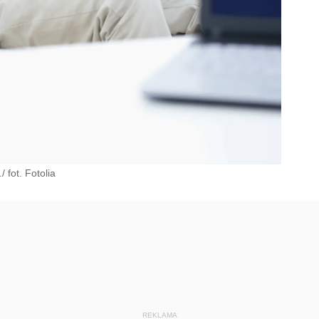
fot. Fotolia