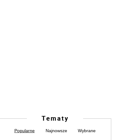
Tematy
Popularne
Najnowsze
Wybrane