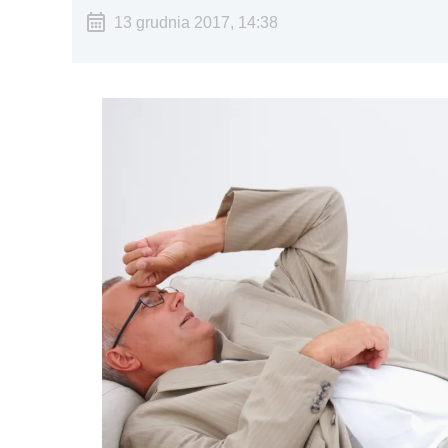
13 grudnia 2017, 14:38