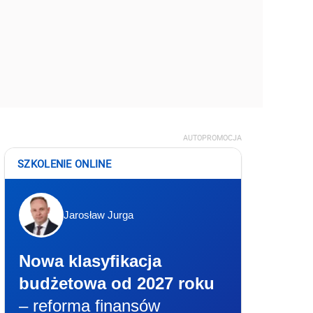
AUTOPROMOCJA
SZKOLENIE ONLINE
Jarosław Jurga
Nowa klasyfikacja
budżetowa od 2027 roku
– reforma finansów