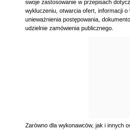
swoje zastosowanie w przepisach dotyczą
wykluczeniu, otwarcia ofert, informacji o
unieważnienia postępowania, dokument
udzielnie zamówienia publicznego.
Zarówno dla wykonawców, jak i innych 