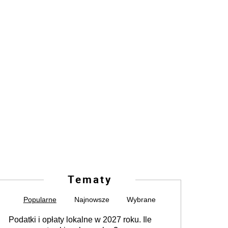
Tematy
Popularne
Najnowsze
Wybrane
Podatki i opłaty lokalne w 2027 roku. Ile