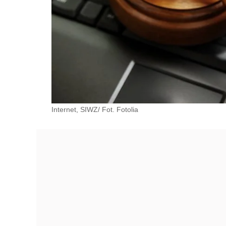
Internet, SIWZ/ Fot. Fotolia