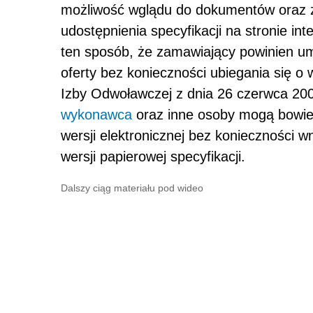
możliwość wglądu do dokumentów oraz za
udostępnienia specyfikacji na stronie i
ten sposób, że zamawiający powinien um
oferty bez konieczności ubiegania się o 
Izby Odwoławczej z dnia 26 czerwca 20
wykonawca
oraz inne osoby mogą bowie
wersji elektronicznej bez konieczności
wersji papierowej specyfikacji.
Dalszy ciąg materiału pod wideo