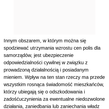
Innym obszarem, w którym można się
spodziewać utrzymania wzrostu cen polis dla
samorządów, jest ubezpieczenie
odpowiedzialności cywilnej w związku z
prowadzoną działalnością i posiadanym
mieniem. Wpływ na ten stan rzeczy ma przede
wszystkim rosnąca świadomość mieszkańców,
którzy ubiegają się o odszkodowania i
zadośćuczynienia za ewentualne niedozwolone
działania, zaniedbania lub zaniechania władz