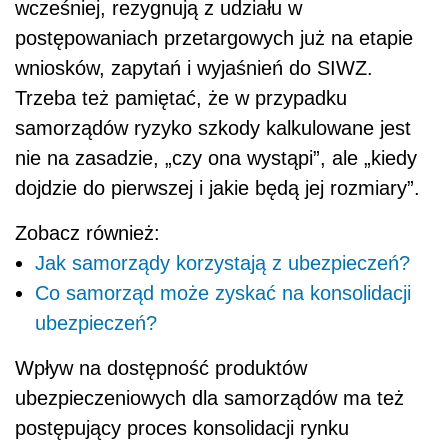
wcześniej, rezygnują z udziału w
postępowaniach przetargowych już na etapie
wniosków, zapytań i wyjaśnień do SIWZ.
Trzeba też pamiętać, że w przypadku
samorządów ryzyko szkody kalkulowane jest
nie na zasadzie, „czy ona wystąpi”, ale „kiedy
dojdzie do pierwszej i jakie będą jej rozmiary”.
Zobacz również:
Jak samorządy korzystają z ubezpieczeń?
Co samorząd może zyskać na konsolidacji
ubezpieczeń?
Wpływ na dostępność produktów
ubezpieczeniowych dla samorządów ma też
postępujący proces konsolidacji rynku