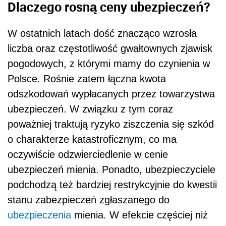
Dlaczego rosną ceny ubezpieczeń?
W ostatnich latach dość znacząco wzrosła
liczba oraz częstotliwość gwałtownych zjawisk
pogodowych, z którymi mamy do czynienia w
Polsce. Rośnie zatem łączna kwota
odszkodowań wypłacanych przez towarzystwa
ubezpieczeń. W związku z tym coraz
poważniej traktują ryzyko ziszczenia się szkód
o charakterze katastroficznym, co ma
oczywiście odzwierciedlenie w cenie
ubezpieczeń mienia. Ponadto, ubezpieczyciele
podchodzą też bardziej restrykcyjnie do kwestii
stanu zabezpieczeń zgłaszanego do
ubezpieczenia
mienia. W efekcie częściej niż