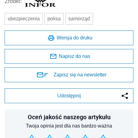
Źródło:
ubezpieczenia
polisa
samorząd
Wersja do druku
Napisz do nas
Zapisz się na newsletter
Udostępnij
Oceń jakość naszego artykułu
Twoja opinia jest dla nas bardzo ważna