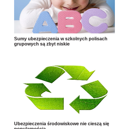
Sumy ubezpieczenia w szkolnych polisach
grupowych są zbyt niskie
Ubezpieczenia środowiskowe nie cieszą się
popularnością