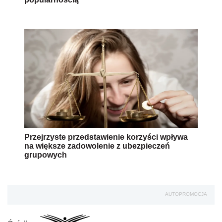
Przejrzyste przedstawienie korzyści wpływa
na większe zadowolenie z ubezpieczeń
grupowych
AUTOPROMOCJA