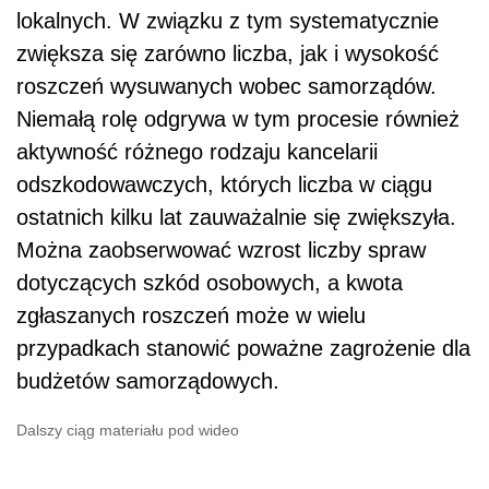
lokalnych. W związku z tym systematycznie
zwiększa się zarówno liczba, jak i wysokość
roszczeń wysuwanych wobec samorządów.
Niemałą rolę odgrywa w tym procesie również
aktywność różnego rodzaju kancelarii
odszkodowawczych, których liczba w ciągu
ostatnich kilku lat zauważalnie się zwiększyła.
Można zaobserwować wzrost liczby spraw
dotyczących szkód osobowych, a kwota
zgłaszanych roszczeń może w wielu
przypadkach stanowić poważne zagrożenie dla
budżetów samorządowych.
Dalszy ciąg materiału pod wideo