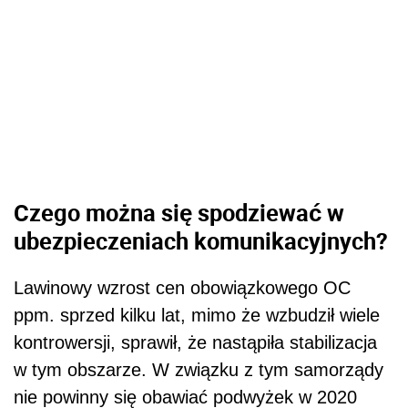
Czego można się spodziewać w
ubezpieczeniach komunikacyjnych?
Lawinowy wzrost cen obowiązkowego OC
ppm. sprzed kilku lat, mimo że wzbudził wiele
kontrowersji, sprawił, że nastąpiła stabilizacja
w tym obszarze. W związku z tym samorządy
nie powinny się obawiać podwyżek w 2020