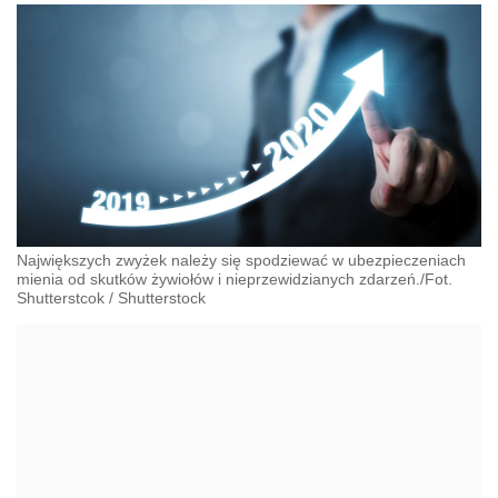
Największych zwyżek należy się spodziewać w ubezpieczeniach
mienia od skutków żywiołów i nieprzewidzianych zdarzeń./Fot.
Shutterstcok
/
Shutterstock