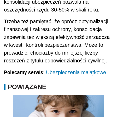
konsolidacji ubezpieczeń pozwala na
oszczędności rzędu 30-50% w skali roku.
Trzeba też pamiętać, że oprócz optymalizacji
finansowej i zakresu ochrony, konsolidacja
zapewnia też większą efektywność zarządczą
w kwestii kontroli bezpieczeństwa. Może to
prowadzić, chociażby do mniejszej liczby
roszczeń z tytułu odpowiedzialności cywilnej.
Polecamy serwis:
Ubezpieczenia majątkowe
POWIĄZANE