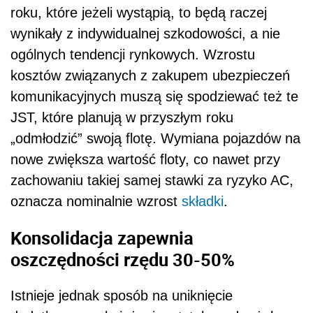
roku, które jeżeli wystąpią, to będą raczej
wynikały z indywidualnej szkodowości, a nie
ogólnych tendencji rynkowych. Wzrostu
kosztów związanych z zakupem ubezpieczeń
komunikacyjnych muszą się spodziewać też te
JST, które planują w przyszłym roku
„odmłodzić” swoją flotę. Wymiana pojazdów na
nowe zwiększa wartość floty, co nawet przy
zachowaniu takiej samej stawki za ryzyko AC,
oznacza nominalnie wzrost
składki
.
Konsolidacja zapewnia
oszczędności rzędu 30-50%
Istnieje jednak sposób na uniknięcie