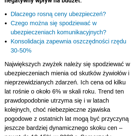
negatywny wpływ na budżet.
Dlaczego rosną ceny ubezpieczeń?
Czego można się spodziewać w
ubezpieczeniach komunikacyjnych?
Konsolidacja zapewnia oszczędności rzędu
30-50%
Największych zwyżek należy się spodziewać w
ubezpieczeniach mienia od skutków żywiołów i
nieprzewidzianych zdarzeń. Ich cena od kilku
lat rośnie o około 6% w skali roku. Trend ten
prawdopodobnie utrzyma się i w latach
kolejnych, choć niebezpieczne zjawiska
pogodowe z ostatnich lat mogą być przyczyną
jeszcze bardziej dynamicznego skoku cen –