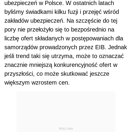
ubezpieczeń w Polsce. W ostatnich latach
byliśmy świadkami kilku fuzji i przejęć wśród
zakładów ubezpieczeń. Na szczęście do tej
pory nie przełożyło się to bezpośrednio na
liczbę ofert składanych w postępowaniach dla
samorządów prowadzonych przez EIB. Jednak
jeśli trend taki się utrzyma, może to oznaczać
znacznie mniejszą konkurencyjność ofert w
przyszłości, co może skutkować jeszcze
większym wzrostem cen.
REKLAMA