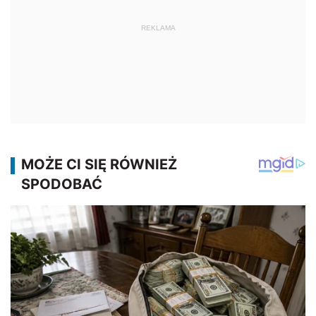
REKLAMA