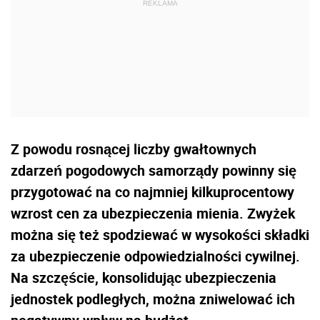
Z powodu rosnącej liczby gwałtownych
zdarzeń pogodowych samorządy powinny się
przygotować na co najmniej kilkuprocentowy
wzrost cen za ubezpieczenia mienia. Zwyżek
można się też spodziewać w wysokości składki
za ubezpieczenie odpowiedzialności cywilnej.
Na szczęście, konsolidując ubezpieczenia
jednostek podległych, można zniwelować ich