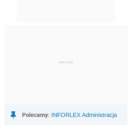
REKLAMA
Polecamy:
INFORLEX Administracja