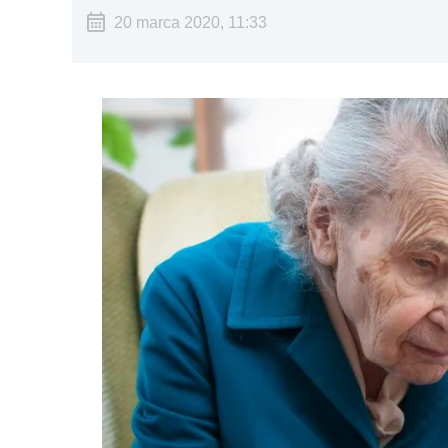
20 marca 2020, 11:33