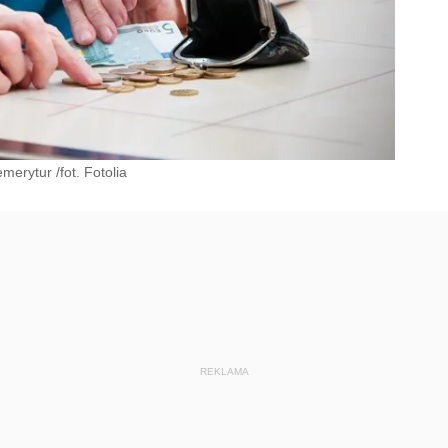
erytur /fot. Fotolia