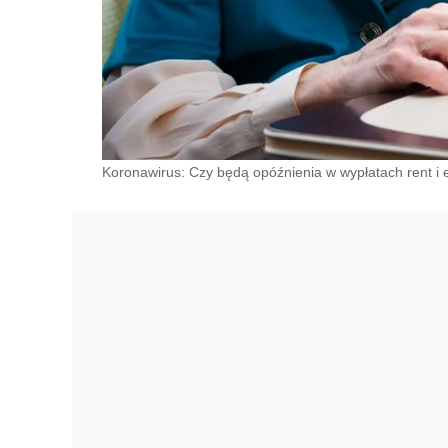
Koronawirus: Czy będą opóźnienia w wypłatach rent i em