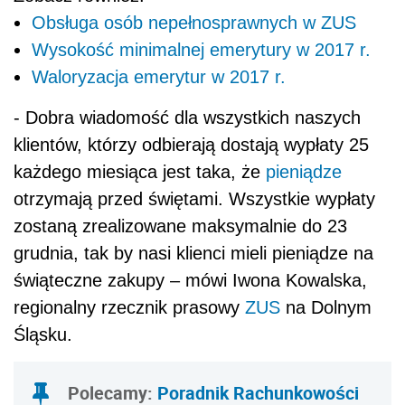
Obsługa osób nepełnosprawnych w ZUS
Wysokość minimalnej emerytury w 2017 r.
Waloryzacja emerytur w 2017 r.
- Dobra wiadomość dla wszystkich naszych
klientów, którzy odbierają dostają wypłaty 25
każdego miesiąca jest taka, że
pieniądze
otrzymają przed świętami. Wszystkie wypłaty
zostaną zrealizowane maksymalnie do 23
grudnia, tak by nasi klienci mieli pieniądze na
świąteczne zakupy – mówi Iwona Kowalska,
regionalny rzecznik prasowy
ZUS
na Dolnym
Śląsku.
Polecamy:
Poradnik Rachunkowości