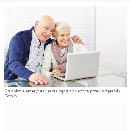
Grudniowe emerytura i renta będą wypłacone przed świętami
/
Fotolia