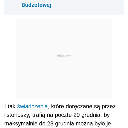
Budżetowej
REKLAMA
I tak
świadczenia
, które doręczane są przez
listonoszy, trafią na pocztę 20 grudnia, by
maksymalnie do 23 grudnia można było je