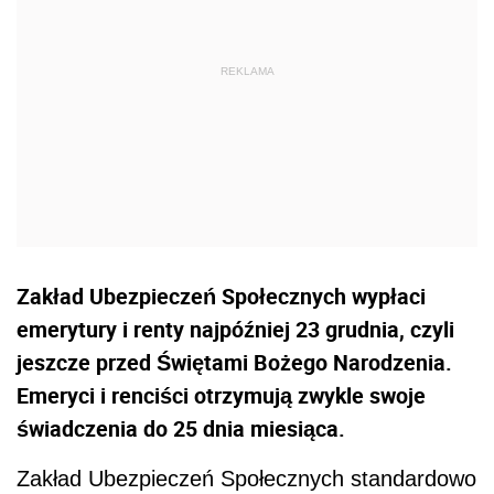
Zakład Ubezpieczeń Społecznych wypłaci
emerytury i renty najpóźniej 23 grudnia, czyli
jeszcze przed Świętami Bożego Narodzenia.
Emeryci i renciści otrzymują zwykle swoje
świadczenia do 25 dnia miesiąca.
Zakład Ubezpieczeń Społecznych standardowo