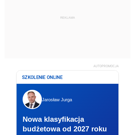
REKLAMA
AUTOPROMOCJA
SZKOLENIE ONLINE
Jarosław Jurga
Nowa klasyfikacja
budżetowa od 2027 roku