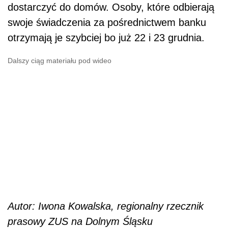
dostarczyć do domów. Osoby, które odbierają
swoje świadczenia za pośrednictwem banku
otrzymają je szybciej bo już 22 i 23 grudnia.
Dalszy ciąg materiału pod wideo
Autor: Iwona Kowalska, regionalny rzecznik
prasowy ZUS na Dolnym Śląsku