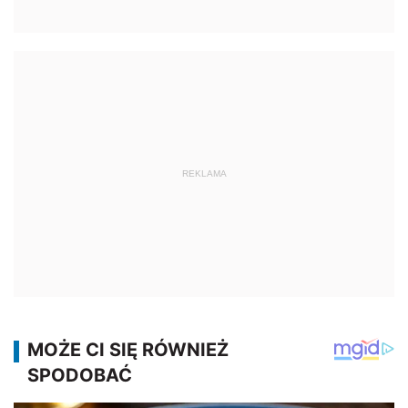
REKLAMA