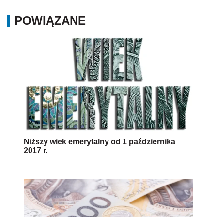
POWIĄZANE
Niższy wiek emerytalny od 1 października
2017 r.