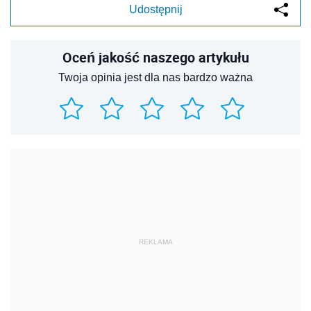
Udostępnij
Oceń jakość naszego artykułu
Twoja opinia jest dla nas bardzo ważna
REKLAMA