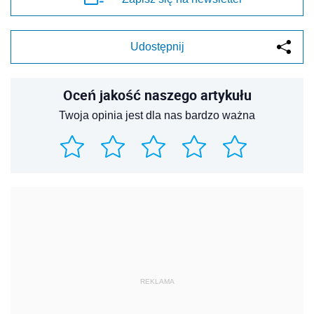
Udostępnij
Oceń jakość naszego artykułu
Twoja opinia jest dla nas bardzo ważna
REKLAMA