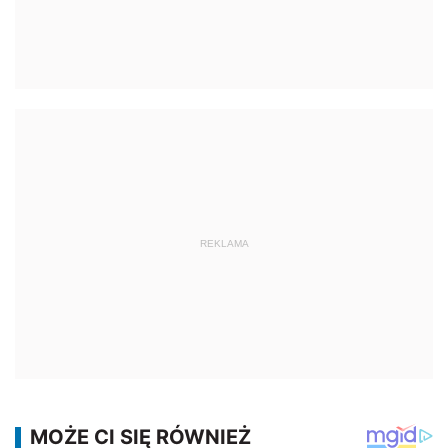
REKLAMA