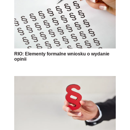
RIO: Elementy formalne wniosku o wydanie
opinii