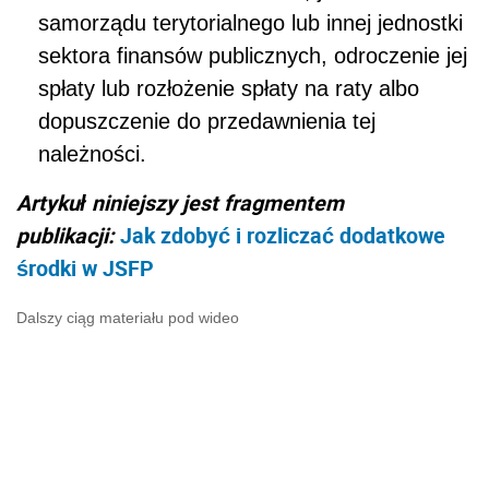
samorządu terytorialnego lub innej jednostki
sektora finansów publicznych, odroczenie jej
spłaty lub rozłożenie spłaty na raty albo
dopuszczenie do przedawnienia tej
należności.
Artykuł niniejszy jest fragmentem
publikacji:
Jak zdobyć i rozliczać dodatkowe
środki w JSFP
Dalszy ciąg materiału pod wideo