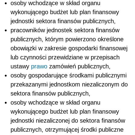
osoby wchodzące w skład organu
wykonującego budżet lub plan finansowy
jednostki sektora finansów publicznych,
pracowników jednostek sektora finansów
publicznych, którym powierzono określone
obowiązki w zakresie gospodarki finansowej
lub czynności przewidziane w przepisach
ustawy
prawo
zamówień publicznych,
osoby gospodarujące środkami publicznymi
przekazanymi jednostkom niezaliczonym do
sektora finansów publicznych,
osoby wchodzące w skład organu
wykonującego budżet lub plan finansowy
jednostki niezaliczonej do sektora finansów
publicznych, otrzymującej środki publiczne