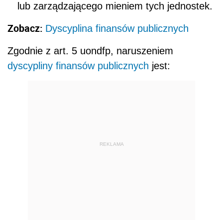
lub zarządzającego mieniem tych jednostek.
Zobacz:
Dyscyplina finansów publicznych
Zgodnie z art. 5 uondfp, naruszeniem
dyscypliny finansów publicznych
jest:
REKLAMA