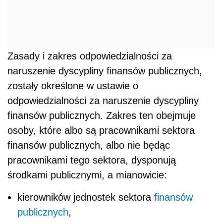
Zasady i zakres odpowiedzialności za
naruszenie dyscypliny finansów publicznych,
zostały określone w ustawie o
odpowiedzialności za naruszenie dyscypliny
finansów publicznych. Zakres ten obejmuje
osoby, które albo są pracownikami sektora
finansów publicznych, albo nie będąc
pracownikami tego sektora, dysponują
środkami publicznymi, a mianowicie:
kierowników jednostek sektora
finansów
publicznych
,