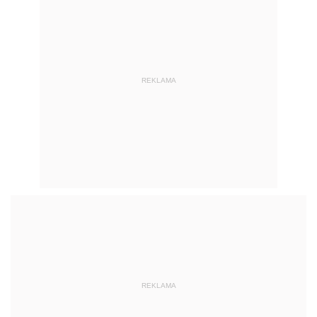
REKLAMA
REKLAMA