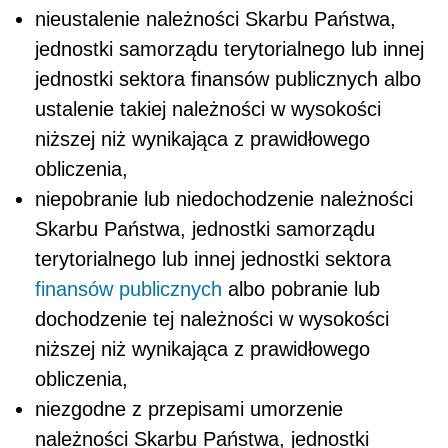
nieustalenie należności Skarbu Państwa,
jednostki samorządu terytorialnego lub innej
jednostki sektora finansów publicznych albo
ustalenie takiej należności w wysokości
niższej niż wynikająca z prawidłowego
obliczenia,
niepobranie lub niedochodzenie należności
Skarbu Państwa, jednostki samorządu
terytorialnego lub innej jednostki sektora
finansów publicznych
albo pobranie lub
dochodzenie tej należności w wysokości
niższej niż wynikająca z prawidłowego
obliczenia,
niezgodne z przepisami umorzenie
należności Skarbu Państwa, jednostki