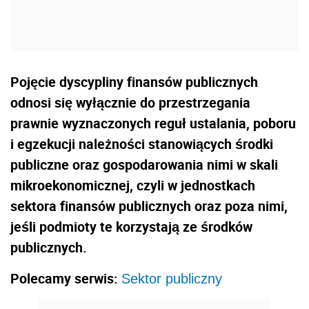
Pojęcie dyscypliny finansów publicznych
odnosi się wyłącznie do przestrzegania
prawnie wyznaczonych reguł ustalania, poboru
i egzekucji należności stanowiących środki
publiczne oraz gospodarowania nimi w skali
mikroekonomicznej, czyli w jednostkach
sektora finansów publicznych oraz poza nimi,
jeśli podmioty te korzystają ze środków
publicznych.
Polecamy serwis:
Sektor publiczny