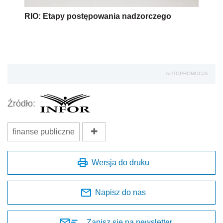
RIO: Etapy postępowania nadzorczego
AUTOPROMOCJA
Źródło:
finanse publiczne
Wersja do druku
Napisz do nas
Zapisz się na newsletter