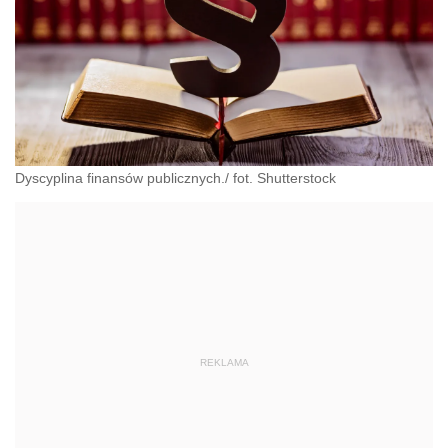
Dyscyplina finansów publicznych./ fot. Shutterstock