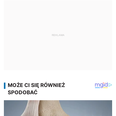
REKLAMA