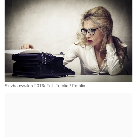
Służba cywilna 2016/ Fot. Fotolia
/
Fotolia