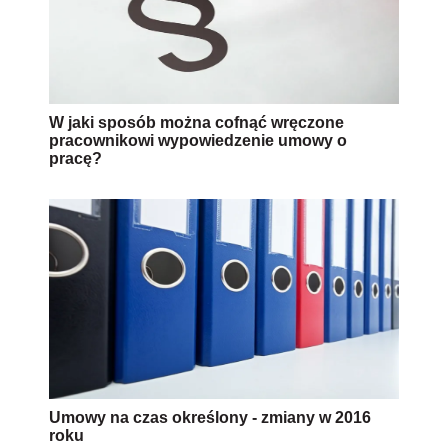
W jaki sposób można cofnąć wręczone
pracownikowi wypowiedzenie umowy o
pracę?
Umowy na czas określony - zmiany w 2016
roku