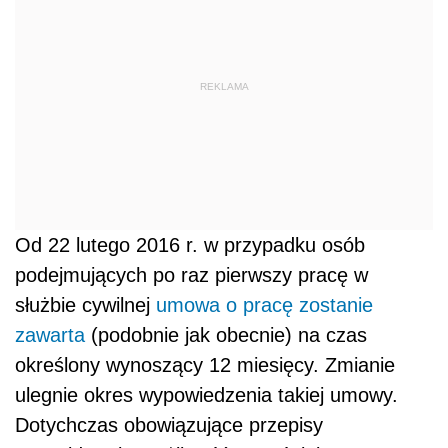
REKLAMA
Od 22 lutego 2016 r. w przypadku osób
podejmujących po raz pierwszy pracę w
służbie cywilnej
umowa o pracę zostanie
zawarta
(podobnie jak obecnie) na czas
określony wynoszący 12 miesięcy. Zmianie
ulegnie okres wypowiedzenia takiej umowy.
Dotychczas obowiązujące przepisy