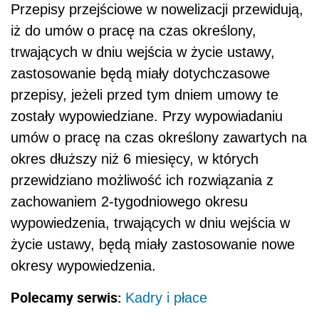
Przepisy przejściowe w nowelizacji przewidują,
iż do umów o pracę na czas określony,
trwających w dniu wejścia w życie ustawy,
zastosowanie będą miały dotychczasowe
przepisy, jeżeli przed tym dniem umowy te
zostały wypowiedziane. Przy wypowiadaniu
umów o pracę na czas określony zawartych na
okres dłuższy niż 6 miesięcy, w których
przewidziano możliwość ich rozwiązania z
zachowaniem 2-tygodniowego okresu
wypowiedzenia, trwających w dniu wejścia w
życie ustawy, będą miały zastosowanie nowe
okresy wypowiedzenia.
Polecamy serwis:
Kadry i płace