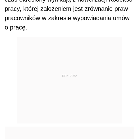
pracy, której założeniem jest zrównanie praw
pracowników w zakresie wypowiadania umów
o pracę.
REKLAMA