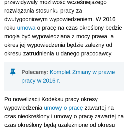
przewidywały możliwość wcześniejszego
rozwiązania stosunku pracy za
dwutygodniowym wypowiedzeniem. W 2016
roku
umowa
o pracę na czas określony będzie
mogła być wypowiedziana z mocy prawa, a
okres jej wypowiedzenia będzie zależny od
okresu zatrudnienia u danego pracodawcy.
Polecamy:
Komplet Zmiany w prawie
pracy w 2016 r.
Po nowelizacji Kodeksu pracy okresy
wypowiedzenia
umowy o pracę
zawartej na
czas nieokreślony i umowy o pracę zawartej na
czas określony będą uzależnione od okresu