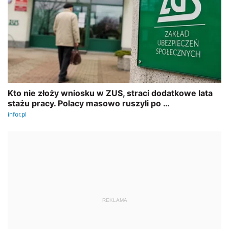
REKLAMA