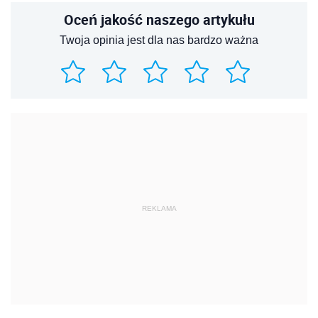
Oceń jakość naszego artykułu
Twoja opinia jest dla nas bardzo ważna
REKLAMA