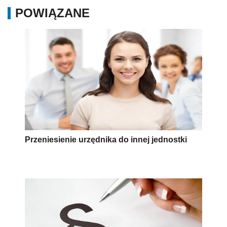
POWIĄZANE
Przeniesienie urzędnika do innej jednostki