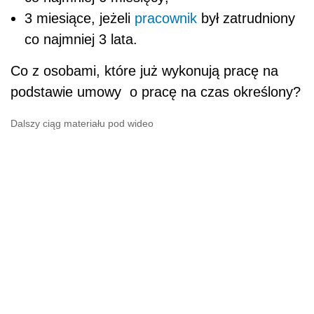
3 miesiące, jeżeli
pracownik
był zatrudniony
co najmniej 3 lata.
Co z osobami, które już wykonują pracę na
podstawie umowy o pracę na czas określony?
Dalszy ciąg materiału pod wideo