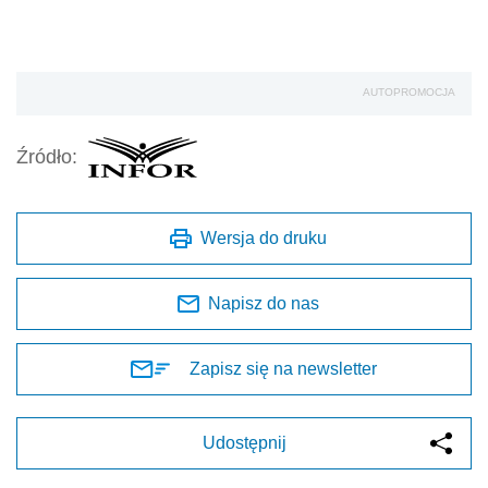
AUTOPROMOCJA
Źródło:
Wersja do druku
Napisz do nas
Zapisz się na newsletter
Udostępnij