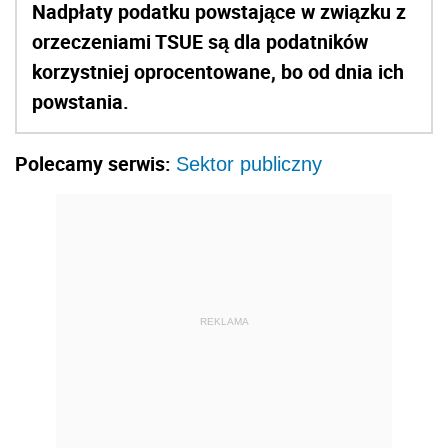
Nadpłaty podatku powstające w związku z
orzeczeniami TSUE są dla podatników
korzystniej oprocentowane, bo od dnia ich
powstania.
Polecamy serwis:
Sektor publiczny
REKLAMA