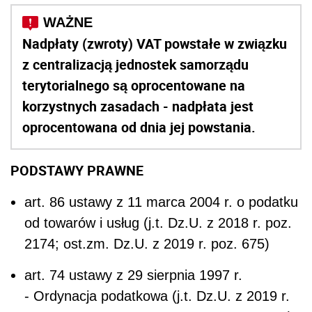
Nadpłaty (zwroty) VAT powstałe w związku
z centralizacją jednostek samorządu
terytorialnego są oprocentowane na
korzystnych zasadach - nadpłata jest
oprocentowana od dnia jej powstania.
PODSTAWY PRAWNE
art. 86 ustawy z 11 marca 2004 r. o podatku
od towarów i usług (j.t. Dz.U. z 2018 r. poz.
2174; ost.zm. Dz.U. z 2019 r. poz. 675)
art. 74 ustawy z 29 sierpnia 1997 r.
- Ordynacja podatkowa (j.t. Dz.U. z 2019 r.