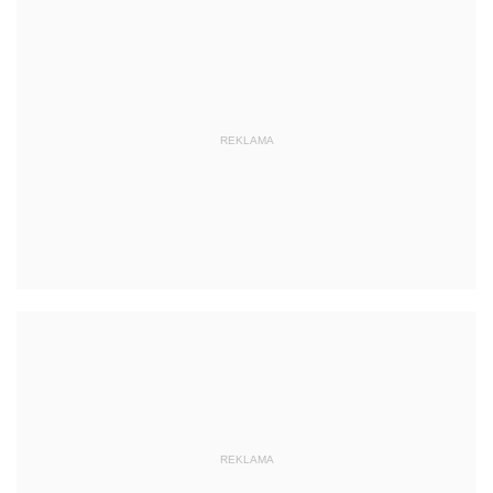
REKLAMA
REKLAMA