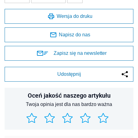
Wersja do druku
Napisz do nas
Zapisz się na newsletter
Udostępnij
Oceń jakość naszego artykułu
Twoja opinia jest dla nas bardzo ważna