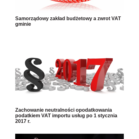
Samorządowy zakład budżetowy a zwrot VAT
gminie
Zachowanie neutralności opodatkowania
podatkiem VAT importu usług po 1 stycznia
2017 r.