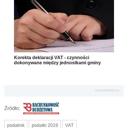
Korekta deklaracji VAT - czynności
dokonywane między jednostkami gminy
AUTOPROMOCJA
Źródło:
podatnik
podatki 2019
VAT