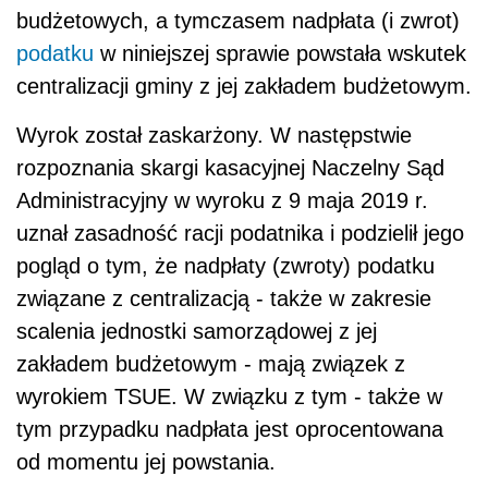
budżetowych, a tymczasem nadpłata (i zwrot)
podatku
w niniejszej sprawie powstała wskutek
centralizacji gminy z jej zakładem budżetowym.
Wyrok został zaskarżony. W następstwie
rozpoznania skargi kasacyjnej Naczelny Sąd
Administracyjny w wyroku z 9 maja 2019 r.
uznał zasadność racji podatnika i podzielił jego
pogląd o tym, że nadpłaty (zwroty) podatku
związane z centralizacją - także w zakresie
scalenia jednostki samorządowej z jej
zakładem budżetowym - mają związek z
wyrokiem TSUE. W związku z tym - także w
tym przypadku nadpłata jest oprocentowana
od momentu jej powstania.