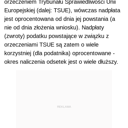
orzeczeniem Trybunału Sprawiedliwości Unii
Europejskiej (dalej: TSUE), wówczas nadpłata
jest oprocentowana od dnia jej powstania (a
nie od dnia złożenia wniosku). Nadpłaty
(zwroty) podatku powstające w związku z
orzeczeniami TSUE są zatem o wiele
korzystniej (dla podatnika) oprocentowane -
okres naliczenia odsetek jest o wiele dłuższy.
REKLAMA