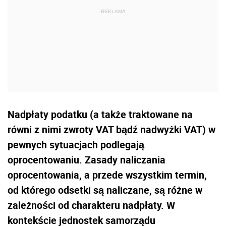
Nadpłaty podatku (a także traktowane na
równi z nimi zwroty VAT bądź nadwyżki VAT) w
pewnych sytuacjach podlegają
oprocentowaniu. Zasady naliczania
oprocentowania, a przede wszystkim termin,
od którego odsetki są naliczane, są różne w
zależności od charakteru nadpłaty. W
kontekście jednostek samorządu