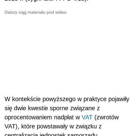
Dalszy ciąg materiału pod wideo
W kontekście powyższego w praktyce pojawiły
się dwie kwestie sporne związane z
oprocentowaniem nadpłat w
VAT
(zwrotów
VAT), które powstawały w związku z
centralizacją jednostek samorządu