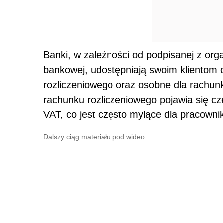
Banki, w zależności od podpisanej z o
bankowej, udostępniają swoim klientom
rozliczeniowego oraz osobne dla rachu
rachunku rozliczeniowego pojawia się cz
VAT, co jest często mylące dla pracowni
Dalszy ciąg materiału pod wideo