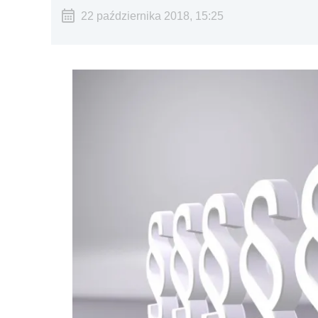
22 października 2018, 15:25