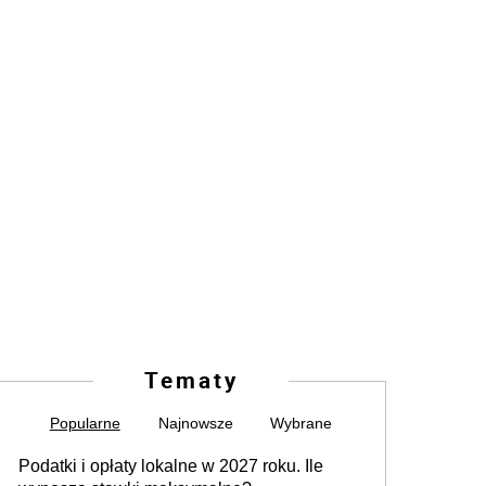
Tematy
Popularne
Najnowsze
Wybrane
Podatki i opłaty lokalne w 2027 roku. Ile