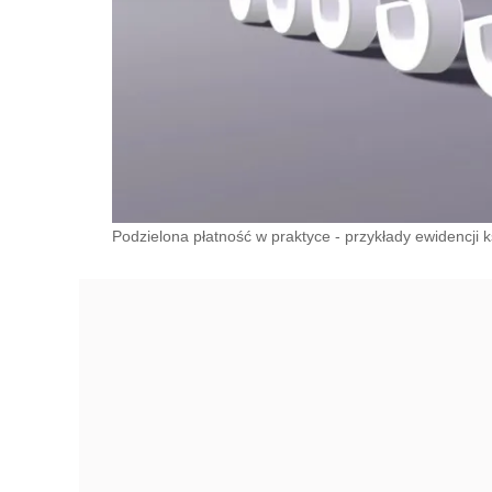
Podzielona płatność w praktyce - przykłady ewidencji ks