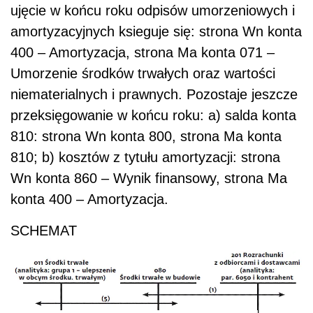
ujęcie w końcu roku odpisów umorzeniowych i
amortyzacyjnych ksieguje się: strona Wn konta
400 – Amortyzacja, strona Ma konta 071 –
Umorzenie środków trwałych oraz wartości
niematerialnych i prawnych. Pozostaje jeszcze
przeksięgowanie w końcu roku: a) salda konta
810: strona Wn konta 800, strona Ma konta
810; b) kosztów z tytułu amortyzacji: strona
Wn konta 860 – Wynik finansowy, strona Ma
konta 400 – Amortyzacja.
SCHEMAT