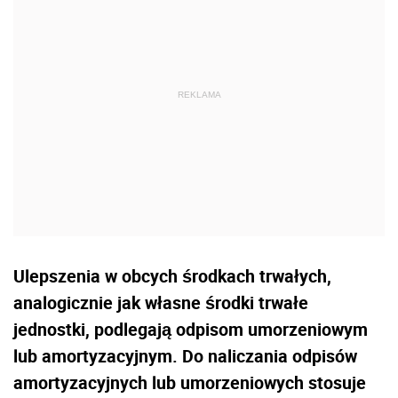
Ulepszenia w obcych środkach trwałych,
analogicznie jak własne środki trwałe
jednostki, podlegają odpisom umorzeniowym
lub amortyzacyjnym. Do naliczania odpisów
amortyzacyjnych lub umorzeniowych stosuje