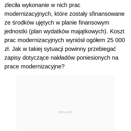
zleciła wykonanie w nich prac
modernizacyjnych, które zostały sfinansowane
ze środków ujętych w planie finansowym
jednostki (plan wydatków majątkowych). Koszt
prac modernizacyjnych wyniósł ogółem 25 000
zł. Jak w takiej sytuacji powinny przebiegać
zapisy dotyczące nakładów poniesionych na
prace modernizacyjne?
REKLAMA