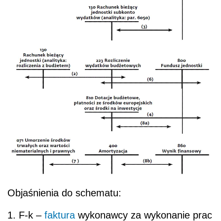
Objaśnienia do schematu:
1. F-k –
faktura
wykonawcy za wykonanie prac