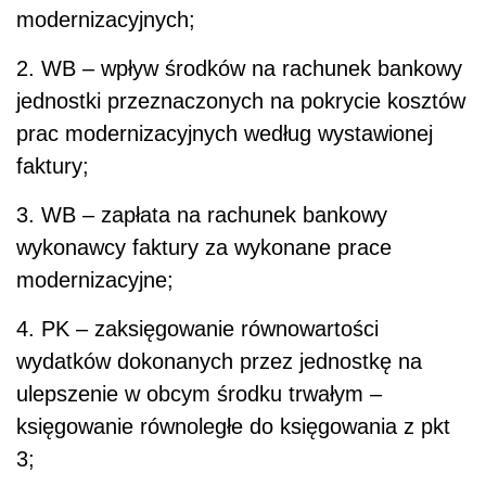
modernizacyjnych;
2. WB – wpływ środków na rachunek bankowy
jednostki przeznaczonych na pokrycie kosztów
prac modernizacyjnych według wystawionej
faktury;
3. WB – zapłata na rachunek bankowy
wykonawcy faktury za wykonane prace
modernizacyjne;
4. PK – zaksięgowanie równowartości
wydatków dokonanych przez jednostkę na
ulepszenie w obcym środku trwałym –
księgowanie równoległe do księgowania z pkt
3;