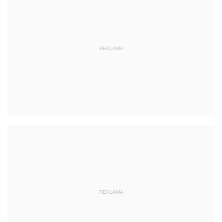
REKLAMA
REKLAMA