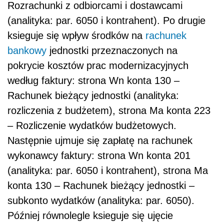
Rozrachunki z odbiorcami i dostawcami
(analityka: par. 6050 i kontrahent). Po drugie
ksieguje się wpływ środków na
rachunek
bankowy
jednostki przeznaczonych na
pokrycie kosztów prac modernizacyjnych
według faktury: strona Wn konta 130 –
Rachunek bieżący jednostki (analityka:
rozliczenia z budżetem), strona Ma konta 223
– Rozliczenie wydatków budżetowych.
Następnie ujmuje się zapłatę na rachunek
wykonawcy faktury: strona Wn konta 201
(analityka: par. 6050 i kontrahent), strona Ma
konta 130 – Rachunek bieżący jednostki –
subkonto wydatków (analityka: par. 6050).
Później równolegle ksieguje się ujęcie