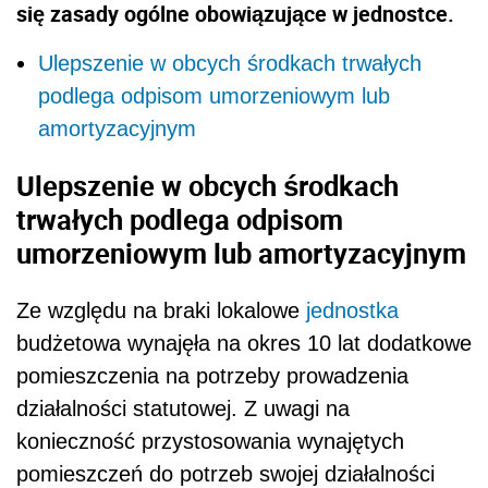
się zasady ogólne obowiązujące w jednostce.
Ulepszenie w obcych środkach trwałych
podlega odpisom umorzeniowym lub
amortyzacyjnym
Ulepszenie w obcych środkach
trwałych podlega odpisom
umorzeniowym lub amortyzacyjnym
Ze względu na braki lokalowe
jednostka
budżetowa wynajęła na okres 10 lat dodatkowe
pomieszczenia na potrzeby prowadzenia
działalności statutowej. Z uwagi na
konieczność przystosowania wynajętych
pomieszczeń do potrzeb swojej działalności