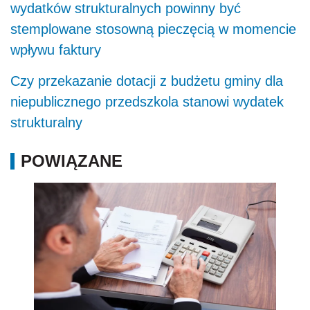
wydatków strukturalnych powinny być
stemplowane stosowną pieczęcią w momencie
wpływu faktury
Czy przekazanie dotacji z budżetu gminy dla
niepublicznego przedszkola stanowi wydatek
strukturalny
POWIĄZANE