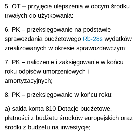
5. OT – przyjęcie ulepszenia w obcym środku
trwałych do użytkowania:
6. PK – przeksięgowanie na podstawie
sprawozdania budżetowego
Rb-28s
wydatków
zrealizowanych w okresie sprawozdawczym;
7. PK – naliczenie i zaksięgowanie w końcu
roku odpisów umorzeniowych i
amortyzacyjnych;
8. PK – przeksięgowanie w końcu roku:
a) salda konta 810 Dotacje budżetowe,
płatności z budżetu środków europejskich oraz
środki z budżetu na inwestycje;