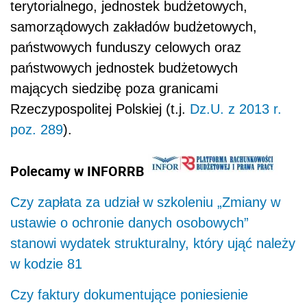
terytorialnego, jednostek budżetowych,
samorządowych zakładów budżetowych,
państwowych funduszy celowych oraz
państwowych jednostek budżetowych
mających siedzibę poza granicami
Rzeczypospolitej Polskiej (t.j.
Dz.U. z 2013 r.
poz. 289
).
Polecamy w INFORRB
Czy zapłata za udział w szkoleniu „Zmiany w
ustawie o ochronie danych osobowych”
stanowi wydatek strukturalny, który ująć należy
w kodzie 81
Czy faktury dokumentujące poniesienie