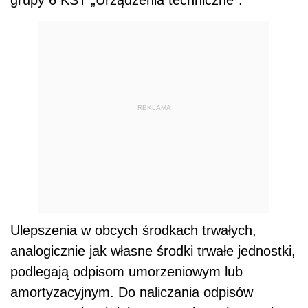
REKLAMA
Ulepszenia w obcych środkach trwałych,
analogicznie jak własne środki trwałe jednostki,
podlegają odpisom umorzeniowym lub
amortyzacyjnym. Do naliczania odpisów