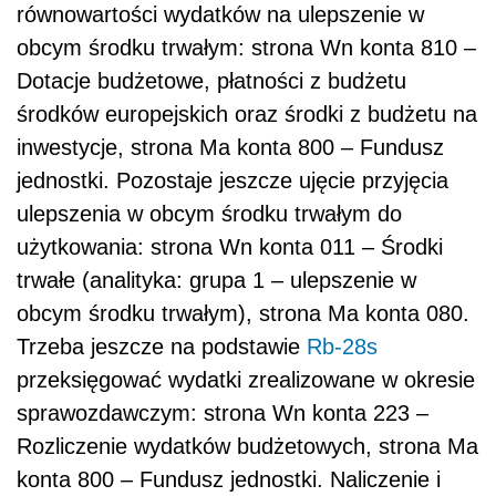
równowartości wydatków na ulepszenie w
obcym środku trwałym: strona Wn konta 810 –
Dotacje budżetowe, płatności z budżetu
środków europejskich oraz środki z budżetu na
inwestycje, strona Ma konta 800 – Fundusz
jednostki. Pozostaje jeszcze ujęcie przyjęcia
ulepszenia w obcym środku trwałym do
użytkowania: strona Wn konta 011 – Środki
trwałe (analityka: grupa 1 – ulepszenie w
obcym środku trwałym), strona Ma konta 080.
Trzeba jeszcze na podstawie
Rb-28s
przeksięgować wydatki zrealizowane w okresie
sprawozdawczym: strona Wn konta 223 –
Rozliczenie wydatków budżetowych, strona Ma
konta 800 – Fundusz jednostki. Naliczenie i