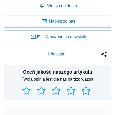
Wersja do druku
Napisz do nas
Zapisz się na newsletter
Udostępnij
Oceń jakość naszego artykułu
Twoja opinia jest dla nas bardzo ważna