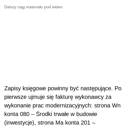
Dalszy ciąg materiału pod wideo
Zapisy księgowe powinny być następujące. Po
pierwsze ujmuje się fakturę wykonawcy za
wykonanie prac modernizacyjnych: strona Wn
konta 080 – Środki trwałe w budowie
(inwestycje), strona Ma konta 201 –