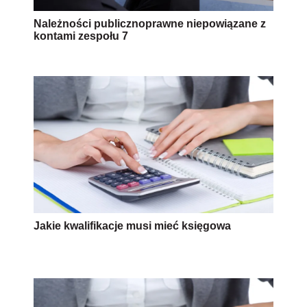
Należności publicznoprawne niepowiązane z
kontami zespołu 7
Jakie kwalifikacje musi mieć księgowa