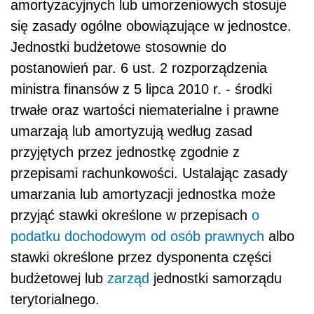
amortyzacyjnych lub umorzeniowych stosuje
się zasady ogólne obowiązujące w jednostce.
Jednostki budżetowe stosownie do
postanowień par. 6 ust. 2 rozporządzenia
ministra finansów z 5 lipca 2010 r. - środki
trwałe oraz wartości niematerialne i prawne
umarzają lub amortyzują według zasad
przyjętych przez jednostkę zgodnie z
przepisami rachunkowości. Ustalając zasady
umarzania lub amortyzacji jednostka może
przyjąć stawki określone w przepisach
o
podatku dochodowym od osób prawnych
albo
stawki określone przez dysponenta części
budżetowej lub
zarząd
jednostki samorządu
terytorialnego.